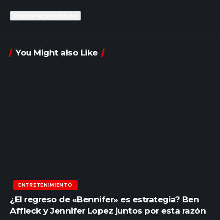
You Might also Like
ENTRETENIMIENTO
¿El regreso de «Bennifer» es estrategia? Ben
Affleck y Jennifer Lopez juntos por esta razón