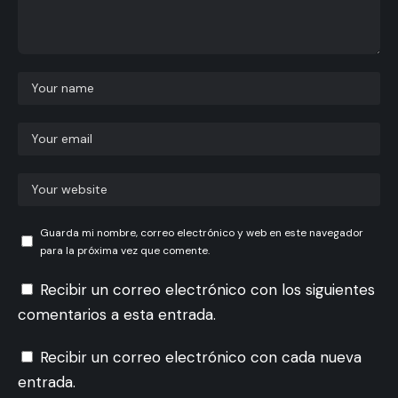
Guarda mi nombre, correo electrónico y web en este navegador
para la próxima vez que comente.
Recibir un correo electrónico con los siguientes
comentarios a esta entrada.
Recibir un correo electrónico con cada nueva
entrada.