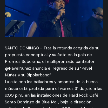
SANTO DOMINGO.– Tras la rotunda acogida de su
propuesta conceptual y su éxito en la gala de
Premios Soberano, el multipremiado cantautor
@PavelNunez anuncia el regreso de su “Pavel
Núñez y su Bipolarband”.
La cita con los bailadores y amantes de la buena
música está pautada para el viernes 31 de julio a las
9:00 p.m., en las instalaciones de Hard Rock Café
Santo Domingo de Blue Mall, bajo la dirección