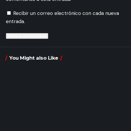
Recibir un correo electrónico con cada nueva
entrada.
You Might also Like