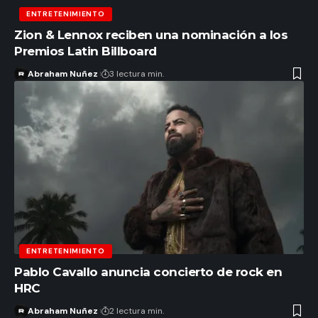
ENTRETENIMIENTO
Zion & Lennox reciben una nominación a los
Premios Latin Billboard
Abraham Nuñez
3 lectura min.
ENTRETENIMIENTO
Pablo Cavallo anuncia concierto de rock en
HRC
Abraham Nuñez
2 lectura min.