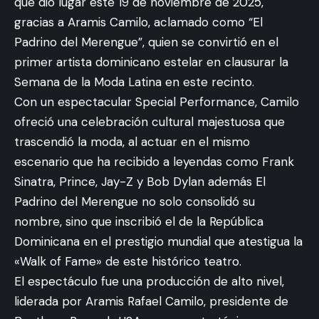
que dio lugar este 19 de noviembre de 2025,
gracias a Aramis Camilo, aclamado como “El
Padrino del Merengue”, quien se convirtió en el
primer artista dominicano estelar en clausurar la
Semana de la Moda Latina en este recinto.
Con un espectacular Special Performance, Camilo
ofreció una celebración cultural majestuosa que
trascendió la moda, al actuar en el mismo
escenario que ha recibido a leyendas como Frank
Sinatra, Prince, Jay-Z y Bob Dylan además El
Padrino del Merengue no solo consolidó su
nombre, sino que inscribió el de la República
Dominicana en el prestigio mundial que atestigua la
«Walk of Fame» de este histórico teatro.
El espectáculo fue una producción de alto nivel,
liderada por Aramis Rafael Camilo, presidente de