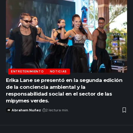
ENTRETENIMIENTO
NOTICIAS
Erika Lane se presentó en la segunda edición
de la conciencia ambiental y la
responsabilidad social en el sector de las
mipymes verdes.
Abraham Nuñez
2 lectura min.