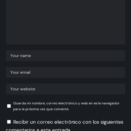
Guarda mi nombre, correo electrónico y web en este navegador
para la próxima vez que comente.
Recibir un correo electrónico con los siguientes
comentarios a esta entrada.