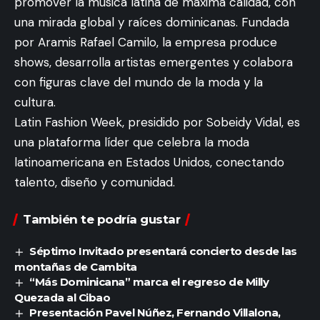
promover la música latina de máxima calidad, con
una mirada global y raíces dominicanas. Fundada
por Aramis Rafael Camilo, la empresa produce
shows, desarrolla artistas emergentes y colabora
con figuras clave del mundo de la moda y la
cultura.
Latin Fashion Week, presidido por Sobeidy Vidal, es
una plataforma líder que celebra la moda
latinoamericana en Estados Unidos, conectando
talento, diseño y comunidad.
También te podría gustar
Séptimo Invitado presentará concierto desde las
montañas de Cambita
“Más Dominicana” marca el regreso de Milly
Quezada al Cibao
Presentación Pavel Núñez, Fernando Villalona,