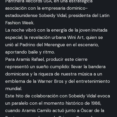
Panthera Records USA, en una estratégica
asociación con la empresaria dominico-
estadounidense Sobeidy Vidal, presidenta del Latin
Fashion Week.
La noche vibró con la energía de la joven invitada
especial, la revelación urbana Wini Art, quien se
unió al Padrino del Merengue en el escenario,
aportando baile y ritmo.
Para Aramis Rafael, producir este cierre
representó un sueño cumplido: llevar la bandera
dominicana y la riqueza de nuestra música a un
emblema de la Warner Bros y del entretenimiento
mundial.
Este hito de colaboración con Sobeidy Vidal evoca
un paralelo con el momento histórico de 1986,
cuando Aramis Camilo actuó junto a Óscar de la