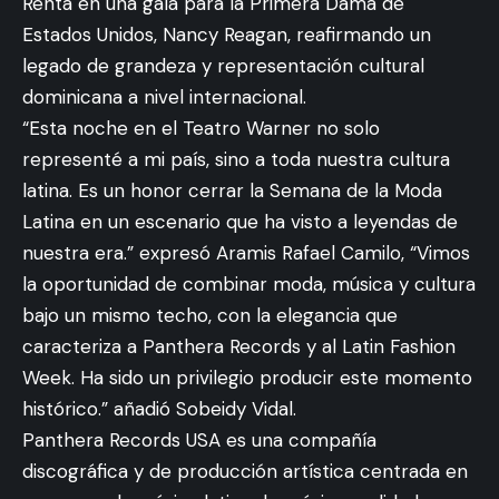
Renta en una gala para la Primera Dama de
Estados Unidos, Nancy Reagan, reafirmando un
legado de grandeza y representación cultural
dominicana a nivel internacional.
“Esta noche en el Teatro Warner no solo
representé a mi país, sino a toda nuestra cultura
latina. Es un honor cerrar la Semana de la Moda
Latina en un escenario que ha visto a leyendas de
nuestra era.” expresó Aramis Rafael Camilo, “Vimos
la oportunidad de combinar moda, música y cultura
bajo un mismo techo, con la elegancia que
caracteriza a Panthera Records y al Latin Fashion
Week. Ha sido un privilegio producir este momento
histórico.” añadió Sobeidy Vidal.
Panthera Records USA es una compañía
discográfica y de producción artística centrada en