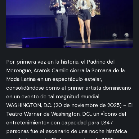
Por primera vez en la historia, el Padrino del
Merengue, Aramis Camilo cierra la Semana de la
Moda Latina en un espectáculo estelar,
consolidándose como el primer artista dominicano
en un evento de tal magnitud mundial.
WASHINGTON, D.C. (20 de noviembre de 2025) – El
Teatro Warner de Washington, D.C., un «Ícono del
entretenimiento» con capacidad para 1,847
personas fue el escenario de una noche histórica