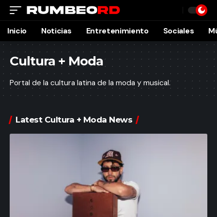
Inicio
Noticias
Entretenimiento
Sociales
M
Cultura + Moda
Portal de la cultura latina de la moda y musical.
Latest Cultura + Moda News