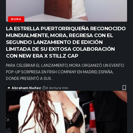
MORA
LA ESTRELLA PUERTORRIQUEÑA RECONOCIDO
MUNDIALMENTE, MORA, REGRESA CON EL
SEGUNDO LANZAMIENTO DE EDICIÓN
LIMITADA DE SU EXITOSA COLABORACIÓN
CON NEW ERA X STILLZ CAP
PARA CELEBRAR EL LANZAMIENTO, MORA ORGANIZÓ UN EVENTO
POP-UP SORPRESA EN FRSH COMPANY EN MADRID, ESPAÑA,
DONDE PRESENTÓ A SUS…
Abraham Nuñez
4 lectura min.