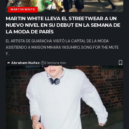
MARTIN WHITE
MARTIN WHITE LLEVA EL STREETWEAR A UN
NUEVO NIVEL EN SU DEBUT EN LA SEMANA DE
LA MODA DE PARÍS
EL ARTISTA DE GUARACHA VISITÓ LA CAPITAL DE LA MODA
ASISTIENDO A MAISON MIHARA YASUHIRO, SONG FOR THE MUTE
Y…
Abraham Nuñez
2 lectura min.