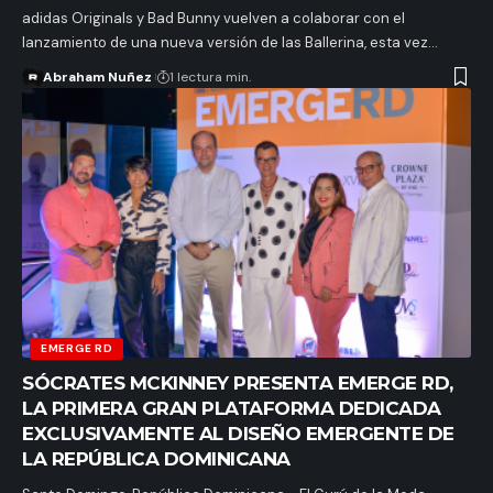
adidas Originals y Bad Bunny vuelven a colaborar con el
lanzamiento de una nueva versión de las Ballerina, esta vez…
Abraham Nuñez
1 lectura min.
EMERGE RD
SÓCRATES MCKINNEY PRESENTA EMERGE RD,
LA PRIMERA GRAN PLATAFORMA DEDICADA
EXCLUSIVAMENTE AL DISEÑO EMERGENTE DE
LA REPÚBLICA DOMINICANA