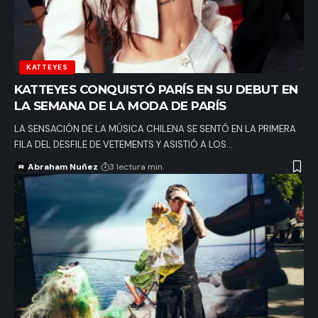
KATTEYES
KATTEYES CONQUISTÓ PARÍS EN SU DEBUT EN
LA SEMANA DE LA MODA DE PARÍS
LA SENSACIÓN DE LA MÚSICA CHILENA SE SENTÓ EN LA PRIMERA
FILA DEL DESFILE DE VETEMENTS Y ASISTIÓ A LOS…
Abraham Nuñez
3 lectura min.