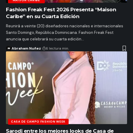
“MAISON CARIBE”
Fashion Freak Fest 2026 Presenta “Maison
Caribe” en su Cuarta Edición
Reunirá a veinte (20) diseñadores nacionales e internacionales
Santo Domingo, República Dominicana. Fashion Freak Fest
anuncia que celebrará su cuarta edición…
Abraham Nuñez
6 lectura min.
CASA DE CAMPO FASHION WEEK
Sarodj entre los mejores looks de Casa de