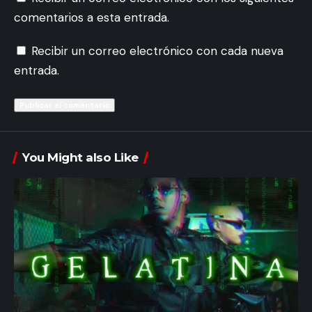
comentarios a esta entrada.
Recibir un correo electrónico con cada nueva
entrada.
You Might also Like