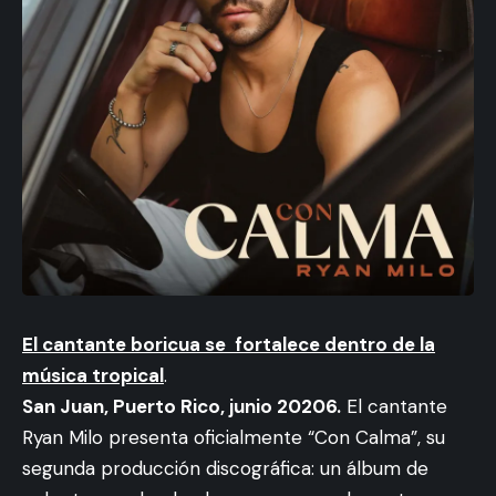
El cantante boricua se fortalece dentro de la
música tropical
.
San Juan, Puerto Rico, junio 20206.
El cantante
Ryan Milo presenta oficialmente “Con Calma”, su
segunda producción discográfica: un álbum de