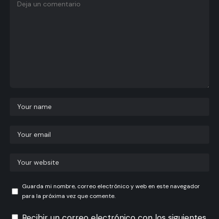
Guarda mi nombre, correo electrónico y web en este navegador
para la próxima vez que comente.
Recibir un correo electrónico con los siguientes