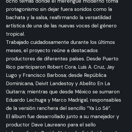
ocho temas donde el merengue moderno toma
protagonismo sin dejar fuera sonidos como la
bachata y la salsa, reafirmando la versatilidad
artística de una de las nuevas voces del género
tropical.
Trabajado cuidadosamente durante los últimos
meses, el proyecto reúne a destacados
productores de diferentes países. Desde Puerto
Rico participaron Robert Cora, Luis A. Cruz, Jay
Lugo y Francisco Barbosa; desde República
Dominicana, Deivit Landestoy y Abelito En La
Guitarra; mientras que desde México se sumaron
Eduardo Lechuga y Marco Madrigal, responsables
de la versión ranchera del sencillo “Ya Lo Sé”.
El álbum fue desarrollado junto a su manejador y
productor Dave Laureano para el sello