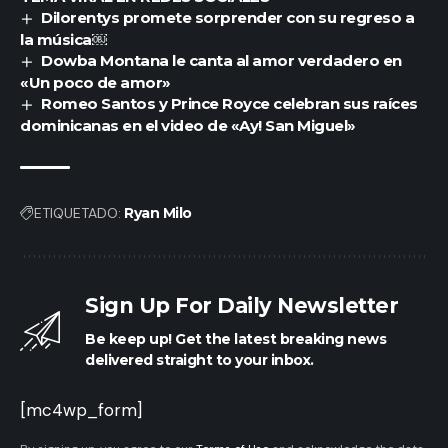
Dilorentys promete sorprender con su regreso a
la música￼
Dowba Montana le canta al amor verdadero en
«Un poco de amor»
Romeo Santos y Prince Royce celebran sus raíces
dominicanas en el video de «Ay! San Miguel»
ETIQUETADO:
Ryan Milo
Sign Up For Daily Newsletter
Be keep up! Get the latest breaking news
delivered straight to your inbox.
[mc4wp_form]