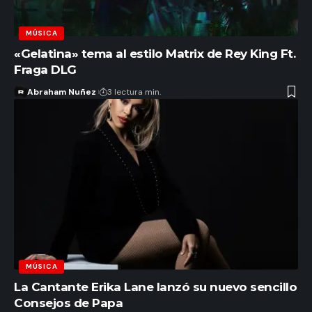
MÚSICA
«Gelatina» tema al estilo Matrix de Rey King Ft.
Fraga DLG
Abraham Nuñez
3 lectura min.
MÚSICA
La Cantante Erika Lane lanzó su nuevo sencillo
Consejos de Papa