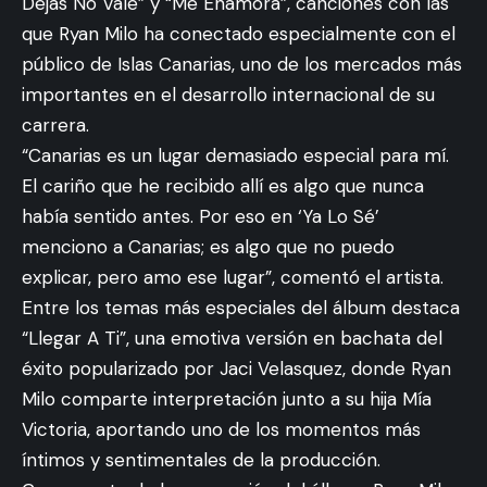
Dejas No Vale” y “Me Enamora”, canciones con las
que Ryan Milo ha conectado especialmente con el
público de Islas Canarias, uno de los mercados más
importantes en el desarrollo internacional de su
carrera.
“Canarias es un lugar demasiado especial para mí.
El cariño que he recibido allí es algo que nunca
había sentido antes. Por eso en ‘Ya Lo Sé’
menciono a Canarias; es algo que no puedo
explicar, pero amo ese lugar”, comentó el artista.
Entre los temas más especiales del álbum destaca
“Llegar A Ti”, una emotiva versión en bachata del
éxito popularizado por Jaci Velasquez, donde Ryan
Milo comparte interpretación junto a su hija Mía
Victoria, aportando uno de los momentos más
íntimos y sentimentales de la producción.