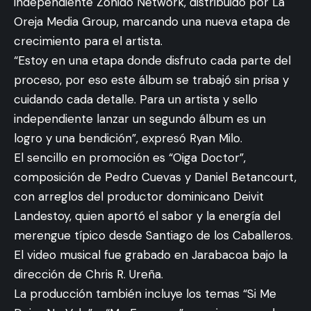
independiente Zonido Network, distribuido por La
Oreja Media Group, marcando una nueva etapa de
crecimiento para el artista.
“Estoy en una etapa donde disfruto cada parte del
proceso, por eso este álbum se trabajó sin prisa y
cuidando cada detalle. Para un artista y sello
independiente lanzar un segundo álbum es un
logro y una bendición”, expresó Ryan Milo.
El sencillo en promoción es “Oiga Doctor”,
composición de Pedro Cuevas y Daniel Betancourt,
con arreglos del productor dominicano Deivit
Landestoy, quien aportó el sabor y la energía del
merengue típico desde Santiago de los Caballeros.
El video musical fue grabado en Jarabacoa bajo la
dirección de Chris R. Ureña.
La producción también incluye los temas “Si Me