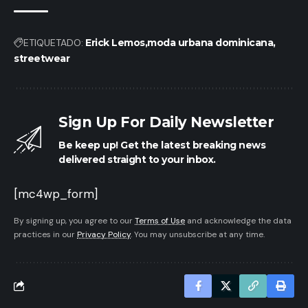
ETIQUETADO:
Erick Lemos
moda urbana dominicana
streetwear
Sign Up For Daily Newsletter
Be keep up! Get the latest breaking news
delivered straight to your inbox.
[mc4wp_form]
By signing up, you agree to our
Terms of Use
and acknowledge the data
practices in our
Privacy Policy
. You may unsubscribe at any time.