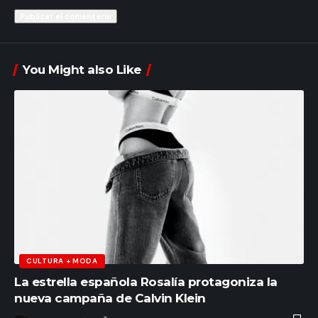
You Might also Like
CULTURA + MODA
La estrella española Rosalía protagoniza la
nueva campaña de Calvin Klein