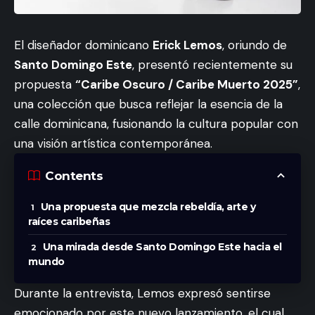
El diseñador dominicano
Erick Lemos
, oriundo de
Santo Domingo Este
, presentó recientemente su
propuesta
“Caribe Oscuro / Caribe Muerto 2025”
,
una colección que busca reflejar la esencia de la
calle dominicana, fusionando la cultura popular con
una visión artística contemporánea.
Contents
Una propuesta que mezcla rebeldía, arte y
raíces caribeñas
Una mirada desde Santo Domingo Este hacia el
mundo
Durante la entrevista, Lemos expresó sentirse
emocionado por este nuevo lanzamiento, el cual