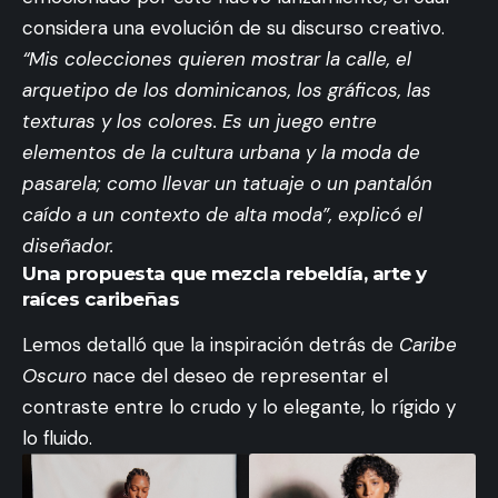
considera una evolución de su discurso creativo.
“Mis colecciones quieren mostrar la calle, el
arquetipo de los dominicanos, los gráficos, las
texturas y los colores. Es un juego entre
elementos de la cultura urbana y la moda de
pasarela; como llevar un tatuaje o un pantalón
caído a un contexto de alta moda”, explicó el
diseñador.
Una propuesta que mezcla rebeldía, arte y
raíces caribeñas
Lemos detalló que la inspiración detrás de
Caribe
Oscuro
nace del deseo de representar el
contraste entre lo crudo y lo elegante, lo rígido y
lo fluido.