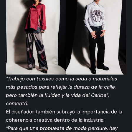
“Trabajo con textiles como la seda o materiales
más pesados para reflejar la dureza de la calle,
pero también la fluidez y la vida del Caribe”,
comentó.
El diseñador también subrayó la importancia de la
coherencia creativa dentro de la industria:
“Para que una propuesta de moda perdure, hay