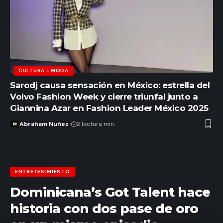
CULTURA + MODA
Sarodj causa sensación en México: estrella del
Volvo Fashion Week y cierre triunfal junto a
Giannina Azar en Fashion Leader México 2025
Abraham Nuñez
2 lectura min.
ENTRETENIMIENTO
Dominicana’s Got Talent hace
historia con dos pase de oro