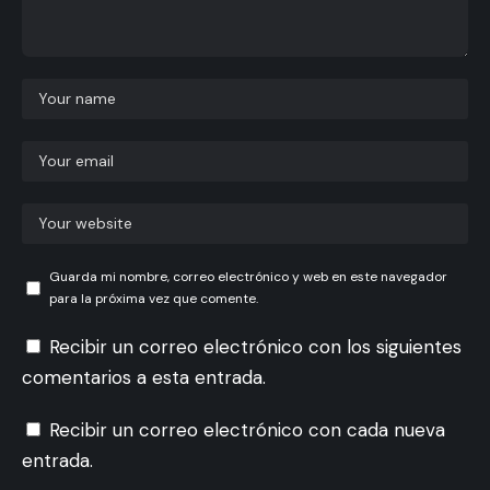
Guarda mi nombre, correo electrónico y web en este navegador
para la próxima vez que comente.
Recibir un correo electrónico con los siguientes
comentarios a esta entrada.
Recibir un correo electrónico con cada nueva
entrada.