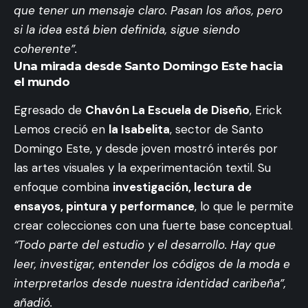
que tener un mensaje claro. Pasan los años, pero
si la idea está bien definida, sigue siendo
coherente”.
Una mirada desde Santo Domingo Este hacia
el mundo
Egresado de
Chavón La Escuela de Diseño
, Erick
Lemos creció en
la Isabelita
, sector de Santo
Domingo Este, y desde joven mostró interés por
las artes visuales y la experimentación textil. Su
enfoque combina
investigación, lectura de
ensayos, pintura y performance
, lo que le permite
crear colecciones con una fuerte base conceptual.
“Todo parte del estudio y el desarrollo. Hay que
leer, investigar, entender los códigos de la moda e
interpretarlos desde nuestra identidad caribeña”,
añadió.