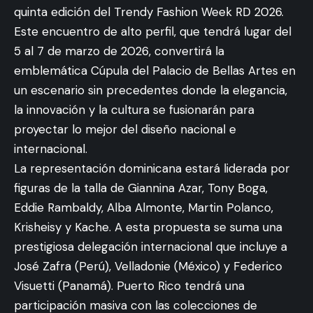
quinta edición del Trendy Fashion Week RD 2026.
Este encuentro de alto perfil, que tendrá lugar del
5 al 7 de marzo de 2026, convertirá la
emblemática Cúpula del Palacio de Bellas Artes en
un escenario sin precedentes donde la elegancia,
la innovación y la cultura se fusionarán para
proyectar lo mejor del diseño nacional e
internacional.
La representación dominicana estará liderada por
figuras de la talla de Giannina Azar, Tony Boga,
Eddie Rambaldy, Alba Almonte, Martin Polanco,
Krisheisy y Kache. A esta propuesta se suma una
prestigiosa delegación internacional que incluye a
José Zafra (Perú), Velladonie (México) y Federico
Visuetti (Panamá). Puerto Rico tendrá una
participación masiva con las colecciones de