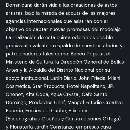
Dominicana darán vida a las creaciones de estos
artistas, bajo la mirada de scouts de las mejores
agencias internacionales que asistirán con el
objetivo de captar nuevas promesas del modelaje.
La realización de esta quinta edición es posible
gracias al invaluable respaldo de nuestros aliados y
patrocinadores tales como: Banco Popular, el
Ministerio de Cultura, la Dirección General de Bellas
Artes y la Alcaldía del Distrito Nacional por su
apoyo institucional, Listín Diario, John Frieda, Milani
Cosmetics, Star Products, Hotel Napolitano, JP.
Chenet, Alta Copa, Agua Crystal, Cafe Santo
Domingo, Productos Chef, Mangel Estudio Creativo,
Eucerin, Ferries del Caribe, Ediscons
(Escenografías, Diseños y Construcciones Ortega)
y Floristería Jardín Constanza, empresas cuya