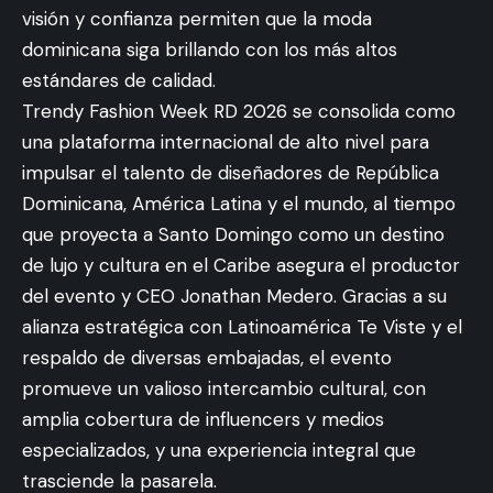
visión y confianza permiten que la moda
dominicana siga brillando con los más altos
estándares de calidad.
Trendy Fashion Week RD 2026 se consolida como
una plataforma internacional de alto nivel para
impulsar el talento de diseñadores de República
Dominicana, América Latina y el mundo, al tiempo
que proyecta a Santo Domingo como un destino
de lujo y cultura en el Caribe asegura el productor
del evento y CEO Jonathan Medero. Gracias a su
alianza estratégica con Latinoamérica Te Viste y el
respaldo de diversas embajadas, el evento
promueve un valioso intercambio cultural, con
amplia cobertura de influencers y medios
especializados, y una experiencia integral que
trasciende la pasarela.