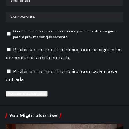
Guarda mi nombre, correo electrónico y web en este navegador
para la próxima vez que comente.
Recibir un correo electrónico con los siguientes
comentarios a esta entrada.
Recibir un correo electrónico con cada nueva
entrada.
You Might also Like