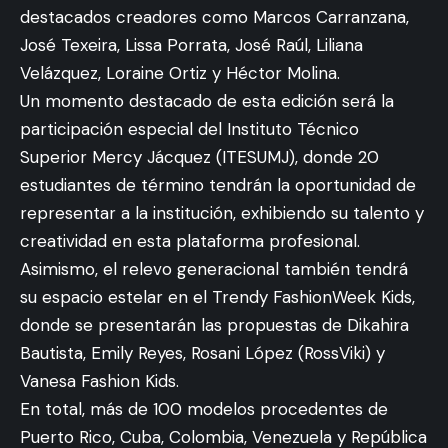
destacados creadores como Marcos Carranzana,
José Texeira, Lissa Porrata, José Raúl, Liliana
Velázquez, Loraine Ortiz y Héctor Molina.
Un momento destacado de esta edición será la
participación especial del Instituto Técnico
Superior Mercy Jácquez (ITESUMJ), donde 20
estudiantes de término tendrán la oportunidad de
representar a la institución, exhibiendo su talento y
creatividad en esta plataforma profesional.
Asimismo, el relevo generacional también tendrá
su espacio estelar en el Trendy FashionWeek Kids,
donde se presentarán las propuestas de Dikahira
Bautista, Emily Reyes, Rosani López (RossViki) y
Vanesa Fashion Kids.
En total, más de 100 modelos procedentes de
Puerto Rico, Cuba, Colombia, Venezuela y República