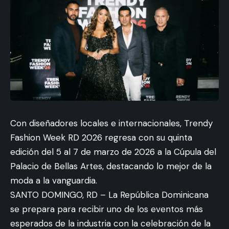
Con diseñadores locales e internacionales, Trendy
Fashion Week RD 2026 regresa con su quinta
edición del 5 al 7 de marzo de 2026 a la Cúpula del
Palacio de Bellas Artes, destacando lo mejor de la
moda a la vanguardia.
SANTO DOMINGO, RD – La República Dominicana
se prepara para recibir uno de los eventos más
esperados de la industria con la celebración de la