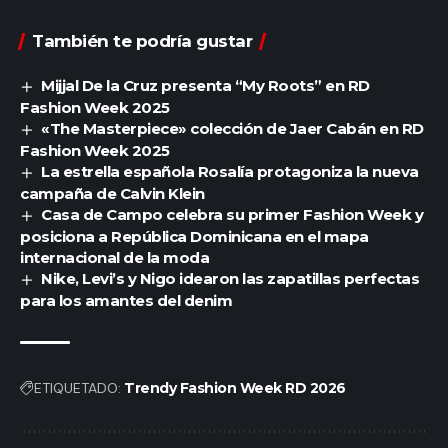
También te podría gustar
Mijjal De la Cruz presenta “My Roots” en RD
Fashion Week 2025
«The Masterpiece» colección de Jaer Cabán en RD
Fashion Week 2025
La estrella española Rosalía protagoniza la nueva
campaña de Calvin Klein
Casa de Campo celebra su primer Fashion Week y
posiciona a República Dominicana en el mapa
internacional de la moda
Nike, Levi’s y Nigo idearon las zapatillas perfectas
para los amantes del denim
ETIQUETADO:
Trendy Fashion Week RD 2026