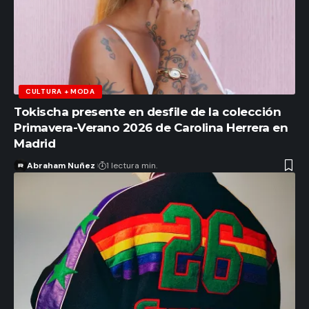
CULTURA + MODA
Tokischa presente en desfile de la colección
Primavera-Verano 2026 de Carolina Herrera en
Madrid
Abraham Nuñez
1 lectura min.