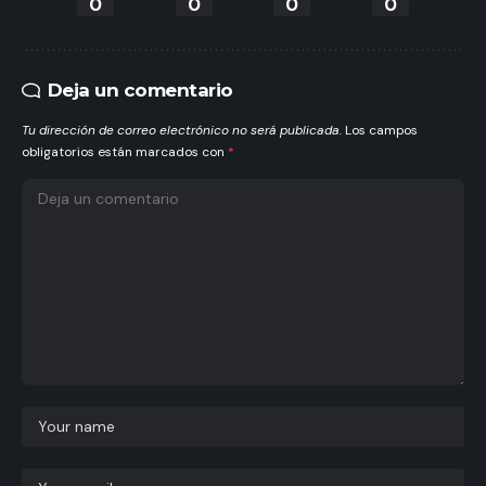
0
0
0
0
Deja un comentario
Tu dirección de correo electrónico no será publicada.
Los campos
obligatorios están marcados con
*