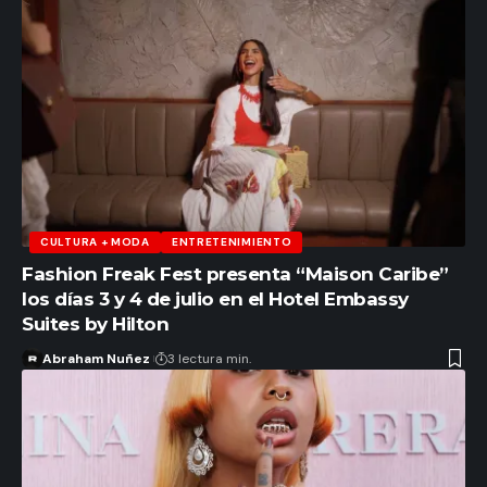
CULTURA + MODA
ENTRETENIMIENTO
Fashion Freak Fest presenta “Maison Caribe”
los días 3 y 4 de julio en el Hotel Embassy
Suites by Hilton
Abraham Nuñez
3 lectura min.