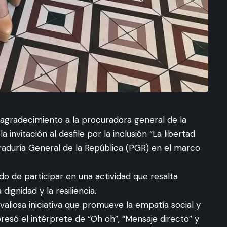
agradecimiento a la procuradora general de la
 invitación al desfile por la inclusión “La libertad
raduría General de la República (PGR) en el marco
do de participar en una actividad que resalta
dignidad y la resiliencia.
valiosa iniciativa que promueve la empatía social y
presó el intérprete de “Oh oh”, “Mensaje directo” y