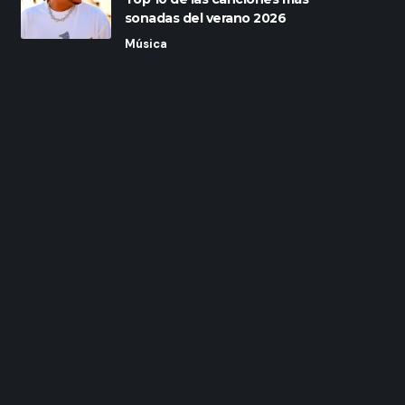
sonadas del verano 2026
Música