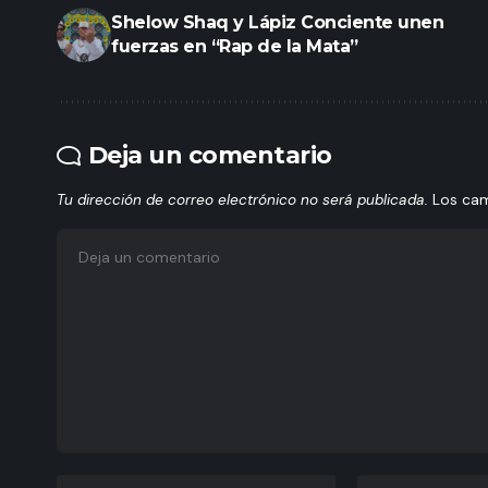
Shelow Shaq y Lápiz Conciente unen
fuerzas en “Rap de la Mata”
Deja un comentario
Tu dirección de correo electrónico no será publicada.
Los ca