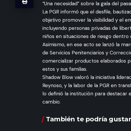
“Una necesidad” sobre la gala del pasa
La PGR informó que el desfile, bautiz
objetivo promover la visibilidad y el
incluyendo personas privadas de liber
niños en situaciones de riesgo dentro d
Asimismo, en ese acto se lanzó la mar
de Servicios Penitenciarios y Correcci
comercializar productos elaborados po
estos y sus familias.
Shadow Blow valoró la iniciativa lider
Reynoso, y la labor de la PGR en trans
lo definió la institución para destaca
cambio.
También te podría gustar