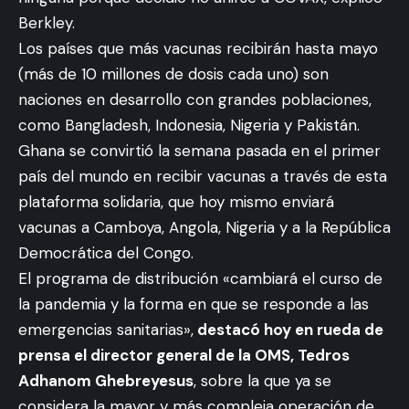
Berkley.
Los países que más vacunas recibirán hasta mayo
(más de 10 millones de dosis cada uno) son
naciones en desarrollo con grandes poblaciones,
como Bangladesh, Indonesia, Nigeria y Pakistán.
Ghana se convirtió la semana pasada en el primer
país del mundo en recibir vacunas a través de esta
plataforma solidaria, que hoy mismo enviará
vacunas a Camboya, Angola, Nigeria y a la República
Democrática del Congo.
El programa de distribución «cambiará el curso de
la pandemia y la forma en que se responde a las
emergencias sanitarias»,
destacó hoy en rueda de
prensa el director general de la OMS, Tedros
Adhanom Ghebreyesus
, sobre la que ya se
considera la mayor y más compleja operación de