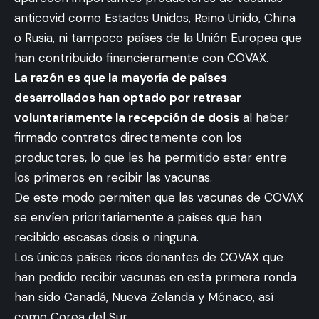
anticovid como Estados Unidos, Reino Unido, China
o Rusia, ni tampoco países de la Unión Europea que
han contribuido financieramente con COVAX.
La razón es que la mayoría de países
desarrollados han optado por retrasar
voluntariamente la recepción de dosis
al haber
firmado contratos directamente con los
productores, lo que les ha permitido estar entre
los primeros en recibir las vacunas.
De este modo permiten que las vacunas de COVAX
se envíen prioritariamente a países que han
recibido escasas dosis o ninguna.
Los únicos países ricos donantes de COVAX que
han pedido recibir vacunas en esta primera ronda
han sido Canadá, Nueva Zelanda y Mónaco, así
como Corea del Sur.