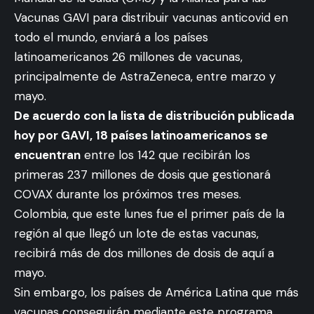
Vacunas GAVI para distribuir vacunas anticovid en
todo el mundo, enviará a los países
latinoamericanos 26 millones de vacunas,
principalmente de AstraZeneca, entre marzo y
mayo.
De acuerdo con la lista de distribución publicada
hoy por GAVI, 18 países latinoamericanos se
encuentran
entre los 142 que recibirán los
primeras 237 millones de dosis que gestionará
COVAX durante los próximos tres meses.
Colombia, que este lunes fue el primer país de la
región al que llegó un lote de estas vacunas,
recibirá más de dos millones de dosis de aquí a
mayo.
Sin embargo, los países de América Latina que más
vacunas conseguirán mediante este programa