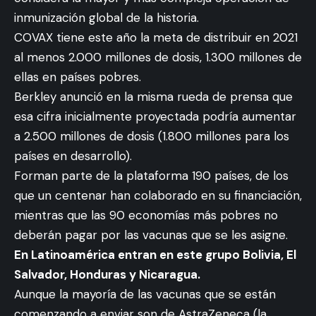
inmunización global de la historia.
COVAX tiene este año la meta de distribuir en 2021
al menos 2.000 millones de dosis, 1.300 millones de
ellas en países pobres.
Berkley anunció en la misma rueda de prensa que
esa cifra inicialmente proyectada podría aumentar
a 2.500 millones de dosis (1.800 millones para los
países en desarrollo).
Forman parte de la plataforma 190 países, de los
que un centenar han colaborado en su financiación,
mientras que las 90 economías más pobres no
deberán pagar por las vacunas que se les asigne.
En Latinoamérica entran en este grupo Bolivia, El
Salvador, Honduras y Nicaragua.
Aunque la mayoría de las vacunas que se están
comenzando a enviar son de AstraZeneca (la