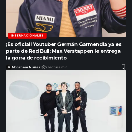
INTERNACIONALES
¡Es oficial! Youtuber Germán Garmendia ya es
parte de Red Bull; Max Verstappen le entrega
la gorra de recibimiento
Abraham Nuñez
2 lectura min.