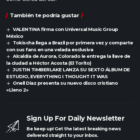
También te podría gustar
VALENTINA firma con Universal Music Group
México
Tokischa llega a Brazil por primera vez y comparte
con sus fans en una velada exclusiva
Alcaldía de Aurora, Colorado le entrega la llave de
la ciudad a Héctor Acosta (El Torito)
JUSTIN TIMBERLAKE LANZA SU SEXTO ÁLBUM DE
ESTUDIO, EVERYTHING I THOUGHT IT WAS
Onell Díaz presenta su nuevo disco cristiano
«Lleno 2»
Sign Up For Daily Newsletter
Be keep up! Get the latest breaking news
delivered straight to your inbox.