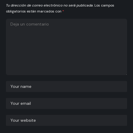
Tu dirección de correo electrónico no será publicada.
Los campos
obligatorios están marcados con
*