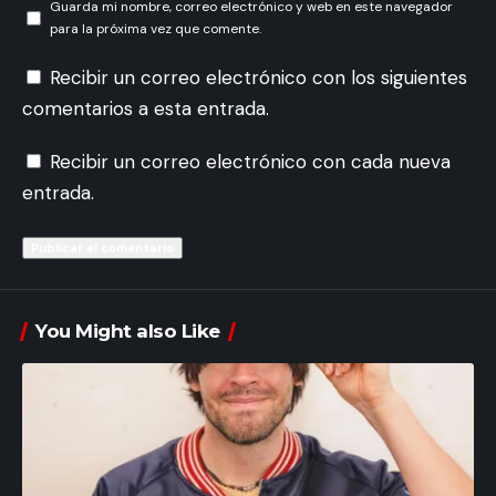
Guarda mi nombre, correo electrónico y web en este navegador
para la próxima vez que comente.
Recibir un correo electrónico con los siguientes
comentarios a esta entrada.
Recibir un correo electrónico con cada nueva
entrada.
You Might also Like