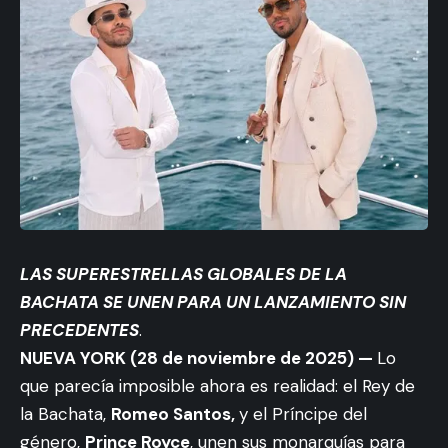
LAS SUPERESTRELLAS GLOBALES DE LA
BACHATA SE UNEN PARA UN LANZAMIENTO SIN
PRECEDENTES
.
NUEVA YORK (28 de noviembre de 2025) —
Lo
que parecía imposible ahora es realidad: el Rey de
la Bachata,
Romeo Santos,
y el Príncipe del
género,
Prince Royce
, unen sus monarquías para