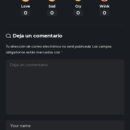
Love
Sad
Cry
Wink
0
0
0
0
Deja un comentario
Tu dirección de correo electrónico no será publicada.
Los campos
obligatorios están marcados con
*