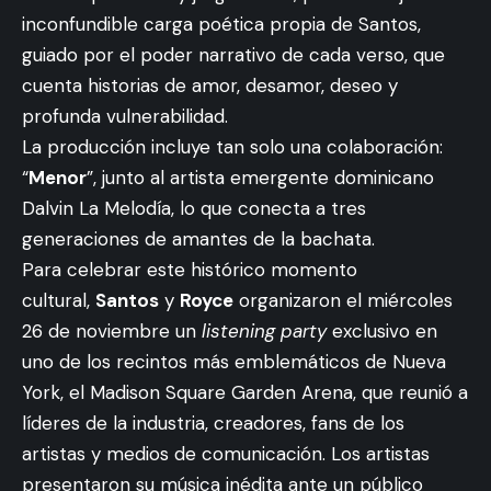
inconfundible carga poética propia de Santos,
guiado por el poder narrativo de cada verso, que
cuenta historias de amor, desamor, deseo y
profunda vulnerabilidad.
La producción incluye tan solo una colaboración:
“
Menor
”, junto al artista emergente dominicano
Dalvin La Melodía, lo que conecta a tres
generaciones de amantes de la bachata.
Para celebrar este histórico momento
cultural,
Santos
y
Royce
organizaron el miércoles
26 de noviembre un
listening party
exclusivo en
uno de los recintos más emblemáticos de Nueva
York, el Madison Square Garden Arena, que reunió a
líderes de la industria, creadores, fans de los
artistas y medios de comunicación. Los artistas
presentaron su música inédita ante un público