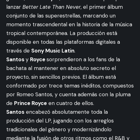
lanzar
Better Late Than Never
, el primer álbum
conjunto de las superestrellas, marcando un
momento trascendental en la historia de la música
tropical contemporánea. La producción está
disponible en todas las plataformas digitales a
través de
Sony Music Latin
.
Santos
y
Royce
sorprendieron a los fans de la
bachata al mantener en absoluto secreto el
proyecto, sin sencillos previos. El álbum está
conformado por trece temas inéditos, compuestos
por Romeo Santos, y cuenta además con la pluma
de
Prince Royce
en cuatro de ellos.
Santos
encabezó absolutamente toda la
producción del LP, jugando con los arreglos
tradicionales del género y modernizándolo
mediante la fusión de otros ritmos como el R&B y