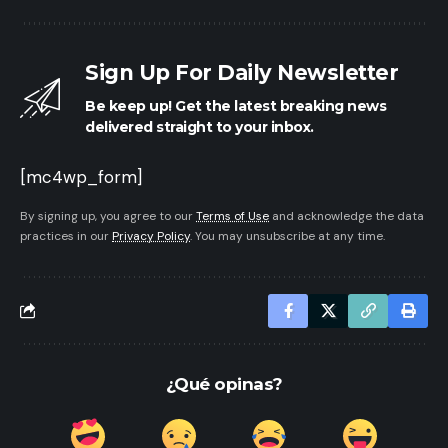
Sign Up For Daily Newsletter
Be keep up! Get the latest breaking news
delivered straight to your inbox.
[mc4wp_form]
By signing up, you agree to our
Terms of Use
and acknowledge the data
practices in our
Privacy Policy
. You may unsubscribe at any time.
¿Qué opinas?