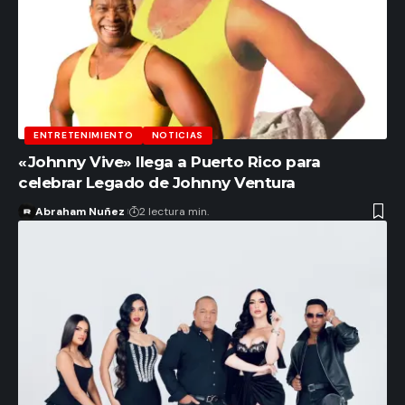
ENTRETENIMIENTO
NOTICIAS
«Johnny Vive» llega a Puerto Rico para
celebrar Legado de Johnny Ventura
Abraham Nuñez
2 lectura min.