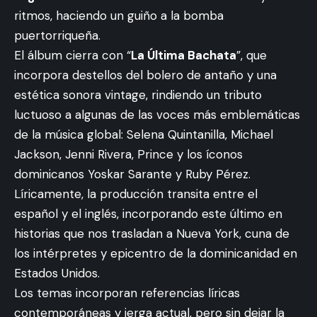
ritmos, haciendo un guiño a la bomba
puertorriqueña.
El álbum cierra con “
La Última Bachata
”, que
incorpora destellos del bolero de antaño y una
estética sonora vintage, rindiendo un tributo
luctuoso a algunas de las voces más emblemáticas
de la música global: Selena Quintanilla, Michael
Jackson, Jenni Rivera, Prince y los íconos
dominicanos Yoskar Sarante y Ruby Pérez.
Líricamente, la producción transita entre el
español y el inglés, incorporando este último en
historias que nos trasladan a Nueva York, cuna de
los intérpretes y epicentro de la dominicanidad en
Estados Unidos.
Los temas incorporan referencias líricas
contemporáneas y jerga actual, pero sin dejar la