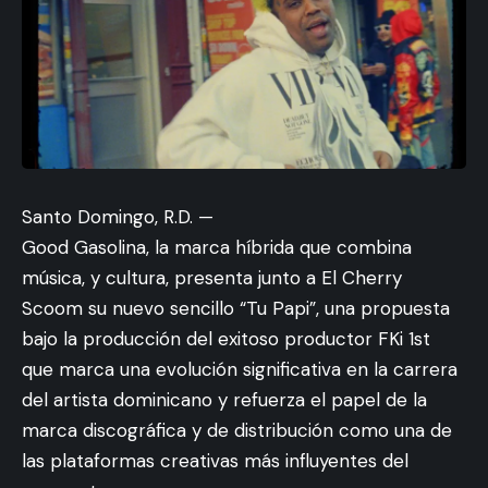
Santo Domingo, R.D. —
Good Gasolina, la marca híbrida que combina
música, y cultura, presenta junto a El Cherry
Scoom su nuevo sencillo “Tu Papi”, una propuesta
bajo la producción del exitoso productor FKi 1st
que marca una evolución significativa en la carrera
del artista dominicano y refuerza el papel de la
marca discográfica y de distribución como una de
las plataformas creativas más influyentes del