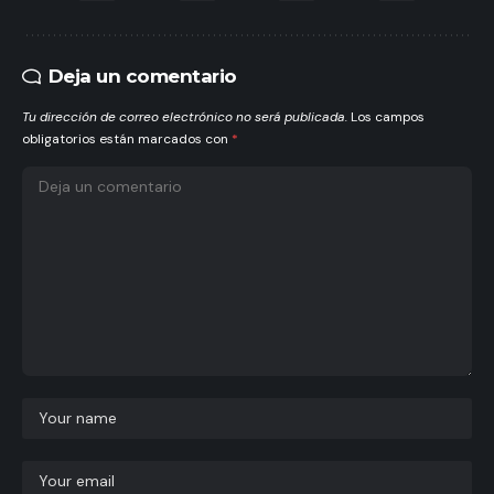
Deja un comentario
Tu dirección de correo electrónico no será publicada.
Los campos
obligatorios están marcados con
*