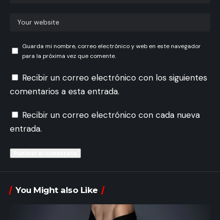
Guarda mi nombre, correo electrónico y web en este navegador
para la próxima vez que comente.
Recibir un correo electrónico con los siguientes
comentarios a esta entrada.
Recibir un correo electrónico con cada nueva
entrada.
You Might also Like