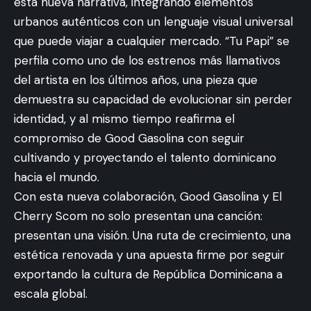
esta nueva narrativa, integrando elementos
urbanos auténticos con un lenguaje visual universal
que puede viajar a cualquier mercado. “Tu Papi” se
perfila como uno de los estrenos más llamativos
del artista en los últimos años, una pieza que
demuestra su capacidad de evolucionar sin perder
identidad, y al mismo tiempo reafirma el
compromiso de Good Gasolina con seguir
cultivando y proyectando el talento dominicano
hacia el mundo.
Con esta nueva colaboración, Good Gasolina y El
Cherry Scom no solo presentan una canción:
presentan una visión. Una ruta de crecimiento, una
estética renovada y una apuesta firme por seguir
exportando la cultura de República Dominicana a
escala global.