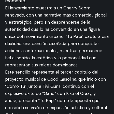
momento.
El lanzamiento muestra a un Cherry Scom
renovado, con una narrativa más comercial, global
y estratégica, pero sin desprenderse de la
autenticidad que lo ha convertido en una figura
única del movimiento urbano. “Tu Papi” captura esa
dualidad: una canción diseñada para conquistar
audiencias internacionales, mientras permanece
fiel al sonido, la estética y la personalidad que
representan sus raíces dominicanas.
Este sencillo representa el tercer capítulo del
proyecto musical de Good Gasolina, que inició con
“Como Tú” junto a Tivi Gunz, continuó con el
explosivo éxito de “Gano” con Kiko el Crazy, y
ahora, presenta “Tu Papi” como la apuesta que
consolida su visión de expansión artística y cultural.