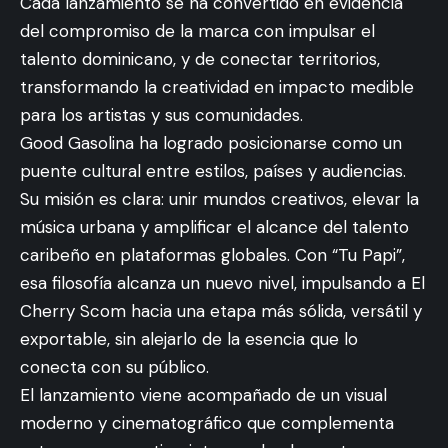
Cada lanzamiento se ha convertido en evidencia
del compromiso de la marca con impulsar el
talento dominicano, y de conectar territorios,
transformando la creatividad en impacto medible
para los artistas y sus comunidades.
Good Gasolina ha logrado posicionarse como un
puente cultural entre estilos, países y audiencias.
Su misión es clara: unir mundos creativos, elevar la
música urbana y amplificar el alcance del talento
caribeño en plataformas globales. Con “Tu Papi”,
esa filosofía alcanza un nuevo nivel, impulsando a El
Cherry Scom hacia una etapa más sólida, versátil y
exportable, sin alejarlo de la esencia que lo
conecta con su público.
El lanzamiento viene acompañado de un visual
moderno y cinematográfico que complementa