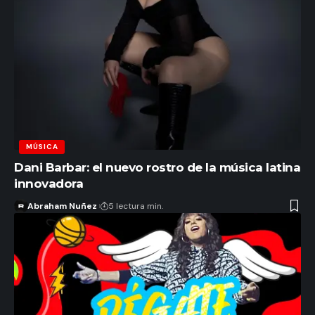
MÚSICA
Dani Barbar: el nuevo rostro de la música latina
innovadora
Abraham Nuñez
5 lectura min.