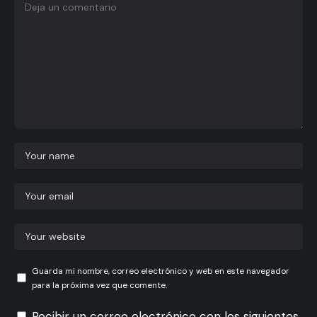
Guarda mi nombre, correo electrónico y web en este navegador
para la próxima vez que comente.
Recibir un correo electrónico con los siguientes