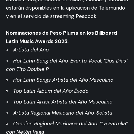
estarán disponibles en la aplicación de Telemundo
y en el servicio de streaming Peacock
Nominaciones de Peso Pluma en los Billboard
Latin Music Awards 2025:
Artista del Año
Hot Latin Song del Año, Evento Vocal: “Dos Días”
con Tito Double P
Hot Latin Songs Artista del Año Masculino
Top Latin Álbum del Año: Éxodo
Top Latin Artist Artista del Año Masculino
Artista Regional Mexicano del Año, Solista
Canción Regional Mexicana del Año: “La Patrulla”
con Netón Vega