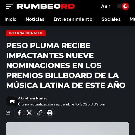
Aa
Font
Resizer
Inicio
Noticias
Entretenimiento
Sociales
M
INTERNACIONALES
PESO PLUMA RECIBE
IMPACTANTES NUEVE
NOMINACIONES EN LOS
PREMIOS BILLBOARD DE LA
MÚSICA LATINA DE ESTE AÑO
Abraham Nuñez
Última actualización septiembre 10, 2025 3:09 pm