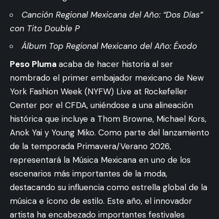
Canción Regional Mexicana del Año: “Dos Días”
con Tito Double P
Álbum Top Regional Mexicano del Año: Éxodo
Peso Pluma
acaba de hacer historia al ser
nombrado el primer embajador mexicano de New
York Fashion Week (NYFW) Live at Rockefeller
Center por el CFDA, uniéndose a una alineación
histórica que incluye a Thom Browne, Michael Kors,
Anok Yai y Young Miko. Como parte del lanzamiento
de la temporada Primavera/Verano 2026,
representará la Música Mexicana en uno de los
escenarios más importantes de la moda,
destacando su influencia como estrella global de la
música e ícono de estilo. Este año, el innovador
artista ha encabezado importantes festivales