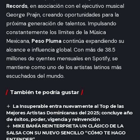
Records
, en asociación con el ejecutivo musical
George Prajin, creando oportunidades para la
próxima generación de talentos. Impulsando
constantemente los límites de la Música
Mexicana,
Peso Pluma
continúa expandiendo su
alcance e influencia global. Con más de 38.5
millones de oyentes mensuales en Spotify, se
mantiene como uno de los artistas latinos más
escuchados del mundo.
También te podría gustar
La Insuperable entra nuevamente al Top de las
Mejores Artistas Dominicanas del 2025; concluye año
de éxitos, poder, vigencia y reinvención
MIKE BAHÍA REINTERPRETA UN CLÁSICO DE LA
SALSA CON SU NUEVO SENCILLO “CÓMO TE HAGO
ENTENDER”