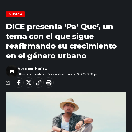
MÚSICA
DICE presenta ‘Pa’ Que’, un
tema con el que sigue
reafirmando su crecimiento
en el género urbano
Abraham Nuñez
Última actualización septiembre 9, 2025 3:31 pm