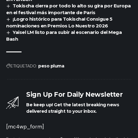
Tokischa cierra por todo lo alto su gira por Europa
en el festival más importante de París
¡Logro histórico para Tokischa! Consigue 5
nominaciones en Premios Lo Nuestro 2026
Yaisel LM listo para subir al escenario del Mega
Bash
ETIQUETADO:
peso pluma
Sign Up For Daily Newsletter
Be keep up! Get the latest breaking news
delivered straight to your inbox.
[mc4wp_form]