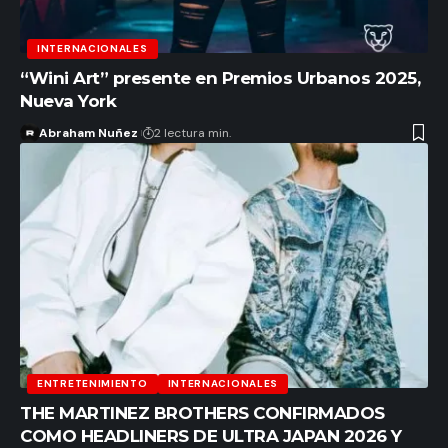
INTERNACIONALES
“Wini Art” presente en Premios Urbanos 2025,
Nueva York
Abraham Nuñez
2 lectura min.
ENTRETENIMIENTO
INTERNACIONALES
THE MARTINEZ BROTHERS CONFIRMADOS
COMO HEADLINERS DE ULTRA JAPAN 2026 Y