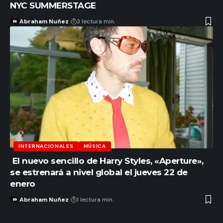
NYC SUMMERSTAGE
Abraham Nuñez
3 lectura min.
INTERNACIONALES
MÚSICA
El nuevo sencillo de Harry Styles, «Aperture»,
se estrenará a nivel global el jueves 22 de
enero
Abraham Nuñez
1 lectura min.