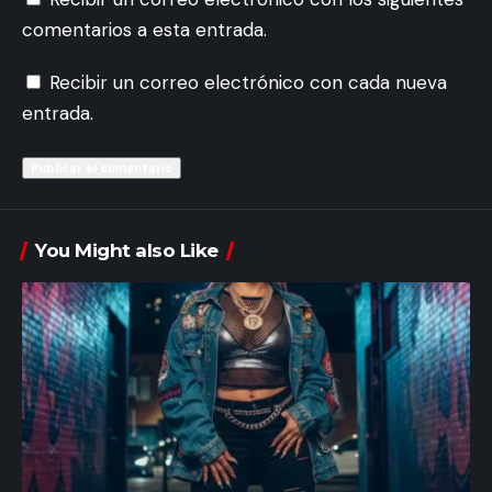
comentarios a esta entrada.
Recibir un correo electrónico con cada nueva
entrada.
You Might also Like