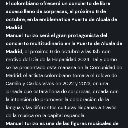
El colombiano ofrecerá un concierto de libre
acceso lleno de sorpresas, el próximo 6 de
octubre, en la emblemática Puerta de Alcalá de
Madrid
.
Manuel Turizo será el gran protagonista del
concierto multitudinario en la Puerta de Alcalá de
Madrid,
el próximo 6 de octubre a las 13h, con
motivo del Día de la Hispanidad 2024. Tal y como
se ha presentado esta mañana en la Comunidad de
Madrid, el artista colombiano tomará el relevo de
Camilo y Carlos Vives en 2022 y 2023, en una
jornada que estará llena de sorpresas, creada con
la intención de promover la celebración de la
lengua y las diferentes culturas hispanas a través
de la música en la capital española.
Manuel Turizo es una de las figuras musicales de