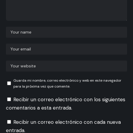
Guarda mi nombre, correo electrónico y web en este navegador
para la próxima vez que comente.
Recibir un correo electrónico con los siguientes
comentarios a esta entrada.
Recibir un correo electrónico con cada nueva
entrada.