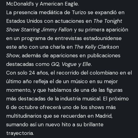
McDonald’s y American Eagle.
La presencia mediática de Turizo se expandió en
Estados Unidos con actuaciones en
The Tonight
Show Starring Jimmy Fallon
y su primera aparición
en un programa de entrevistas estadounidense
este año con una charla en
The Kelly Clarkson
Show
, además de apariciones en publicaciones
destacadas como
GQ, Vogue y Elle
.
Con solo 24 años, el recorrido del colombiano en el
último año refleja el de un músico en su mejor
momento, y que hablamos de una de las figuras
más destacadas de la industria musical. El próximo
6 de octubre ofrecerá uno de los shows más
multitudinarios que se recuerdan en Madrid,
sumando así un nuevo hito a su brillante
trayectoria.