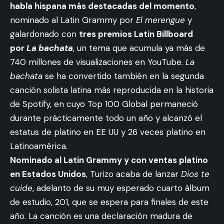
habla hispana más destacadas del momento
,
nominado al Latin Grammy por
El merengue
y
galardonado con
tres premios Latin Billboard
por
La bachata
, un tema que acumula ya más de
740 millones de visualizaciones en YouTube.
La
bachata
se ha convertido también en la segunda
canción solista latina más reproducida en la historia
de Spotify, en cuyo Top 100 Global permaneció
durante prácticamente todo un año y alcanzó el
estatus de platino en EE UU y 26 veces platino en
Latinoamérica.
Nominado al Latin Grammy y con ventas platino
en Estados Unidos
, Turizo acaba de lanzar
Dios te
cuide
, adelanto de su muy esperado cuarto álbum
de estudio, 201, que se espera para finales de este
año. La canción es una declaración madura de