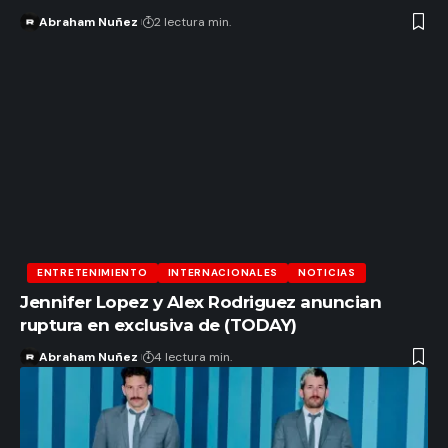
Abraham Nuñez
2 lectura min.
ENTRETENIMIENTO
INTERNACIONALES
NOTICIAS
Jennifer Lopez y Alex Rodriguez anuncian
ruptura en exclusiva de (TODAY)
Abraham Nuñez
4 lectura min.