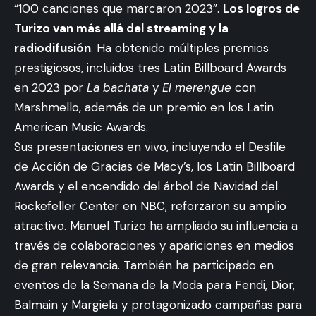
“100 canciones que marcaron 2023”.
Los logros de
Turizo van más allá del streaming y la
radiodifusión
. Ha obtenido múltiples premios
prestigiosos, incluidos tres Latin Billboard Awards
en 2023 por
La bachata
y
El merengue
con
Marshmello, además de un premio en los Latin
American Music Awards.
Sus presentaciones en vivo, incluyendo el Desfile
de Acción de Gracias de Macy’s, los Latin Billboard
Awards y el encendido del árbol de Navidad del
Rockefeller Center en NBC, reforzaron su amplio
atractivo. Manuel Turizo ha ampliado su influencia a
través de colaboraciones y apariciones en medios
de gran relevancia. También ha participado en
eventos de la Semana de la Moda para Fendi, Dior,
Balmain y Margiela y protagonizado campañas para