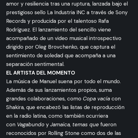
amor y resiliencia tras una ruptura, lanzada bajo el
prestigioso sello La Industria INC a través de Sony
Records y producida por el talentoso Rafa
Rodríguez. El lanzamiento del sencillo viene
acompañado de un video musical introspectivo
dirigido por Oleg Brovchenko, que captura el
sentimiento de soledad que acompaña a una
separación sentimental.
EL ARTISTA DEL MOMENTO
La música de Manuel suena por todo el mundo.
Además de sus lanzamientos propios, suma
grandes colaboraciones, como
Copa vacía
con
Shakira, que encabezó las listas de reproducción
en la radio latina, como también ocurriera
con
Vagabundo
y
Jamaica, temas que
fueron
reconocidos por Rolling Stone como dos de las