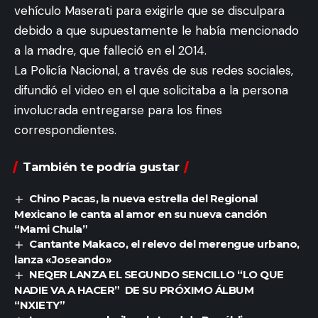
vehículo Maserati para exigirle que se disculpara
debido a que supuestamente le había mencionado
a la madre, que falleció en el 2014.
La Policía Nacional, a través de sus redes sociales,
difundió el video en el que solicitaba a la persona
involucrada entregarse para los fines
correspondientes.
También te podría gustar
Chino Pacas, la nueva estrella del Regional
Mexicano le canta al amor en su nueva canción
“Mami Chula”
Cantante Makaco, el relevo del merengue urbano,
lanza «Joseando»
NEQER LANZA EL SEGUNDO SENCILLO “LO QUE
NADIE VA A HACER” DE SU PRÓXIMO ÁLBUM
“NXIETY”