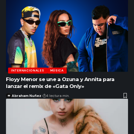
INTERNACIONALES
MÚSICA
Floyy Menor se une a Ozuna y Annita para
lanzar el remix de «Gata Only»
Abraham Nuñez
4 lectura min.