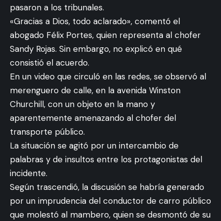
pasaron a los tribunales.
«Gracias a Dios, todo aclarado», comentó el
abogado Félix Portes, quien representa al chofer
Sandy Rojas. Sin embargo, no explicó en qué
consistió el acuerdo.
En un video que circuló en las redes, se observó al
merenguero de calle, en la avenida Winston
Churchill, con un objeto en la mano y
aparentemente amenazando al chofer del
transporte público.
La situación se agitó por un intercambio de
palabras y de insultos entre los protagonistas del
incidente.
Según trascendió, la discusión se habría generado
por un imprudencia del conductor de carro público
que molestó al mambero, quien se desmontó de su