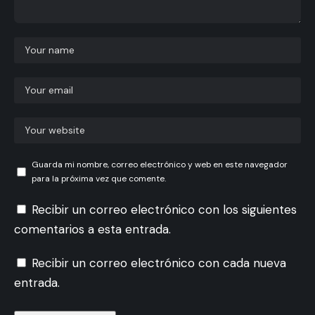
Guarda mi nombre, correo electrónico y web en este navegador
para la próxima vez que comente.
Recibir un correo electrónico con los siguientes
comentarios a esta entrada.
Recibir un correo electrónico con cada nueva
entrada.