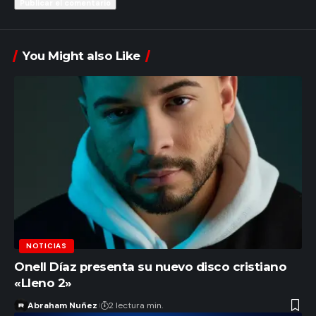
You Might also Like
NOTICIAS
Onell Díaz presenta su nuevo disco cristiano
«Lleno 2»
Abraham Nuñez
2 lectura min.