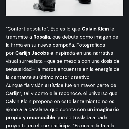
“Confort absoluto”. Eso es lo que
Calvin Klein
le
transmite a
Rosalía
, que debuta como imagen de
la firma en su nueva campaña. Fotografiada
por
Carlijn Jacobs
e inspirada en una narrativa
visual surrealista –que se mezcla con una dosis de
sensualidad– la marca encuentra en la energía de
la cantante su último motor creativo.
Aunque “la visión artística fue en mayor parte de
Carlijn”, tal y como ella reconoce, el universo que
Calvin Klein propone en este lanzamiento no es
ajeno a la catalana, que cuenta con
un imaginario
propio y reconocible
que se traslada a cada
proyecto en el que participa. “Es una artista a la