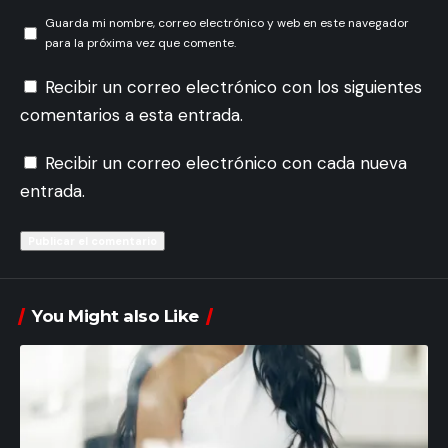
Guarda mi nombre, correo electrónico y web en este navegador
para la próxima vez que comente.
Recibir un correo electrónico con los siguientes
comentarios a esta entrada.
Recibir un correo electrónico con cada nueva
entrada.
You Might also Like