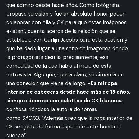
que admiro desde hace años. Como fotógrafa,
propuso su visión y fue un absoluto honor poder
colaborar con ella y CK para que estas imágenes
existan”, cuenta acerca de la relación que se
estableció con Carlijn Jacobs para esta ocasión y
que ha dado lugar a una serie de imágenes donde
la protagonista destila, precisamente, esa
comodidad de la que habla al inicio de esta
entrevista. Algo que, queda claro, se cimenta en
una conexión que viene de largo.
«Es mi ropa
interior de cabecera desde hace más de 15 años,
siempre duermo con culottes de CK blancos»
,
confiesa riéndose la autora de temas
como
SAOKO.
“Además creo que la ropa interior de
CK se ajusta de forma especialmente bonita al
cuerpo”.