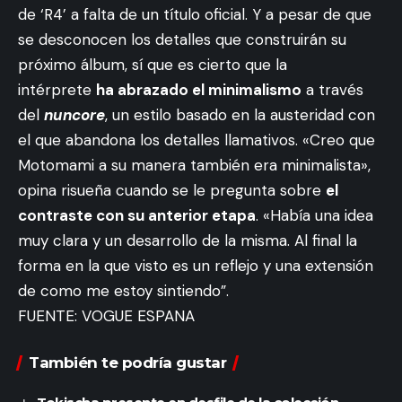
de ‘R4’ a falta de un título oficial. Y a pesar de que
se desconocen los detalles que construirán su
próximo álbum, sí que es cierto que la
intérprete
ha abrazado el minimalismo
a través
del
nuncore
, un estilo basado en la austeridad con
el que abandona los detalles llamativos. «Creo que
Motomami a su manera también era minimalista»,
opina risueña cuando se le pregunta sobre
el
contraste con su anterior etapa
. «Había una idea
muy clara y un desarrollo de la misma. Al final la
forma en la que visto es un reflejo y una extensión
de como me estoy sintiendo”.
FUENTE: VOGUE ESPANA
También te podría gustar