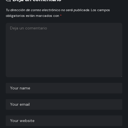
Tu dirección de correo electrónico no será publicada.
Los campos
obligatorios están marcados con
*