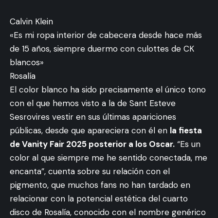
Calvin Klein
«Es mi ropa interior de cabecera desde hace más
de 15 años, siempre duermo con culottes de CK
blancos»
Rosalía
El color blanco ha sido precisamente el único tono
con el que hemos visto a la de Sant Esteve
Sesrovires vestir en sus últimas apariciones
públicas, desde que apareciera con él en
la fiesta
de Vanity Fair 2025 posterior a los Oscar
.
“Es un
color al que siempre me he sentido conectada, me
encanta”, cuenta sobre su relación con el
pigmento, que muchos fans no han tardado en
relacionar con la potencial estética del cuarto
disco de Rosalía, conocido con el nombre genérico