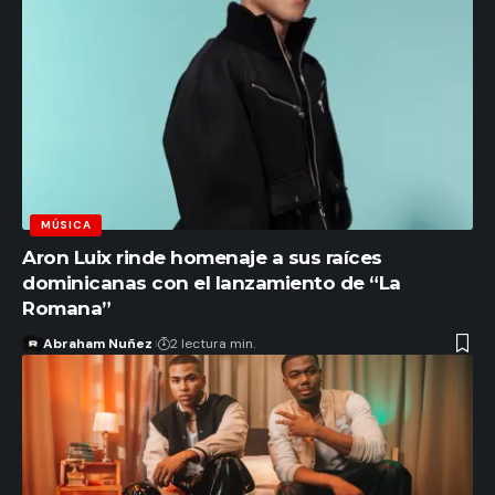
MÚSICA
Aron Luix rinde homenaje a sus raíces
dominicanas con el lanzamiento de “La
Romana”
Abraham Nuñez
2 lectura min.