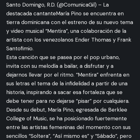
Santo Domingo, R.D. (@ComunicaGil) – La
destacada cantanteMaría Pino se encuentra en
tierra dominicana con el estreno de su nuevo tema
y video musical “Mentira”, una colaboración de la
artista con los venezolanos Ender Thomas y Frank
Santofimio.
Esta canción que se pasea por el pop urbano,
invita con su melodía a bailar, a disfrutar y a
dejarnos llevar por el ritmo. “Mentira” enfrenta en
sus letras el tema de la infidelidad a partir de una
historia, inspirando a sacar esa fortaleza que se
debe tener para no dejarse “pisar” por cualquiera.
Desde su debut, María Pino, egresada de Berklee
College of Music, se ha posicionado fuertemente
entre las artistas femeninas del momento con sus
sencillos “Soltera”, “Así mismo es” y “Sábado”, pero