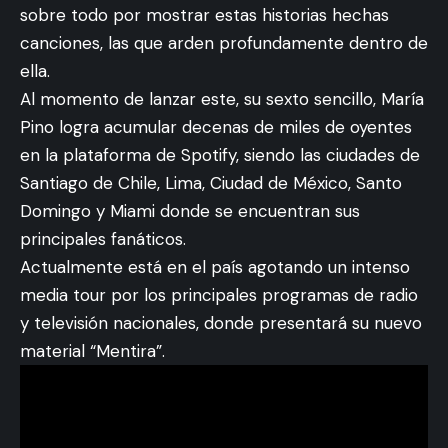
sobre todo por mostrar estas historias hechas
canciones, las que arden profundamente dentro de
ella.
Al momento de lanzar este, su sexto sencillo, María
Pino logra acumular decenas de miles de oyentes
en la plataforma de Spotify, siendo las ciudades de
Santiago de Chile, Lima, Ciudad de México, Santo
Domingo y Miami donde se encuentran sus
principales fanáticos.
Actualmente está en el país agotando un intenso
media tour por los principales programas de radio
y televisión nacionales, donde presentará su nuevo
material “Mentira”.