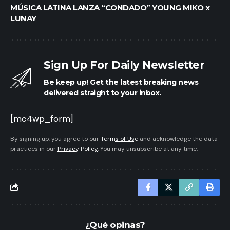
MÚSICA LATINA LANZA “CONDADO” YOUNG MIKO x
LUNAY
Sign Up For Daily Newsletter
Be keep up! Get the latest breaking news
delivered straight to your inbox.
[mc4wp_form]
By signing up, you agree to our
Terms of Use
and acknowledge the data
practices in our
Privacy Policy
. You may unsubscribe at any time.
¿Qué opinas?