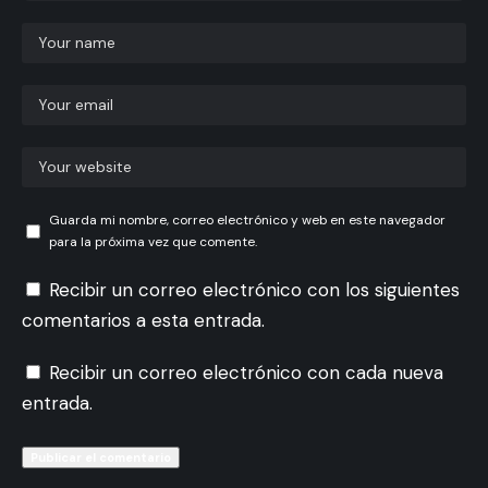
Guarda mi nombre, correo electrónico y web en este navegador
para la próxima vez que comente.
Recibir un correo electrónico con los siguientes
comentarios a esta entrada.
Recibir un correo electrónico con cada nueva
entrada.