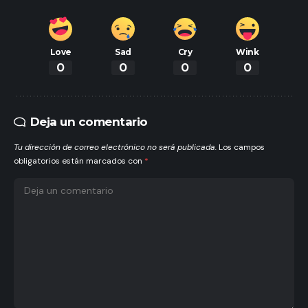
Love
Sad
Cry
Wink
0
0
0
0
Deja un comentario
Tu dirección de correo electrónico no será publicada.
Los campos
obligatorios están marcados con
*