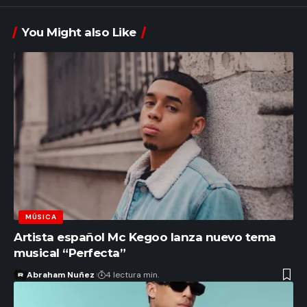
You Might also Like
MÚSICA
Artista español Mc Kegoo lanza nuevo tema
musical “Perfecta”
Abraham Nuñez
4 lectura min.