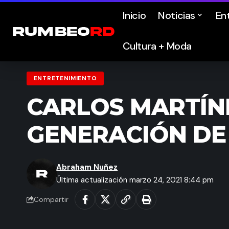
Inicio
Noticias
En
Cultura + Moda
ENTRETENIMIENTO
CARLOS MARTÍNE
GENERACIÓN DE
Abraham Nuñez
Última actualización marzo 24, 2021 8:44 pm
Compartir