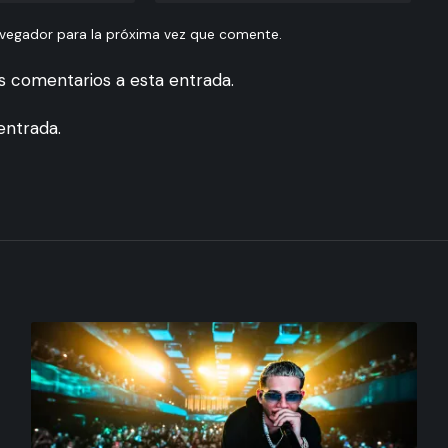
avegador para la próxima vez que comente.
es comentarios a esta entrada.
entrada.