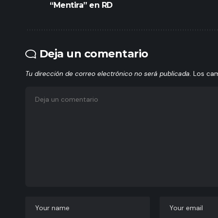
“Mentira” en RD
Deja un comentario
Tu dirección de correo electrónico no será publicada.
Los ca