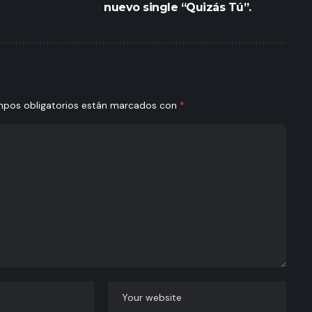
nuevo single “Quizás Tú”.
mpos obligatorios están marcados con
*