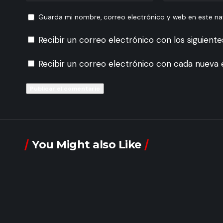
Guarda mi nombre, correo electrónico y web en este n
Recibir un correo electrónico con los siguient
Recibir un correo electrónico con cada nueva 
You Might also Like