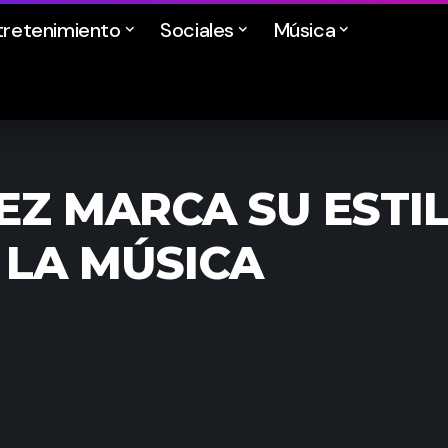
tretenimiento
Sociales
Música
Z MARCA SU ESTIL
 LA MÚSICA