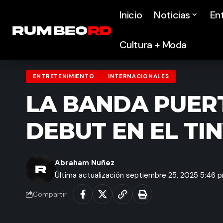
Inicio
Noticias
En
Cultura + Moda
ENTRETENIMIENTO
INTERNACIONALES
LA BANDA PUER
DEBUT EN EL TI
Abraham Nuñez
Última actualización septiembre 25, 2025 5:46 
Compartir