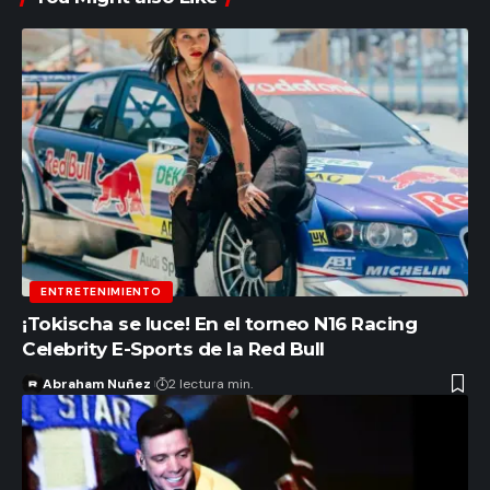
ENTRETENIMIENTO
¡Tokischa se luce! En el torneo N16 Racing
Celebrity E-Sports de la Red Bull
Abraham Nuñez
2 lectura min.