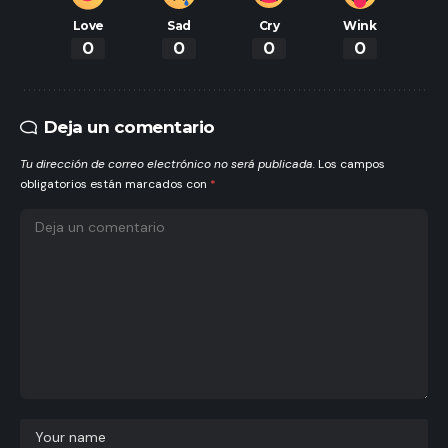
Love
Sad
Cry
Wink
0
0
0
0
Deja un comentario
Tu dirección de correo electrónico no será publicada.
Los campos
obligatorios están marcados con
*