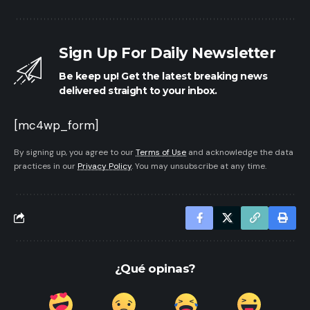
Sign Up For Daily Newsletter
Be keep up! Get the latest breaking news
delivered straight to your inbox.
[mc4wp_form]
By signing up, you agree to our
Terms of Use
and acknowledge the data
practices in our
Privacy Policy
. You may unsubscribe at any time.
¿Qué opinas?