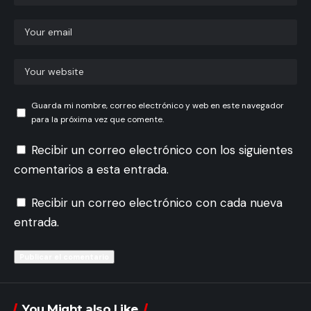
Guarda mi nombre, correo electrónico y web en este navegador
para la próxima vez que comente.
Recibir un correo electrónico con los siguientes
comentarios a esta entrada.
Recibir un correo electrónico con cada nueva
entrada.
You Might also Like