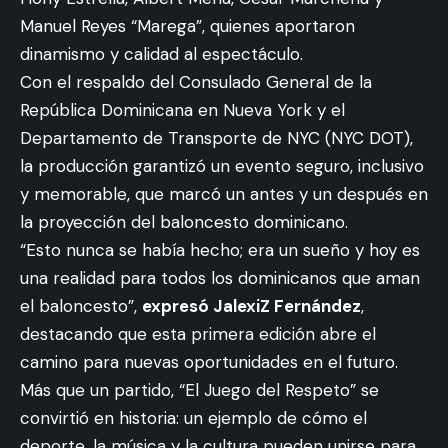
Manuel Reyes “Marega”, quienes aportaron
dinamismo y calidad al espectáculo.
Con el respaldo del Consulado General de la
República Dominicana en Nueva York y el
Departamento de Transporte de NYC (NYC DOT),
la producción garantizó un evento seguro, inclusivo
y memorable, que marcó un antes y un después en
la proyección del baloncesto dominicano.
“Esto nunca se había hecho; era un sueño y hoy es
una realidad para todos los dominicanos que aman
el baloncesto”,
expresó JalexiZ Fernández
,
destacando que esta primera edición abre el
camino para nuevas oportunidades en el futuro.
Más que un partido, “El Juego del Respeto” se
convirtió en historia: un ejemplo de cómo el
deporte, la música y la cultura pueden unirse para