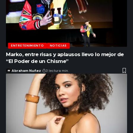
ENTRETENIMIENTO
NOTICIAS
Marko, entre risas y aplausos llevo lo mejor de
“El Poder de un Chisme”
Abraham Nuñez
3 lectura min.