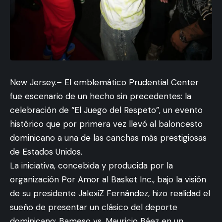
New Jersey.– El emblemático Prudential Center
fue escenario de un hecho sin precedentes: la
celebración de “El Juego del Respeto”, un evento
histórico que por primera vez llevó al baloncesto
dominicano a una de las canchas más prestigiosas
de Estados Unidos.
La iniciativa, concebida y producida por la
organización Por Amor al Basket Inc., bajo la visión
de su presidente JalexiZ Fernández, hizo realidad el
sueño de presentar un clásico del deporte
dominicano: Bameso vs. Mauricio Báez en un