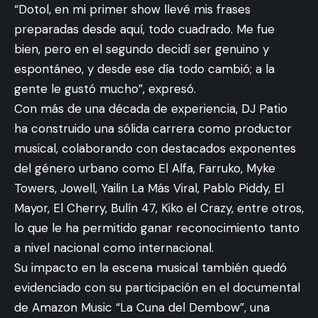
“Dotol, en mi primer show llevé mis frases
preparadas desde aquí, todo cuadrado. Me fue
bien, pero en el segundo decidí ser genuino y
espontáneo, y desde ese día todo cambió; a la
gente le gustó mucho”, expresó.
Con más de una década de experiencia, DJ Patio
ha construido una sólida carrera como productor
musical, colaborando con destacados exponentes
del género urbano como El Alfa, Farruko, Myke
Towers, Jowell, Yailin La Más Viral, Pablo Piddy, El
Mayor, El Cherry, Bulín 47, Kiko el Crazy, entre otros,
lo que le ha permitido ganar reconocimiento tanto
a nivel nacional como internacional.
Su impacto en la escena musical también quedó
evidenciado con su participación en el documental
de Amazon Music “La Cuna del Dembow”, una