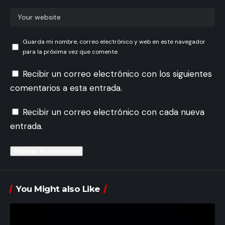
Guarda mi nombre, correo electrónico y web en este navegador
para la próxima vez que comente.
Recibir un correo electrónico con los siguientes
comentarios a esta entrada.
Recibir un correo electrónico con cada nueva
entrada.
You Might also Like