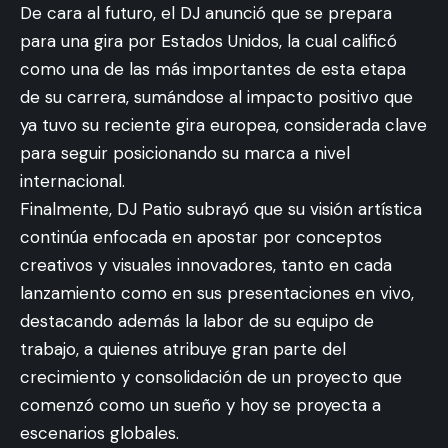
De cara al futuro, el DJ anunció que se prepara
para una gira por Estados Unidos, la cual calificó
como una de las más importantes de esta etapa
de su carrera, sumándose al impacto positivo que
ya tuvo su reciente gira europea, considerada clave
para seguir posicionando su marca a nivel
internacional.
Finalmente, DJ Patio subrayó que su visión artística
continúa enfocada en apostar por conceptos
creativos y visuales innovadores, tanto en cada
lanzamiento como en sus presentaciones en vivo,
destacando además la labor de su equipo de
trabajo, a quienes atribuye gran parte del
crecimiento y consolidación de un proyecto que
comenzó como un sueño y hoy se proyecta a
escenarios globales.