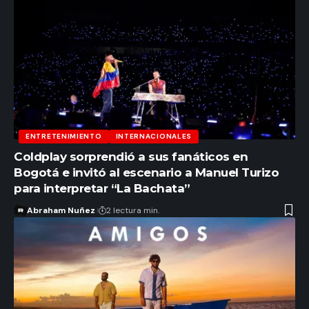
ENTRETENIMIENTO
INTERNACIONALES
Coldplay sorprendió a sus fanáticos en
Bogotá e invitó al escenario a Manuel Turizo
para interpretar “La Bachata”
Abraham Nuñez
2 lectura min.