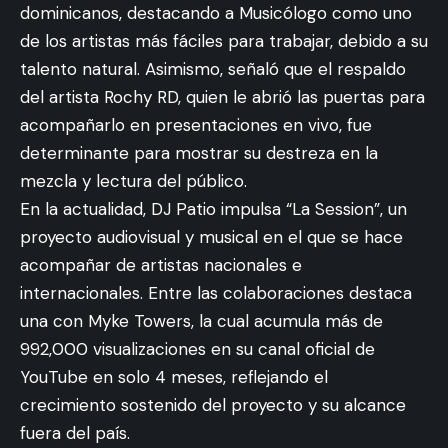
dominicanos, destacando a Musicólogo como uno
de los artistas más fáciles para trabajar, debido a su
talento natural. Asimismo, señaló que el respaldo
del artista Rochy RD, quien le abrió las puertas para
acompañarlo en presentaciones en vivo, fue
determinante para mostrar su destreza en la
mezcla y lectura del público.
En la actualidad, DJ Patio impulsa “La Session”, un
proyecto audiovisual y musical en el que se hace
acompañar de artistas nacionales e
internacionales. Entre las colaboraciones destaca
una con Myke Towers, la cual acumula más de
992,000 visualizaciones en su canal oficial de
YouTube en solo 4 meses, reflejando el
crecimiento sostenido del proyecto y su alcance
fuera del país.