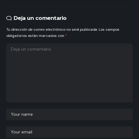
Deja un comentario
Tu dirección de correo electrónico no será publicada.
Los campos
obligatorios están marcados con
*