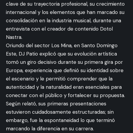
clave de su trayectoria profesional, su crecimiento
internacional y los elementos que han marcado su
consolidación en la industria musical, durante una
entrevista con el creador de contenido Dotol
Nastra.
Oriundo del sector Los Mina, en Santo Domingo
Este, DJ Patio explicó que su evolución artística
tomó un giro decisivo durante su primera gira por
Europa, experiencia que definió su identidad sobre
el escenario y le permitió comprender que la
autenticidad y la naturalidad eran esenciales para
conectar con el público y fortalecer su propuesta.
Según relató, sus primeras presentaciones
estuvieron cuidadosamente estructuradas; sin
embargo, fue la espontaneidad lo que terminó
marcando la diferencia en su carrera.