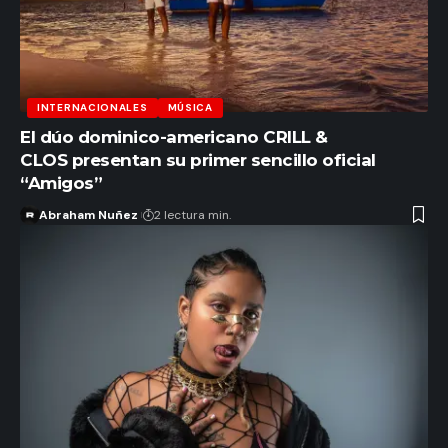
INTERNACIONALES
MÚSICA
El dúo dominico-americano CRILL &
CLOS presentan su primer sencillo oficial
“Amigos”
Abraham Nuñez
2 lectura min.