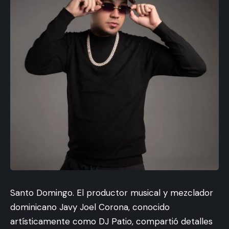
Santo Domingo. El productor musical y mezclador
dominicano Javy Joel Corona, conocido
artísticamente como DJ Patio, compartió detalles