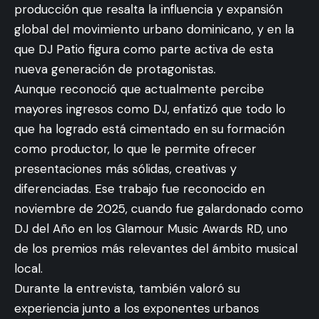
producción que resalta la influencia y expansión
global del movimiento urbano dominicano, y en la
que DJ Patio figura como parte activa de esta
nueva generación de protagonistas.
Aunque reconoció que actualmente percibe
mayores ingresos como DJ, enfatizó que todo lo
que ha logrado está cimentado en su formación
como productor, lo que le permite ofrecer
presentaciones más sólidas, creativas y
diferenciadas. Ese trabajo fue reconocido en
noviembre de 2025, cuando fue galardonado como
DJ del Año en los Glamour Music Awards RD, uno
de los premios más relevantes del ámbito musical
local.
Durante la entrevista, también valoró su
experiencia junto a los exponentes urbanos