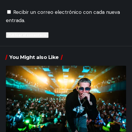
Recibir un correo electrónico con cada nueva
entrada.
You Might also Like