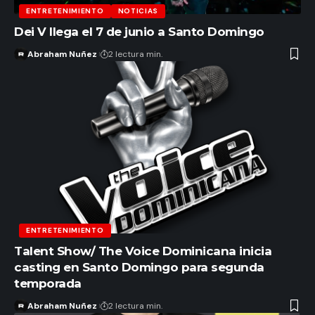
ENTRETENIMIENTO
NOTICIAS
Dei V llega el 7 de junio a Santo Domingo
Abraham Nuñez
2 lectura min.
ENTRETENIMIENTO
Talent Show/ The Voice Dominicana inicia
casting en Santo Domingo para segunda
temporada
Abraham Nuñez
2 lectura min.