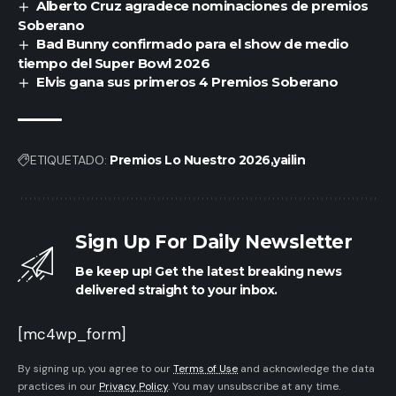
Alberto Cruz agradece nominaciones de premios
Soberano
Bad Bunny confirmado para el show de medio
tiempo del Super Bowl 2026
Elvis gana sus primeros 4 Premios Soberano
ETIQUETADO:
Premios Lo Nuestro 2026
yailin
Sign Up For Daily Newsletter
Be keep up! Get the latest breaking news
delivered straight to your inbox.
[mc4wp_form]
By signing up, you agree to our
Terms of Use
and acknowledge the data
practices in our
Privacy Policy
. You may unsubscribe at any time.