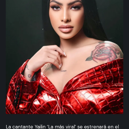
La cantante Yailin ‘La más viral’ se estrenará en el