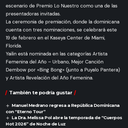
escenario de Premio Lo Nuestro como una de las
presentadoras invitadas.
La ceremonia de premiación, donde la dominicana
cuenta con tres nominaciones, se celebrará este
19 de febrero en el Kaseya Center de Miami,
Florida.
Yailin está nominada en las categorías Artista
Femenina del Año – Urbano, Mejor Canción
Dembow por «Bing Bong» (junto a Puyalo Pantera)
y Artista Revelación del Año Femenina.
También te podría gustar
Manuel Medrano regresa a República Dominicana
con “Eterno Tour”
La Dra. Melissa Pol abre la temporada de “Cuerpos
Hot 2026” de Noche de Luz