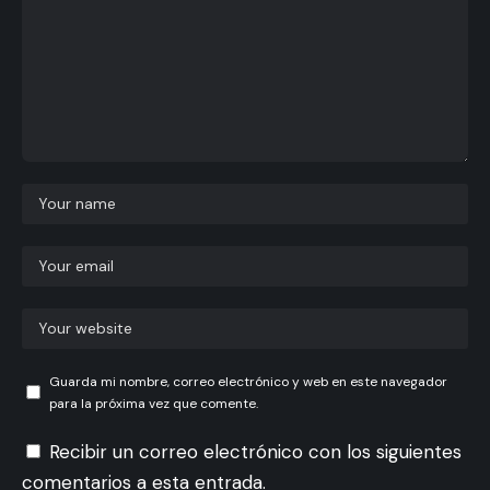
Guarda mi nombre, correo electrónico y web en este navegador
para la próxima vez que comente.
Recibir un correo electrónico con los siguientes
comentarios a esta entrada.