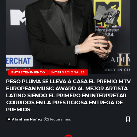
ENTRETENIMIENTO
INTERNACIONALES
PESO PLUMA SE LLEVA A CASA EL PREMIO MTV
EUROPEAN MUSIC AWARD AL MEJOR ARTISTA
LATINO SIENDO EL PRIMERO EN INTERPRETAR
CORRIDOS EN LA PRESTIGIOSA ENTREGA DE
PREMIOS
Abraham Nuñez
2 lectura min.