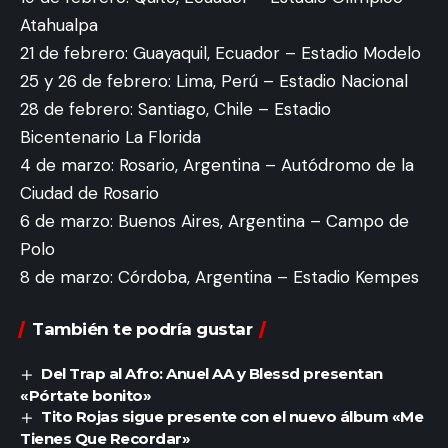
Atahualpa
21 de febrero: Guayaquil, Ecuador – Estadio Modelo
25 y 26 de febrero: Lima, Perú – Estadio Nacional
28 de febrero: Santiago, Chile – Estadio
Bicentenario La Florida
4 de marzo: Rosario, Argentina – Autódromo de la
Ciudad de Rosario
6 de marzo: Buenos Aires, Argentina – Campo de
Polo
8 de marzo: Córdoba, Argentina – Estadio Kempes
También te podría gustar
Del Trap al Afro: Anuel AA y Blessd presentan
«Pórtate bonito»
Tito Rojas sigue presente con el nuevo álbum «Me
Tienes Que Recordar»