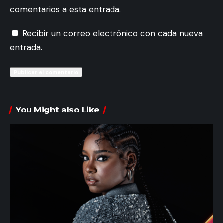
comentarios a esta entrada.
Recibir un correo electrónico con cada nueva
entrada.
You Might also Like