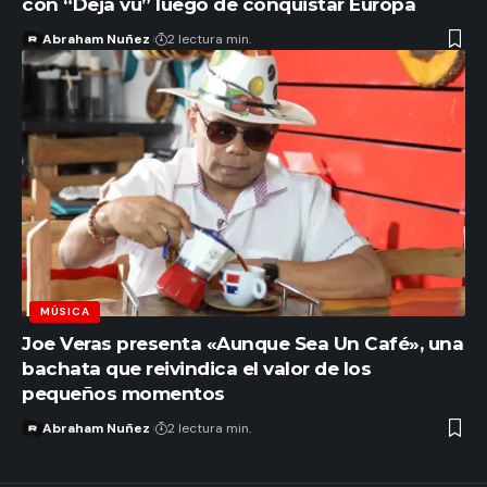
con “Deja vu” luego de conquistar Europa
Abraham Nuñez
2 lectura min.
MÚSICA
Joe Veras presenta «Aunque Sea Un Café», una
bachata que reivindica el valor de los
pequeños momentos
Abraham Nuñez
2 lectura min.