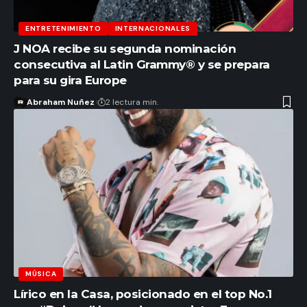
ENTRETENIMIENTO
INTERNACIONALES
J NOA recibe su segunda nominación
consecutiva al Latin Grammy® y se prepara
para su gira Europe
Abraham Nuñez
2 lectura min.
MÚSICA
Lírico en la Casa, posicionado en el top No.1