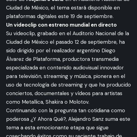
Ciudad de México, el tema estará disponible en
plataformas digitales este 19 de septiembre.
Un videoclip con estreno mundial en directo
Su videoclip, grabado en el Auditorio Nacional de la
Ciudad de México el pasado 12 de septiembre, ha
sido dirigido por el realizador argentino Diego
Álvarez de Plataforma, productora transmedia
especializada en contenido audiovisual innovador
para televisión, streaming y música, pionera en el
uso de tecnología de streaming y que ha producido
conciertos, documentales y vídeos para artistas
como Metallica, Shakira o Molotov.
Continuando con la pregunta tan cotidiana como
poderosa ¿Y Ahora Qué?, Alejandro Sanz suma este
tema a esta emocionante etapa que sigue
cosechando éxitos como su reciente trabajo de