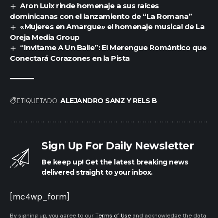
Aron Luix rinde homenaje a sus raíces
dominicanas con el lanzamiento de “La Romana”
«Mujeres en Amargue» el homenaje musical de La
Oreja Media Group
“Invítame A Un Baile”: El Merengue Romántico que
Conectará Corazones en la Pista
ETIQUETADO:
ALEJANDRO SANZ Y RELS B
Sign Up For Daily Newsletter
Be keep up! Get the latest breaking news
delivered straight to your inbox.
[mc4wp_form]
By signing up, you agree to our
Terms of Use
and acknowledge the data