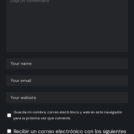
Guarda mi nombre, correo electrónico y web en este navegador
para la próxima vez que comente.
Recibir un correo electrónico con los siguientes