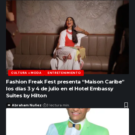
CULTURA + MODA
ENTRETENIMIENTO
Fashion Freak Fest presenta “Maison Caribe”
los días 3 y 4 de julio en el Hotel Embassy
Suites by Hilton
Abraham Nuñez
3 lectura min.