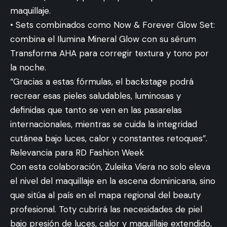
maquillaje.
• Sets combinados como Now & Forever Glow Set:
combina el Ilumina Mineral Glow con su sérum
Transforma AHA para corregir textura y tono por
la noche.
“Gracias a estas fórmulas, el backstage podrá
recrear esas pieles saludables, luminosas y
definidas que tanto se ven en las pasarelas
internacionales, mientras se cuida la integridad
cutánea bajo luces, calor y constantes retoques”.
Relevancia para RD Fashion Week
Con esta colaboración, Zuleika Viera no solo eleva
el nivel del maquillaje en la escena dominicana, sino
que sitúa al país en el mapa regional del beauty
profesional. Toty cubrirá las necesidades de piel
bajo presión de luces, calor y maquillaje extendido,