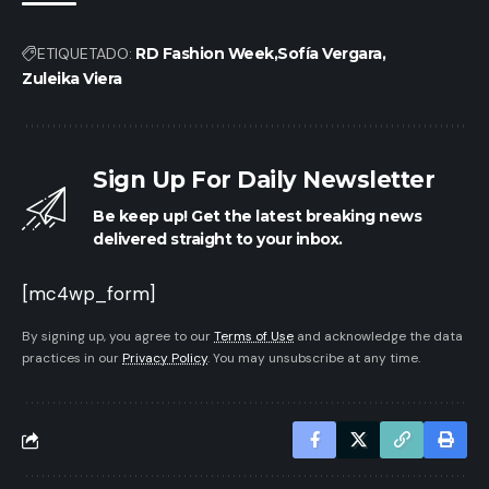
ETIQUETADO:
RD Fashion Week
Sofía Vergara
Zuleika Viera
Sign Up For Daily Newsletter
Be keep up! Get the latest breaking news
delivered straight to your inbox.
[mc4wp_form]
By signing up, you agree to our
Terms of Use
and acknowledge the data
practices in our
Privacy Policy
. You may unsubscribe at any time.