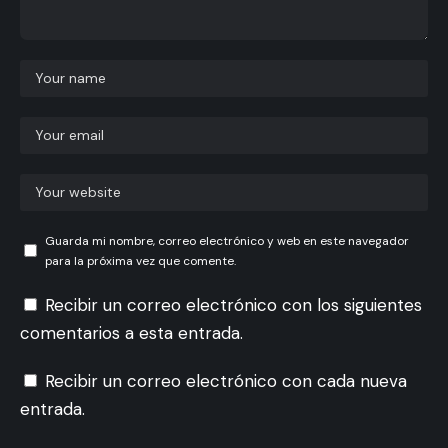
Guarda mi nombre, correo electrónico y web en este navegador
para la próxima vez que comente.
Recibir un correo electrónico con los siguientes
comentarios a esta entrada.
Recibir un correo electrónico con cada nueva
entrada.