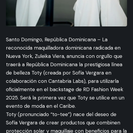
Santo Domingo, República Dominicana – La
reconocida maquilladora dominicana radicada en
Nueva York, Zuleika Viera, anuncia con orgullo que
traerá a República Dominicana la prestigiosa línea
de belleza Toty (creada por Sofía Vergara en
colaboración con Cantabria Labs), para utilizarla
oficialmente en el backstage de RD Fashion Week
2025. Será la primera vez que Toty se utilice en un
evento de moda en el Caribe.
Toty (pronunciado “to-tee”) nace del deseo de
Sofía Vergara de crear productos que combinen
protección solar y maquillaje con beneficios para la