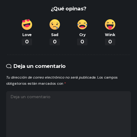
¿Qué opinas?
Love
Sad
Cry
Wink
0
0
0
0
Deja un comentario
Tu dirección de correo electrónico no será publicada.
Los campos
obligatorios están marcados con
*