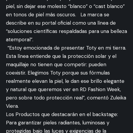
piel, sin dejar ese molesto “blanco” o “cast blanco”
en tonos de piel más oscuros. La marca se
describe en su portal oficial como una línea de
“soluciones científicas respaldadas para una belleza
atemporal”.
“Estoy emocionada de presentar Toty en mi tierra.
Esta línea entiende que la protección solar y el
maquillaje no tienen que competir: pueden
coexistir. Elegimos Toty porque sus fórmulas
realmente elevan la piel, le dan ese brillo elegante
y natural que queremos ver en RD Fashion Week,
pero sobre todo protección real”, comentó Zuleika
Viera.
Los Productos que destacarán en el backstage:
Para garantizar pieles radiantes, luminosas y
protegidas bajo las luces y exigencias de la