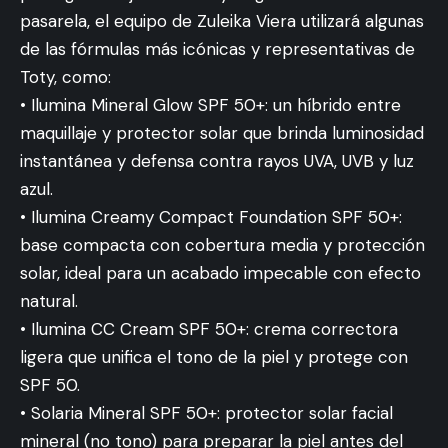
pasarela, el equipo de Zuleika Viera utilizará algunas
de las fórmulas más icónicas y representativas de
Toty, como:
• Ilumina Mineral Glow SPF 50+: un híbrido entre
maquillaje y protector solar que brinda luminosidad
instantánea y defensa contra rayos UVA, UVB y luz
azul.
• Ilumina Creamy Compact Foundation SPF 50+:
base compacta con cobertura media y protección
solar, ideal para un acabado impecable con efecto
natural.
• Ilumina CC Cream SPF 50+: crema correctora
ligera que unifica el tono de la piel y protege con
SPF 50.
• Solaria Mineral SPF 50+: protector solar facial
mineral (no tono) para preparar la piel antes del