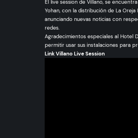
El live session de Villano, se encuentr
Yohan, con la distribución de La Ore
anunciando nuevas noticias con respe
redes.
Agradecimientos especiales al Hotel D
permitir usar sus instalaciones para pr
Link Villano Live Session