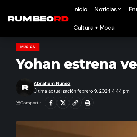
Inicio
Noticias
En
Cultura + Moda
MÚSICA
Yohan estrena ve
Abraham Nuñez
Última actualización febrero 9, 2024 4:44 pm
Compartir