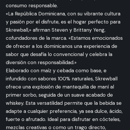
consumo responsable.
«La República Dominicana, con su vibrante cultura
y pasión por el disfrute, es el hogar perfecto para
Skrewball,» afirman Steven y Brittany Yeng,
cofundadores de la marca. «Estamos emocionados
de ofrecer a los dominicanos una experiencia de
sabor que desafía lo convencional y celebra la
diversión con responsabilidad.»
Elaborado con maíz y cebada como base, e
infundido con sabores 100% naturales, Skrewball
ofrece una explosión de mantequilla de maní al
primer sorbo, seguida de un suave acabado de
whiskey. Esta versatilidad permite que la bebida se
adapte a cualquier preferencia, ya sea dulce, ácido,
fuerte o afrutado. Ideal para disfrutar en cócteles,
mezclas creativas o como un trago directo,