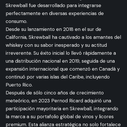
Skrewball fue desarrollado para integrarse
perfectamente en diversas experiencias de
consumo.
Desde su lanzamiento en 2018 en el sur de
California, Skrewball ha cautivado a los amantes del
whiskey con su sabor inesperado y su actitud
irreverente. Su éxito inicial lo llevó rápidamente a
una distribución nacional en 2019, seguida de una
expansión internacional que comenzó en Canadá y
continuó por varias islas del Caribe, incluyendo
Puerto Rico.
Después de sólo cinco años de crecimiento
meteórico, en 2023 Pernod Ricard adquirió una
participación mayoritaria en Skrewball, integrando
la marca a su portafolio global de vinos y licores
premium. Esta alianza estratégica no solo fortalece