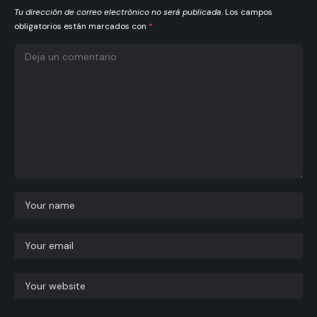
Tu dirección de correo electrónico no será publicada.
Los campos
obligatorios están marcados con
*