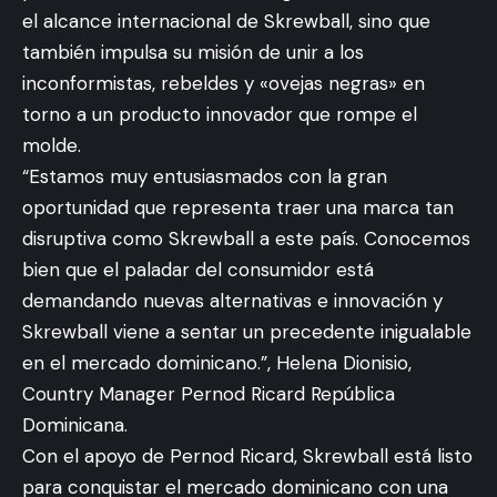
el alcance internacional de Skrewball, sino que
también impulsa su misión de unir a los
inconformistas, rebeldes y «ovejas negras» en
torno a un producto innovador que rompe el
molde.
“Estamos muy entusiasmados con la gran
oportunidad que representa traer una marca tan
disruptiva como Skrewball a este país. Conocemos
bien que el paladar del consumidor está
demandando nuevas alternativas e innovación y
Skrewball viene a sentar un precedente inigualable
en el mercado dominicano.”, Helena Dionisio,
Country Manager Pernod Ricard República
Dominicana.
Con el apoyo de Pernod Ricard, Skrewball está listo
para conquistar el mercado dominicano con una