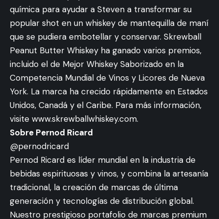
química para ayudar a Steven a transformar su
popular shot en un whiskey de mantequilla de maní
que se pudiera embotellar y conservar. Skrewball
Peanut Butter Whiskey ha ganado varios premios,
incluido el de Mejor Whiskey Saborizado en la
Competencia Mundial de Vinos y Licores de Nueva
York. La marca ha crecido rápidamente en Estados
Unidos, Canadá y el Caribe. Para más información,
visite
www.skrewballwhiskey.com.
Sobre Pernod Ricard
@pernodricard
Pernod Ricard es líder mundial en la industria de
bebidas espirituosas y vinos, y combina la artesanía
tradicional, la creación de marcas de última
generación y tecnologías de distribución global.
Nuestro prestigioso portafolio de marcas premium