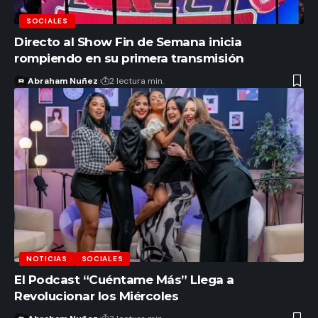
SOCIALES
Directo al Show Fin de Semana inicia
rompiendo en su primera transmisión
Abraham Nuñez
2 lectura min.
NOTICIAS
SOCIALES
El Podcast “Cuéntame Más” Llega a
Revolucionar los Miércoles