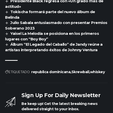
Presidente Black regresa con «Un grado más de
actitud»
Tokischa formará parte del nuevo álbum de
Belinda
Julio Sabala entusiasmado con presentar Premios
Soberano 2023
Yaisel La Melodía se posiciona en los primeros
lugares con “Boy Boy”
Álbum “El Legado del Caballo” de Jandy reúne a
artistas interpretando éxitos de Johnny Ventura
ETIQUETADO:
republica dominicana
Skrewball
whiskey
Sign Up For Daily Newsletter
Be keep up! Get the latest breaking news
delivered straight to your inbox.