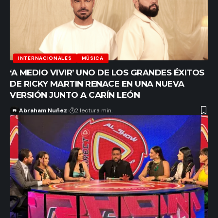
INTERNACIONALES
MÚSICA
‘A MEDIO VIVIR’ UNO DE LOS GRANDES ÉXITOS
DE RICKY MARTIN RENACE EN UNA NUEVA
VERSIÓN JUNTO A CARÍN LEÓN
Abraham Nuñez
2 lectura min.