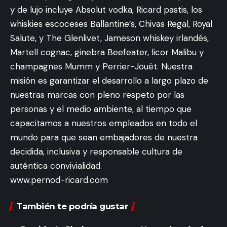
y de lujo incluye Absolut vodka, Ricard pastis, los
whiskies escoceses Ballantine’s, Chivas Regal, Royal
Salute, y The Glenlivet, Jameson whiskey irlandés,
Martell cognac, ginebra Beefeater, licor Malibu y
champagnes Mumm y Perrier-Jouët. Nuestra
misión es garantizar el desarrollo a largo plazo de
nuestras marcas con pleno respeto por las
personas y el medio ambiente, al tiempo que
capacitamos a nuestros empleados en todo el
mundo para que sean embajadores de nuestra
decidida, inclusiva y responsable cultura de
auténtica convivialidad.
www.pernod-ricard.com
También te podría gustar