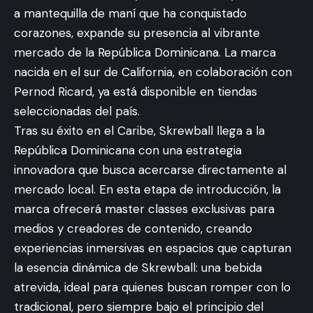
a mantequilla de maní que ha conquistado
corazones, expande su presencia al vibrante
mercado de la República Dominicana. La marca
nacida en el sur de California, en colaboración con
Pernod Ricard, ya está disponible en tiendas
seleccionadas del país.
Tras su éxito en el Caribe, Skrewball llega a la
República Dominicana con una estrategia
innovadora que busca acercarse directamente al
mercado local. En esta etapa de introducción, la
marca ofrecerá master classes exclusivas para
medios y creadores de contenido, creando
experiencias inmersivas en espacios que capturan
la esencia dinámica de Skrewball: una bebida
atrevida, ideal para quienes buscan romper con lo
tradicional, pero siempre bajo el principio del