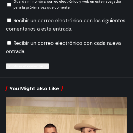
Guarda mi nombre, correo electrónico y web en este navegador
para la próxima vez que comente.
Recibir un correo electrónico con los siguientes
comentarios a esta entrada.
Recibir un correo electrónico con cada nueva
entrada.
You Might also Like