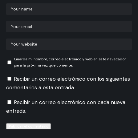
Guarda mi nombre, correo electrónico y web en este navegador
para la próxima vez que comente.
Recibir un correo electrónico con los siguientes
comentarios a esta entrada.
Recibir un correo electrónico con cada nueva
entrada.