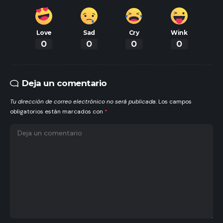
Love
Sad
Cry
Wink
0
0
0
0
Deja un comentario
Tu dirección de correo electrónico no será publicada.
Los campos
obligatorios están marcados con
*