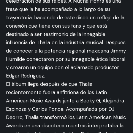
celebración de sus raíces. A Mucha Honra es una
frase que la ha acompañado a lo largo de su
trayectoria, haciendo de este disco un reflejo de la
conexión que tiene con sus fans y que está
destinado a ser testimonio de la innegable
influencia de Thalia en la industria musical. Después
de conocer a la potencia regional mexicana Jimmy
Humilde conectaron por su innegable ética laboral
y crearon un equipo con el aclamado productor
Edgar Rodríguez.
El álbum llega después de que Thalia
recientemente fuera anfitriona de los Latin
American Music Awards junto a Becky G, Alejandra
Espinoza y Carlos Ponce. Acompañada por DJ
Deorro, Thalia transformó los Latin American Music
Awards en una discoteca mientras interpretaba la