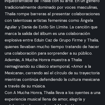
inquebrantable de Thalia con su arte. En un género
tradicionalmente dominado por voces masculinas,
Thalia rompe barreras al presentar colaboraciones
con talentosas artistas femeninas como Ángela
Aguilar y Dania de Estilo Sin Límite. La canción que
marca la salida del álbum es una colaboración
explosiva entre Eduin Caz de Grupo Firme y Thalia,
quienes llevaban mucho tiempo tratando de hacer
una colaboración para sorprender a su público.
Además, A Mucha Honra muestra a Thalia
reimaginando su clásico atemporal, «Amor a la
Mexicana», cerrando así el círculo de su trayectoria
mientras continúa defendiendo la cultura mexicana
a través de su música.
Con A Mucha Honra, Thalia lleva a los oyentes a una
experiencia musical llena de amor, alegría y