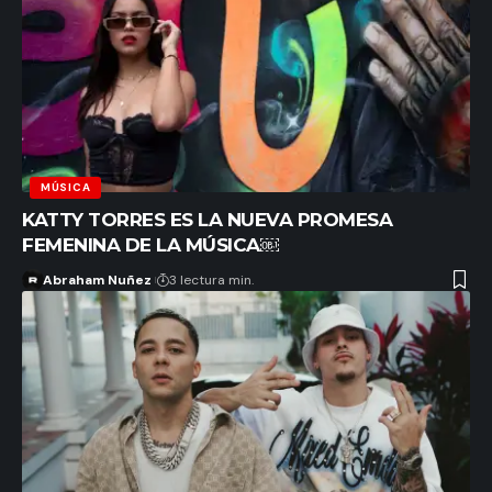
MÚSICA
KATTY TORRES ES LA NUEVA PROMESA
FEMENINA DE LA MÚSICA￼
Abraham Nuñez
3 lectura min.