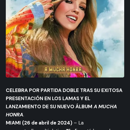
CELEBRA POR PARTIDA DOBLE TRAS SU EXITOSA
PRESENTACIÓN EN LOS LAMAS Y EL
LANZAMIENTO DE SU NUEVO ÁLBUM
A MUCHA
HONRA
.
MIAMI (26 de abril de 2024)
– La