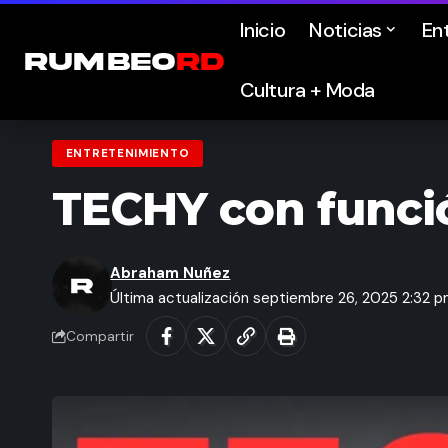
Inicio
Noticias
En
Cultura + Moda
ENTRETENIMIENTO
TECHY con funció
Abraham Nuñez
Última actualización septiembre 26, 2025 2:32 
Compartir