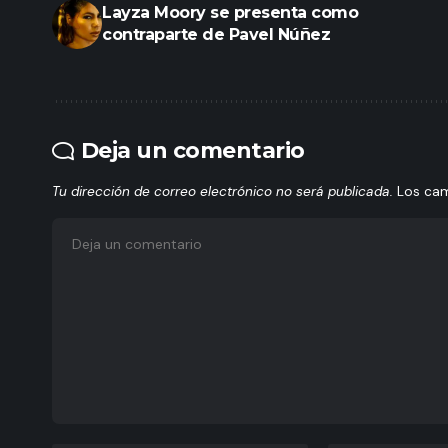
Layza Moory se presenta como
contraparte de Pavel Núñez
Deja un comentario
Tu dirección de correo electrónico no será publicada.
Los ca