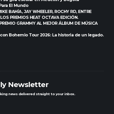
Para El Mundo
MIKE BAHÍA, JAY WHEELER, ROCHY RD, ENTRE
LOS PREMIOS HEAT OCTAVA EDICIÓN.
 PREMIO GRAMMY AL MEJOR ÁLBUM DE MÚSICA
con Bohemio Tour 2026: La historia de un legado.
ily Newsletter
king news delivered straight to your inbox.