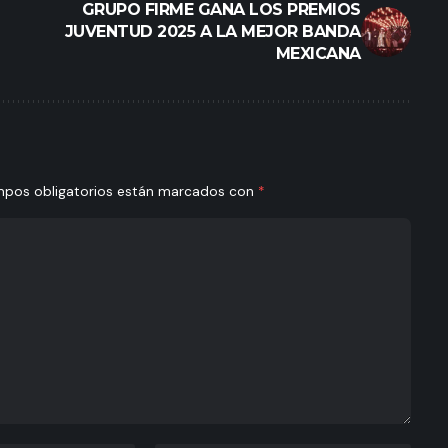
GRUPO FIRME GANA LOS PREMIOS
JUVENTUD 2025 A LA MEJOR BANDA
MEXICANA
mpos obligatorios están marcados con
*