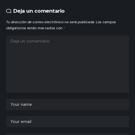
Deja un comentario
Tu dirección de correo electrónico no será publicada.
Los campos
obligatorios están marcados con
*