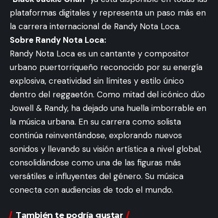
plataformas digitales y representa un paso más en
la carrera internacional de Randy Nota Loca.
Sobre Randy Nota Loca:
Randy Nota Loca es un cantante y compositor
urbano puertorriqueño reconocido por su energía
explosiva, creatividad sin límites y estilo único
dentro del reggaetón. Como mitad del icónico dúo
Jowell & Randy, ha dejado una huella imborrable en
la música urbana. En su carrera como solista
continúa reinventándose, explorando nuevos
sonidos y llevando su visión artística a nivel global,
consolidándose como una de las figuras más
versátiles e influyentes del género. Su música
conecta con audiencias de todo el mundo.
También te podría gustar