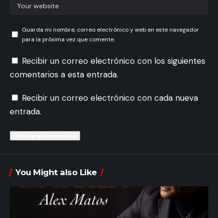
Guarda mi nombre, correo electrónico y web en este navegador
para la próxima vez que comente.
Recibir un correo electrónico con los siguientes
comentarios a esta entrada.
Recibir un correo electrónico con cada nueva
entrada.
You Might also Like