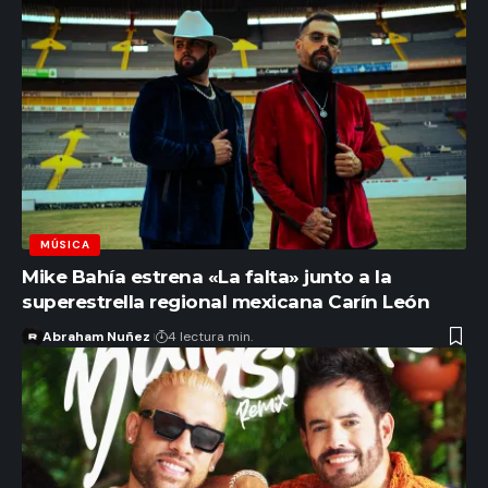
MÚSICA
Mike Bahía estrena «La falta» junto a la
superestrella regional mexicana Carín León
Abraham Nuñez
4 lectura min.