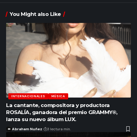
You Might also Like
INTERNACIONALES
MÚSICA
La cantante, compositora y productora
ROSALÍA, ganadora del premio GRAMMY®,
lanza su nuevo álbum LUX.
Abraham Nuñez
3 lectura min.