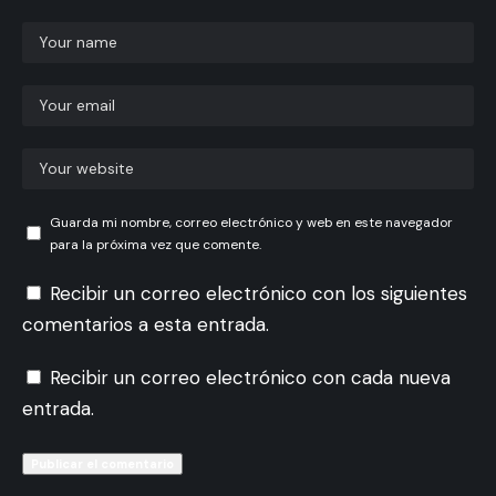
Guarda mi nombre, correo electrónico y web en este navegador
para la próxima vez que comente.
Recibir un correo electrónico con los siguientes
comentarios a esta entrada.
Recibir un correo electrónico con cada nueva
entrada.