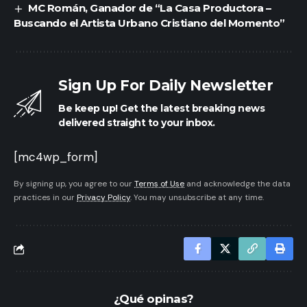
MC Román, Ganador de “La Casa Productora –
Buscando el Artista Urbano Cristiano del Momento”
Sign Up For Daily Newsletter
Be keep up! Get the latest breaking news
delivered straight to your inbox.
[mc4wp_form]
By signing up, you agree to our
Terms of Use
and acknowledge the data
practices in our
Privacy Policy
. You may unsubscribe at any time.
¿Qué opinas?