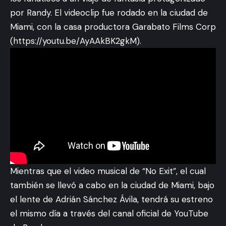
por Randy. El videoclip fue rodado en la ciudad de
Miami, con la casa productora Garabato Films Corp
(
https://youtu.be/AyAAkBK2gkM
).
Mientras que el video musical de “No Exit”, el cual
también se llevó a cabo en la ciudad de Miami, bajo
el lente de Adrián Sánchez Ávila, tendrá su estreno
el mismo día a través del canal oficial de YouTube