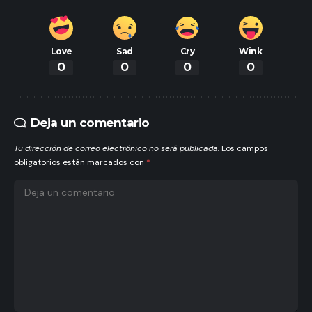
Love
Sad
Cry
Wink
0
0
0
0
Deja un comentario
Tu dirección de correo electrónico no será publicada.
Los campos
obligatorios están marcados con
*