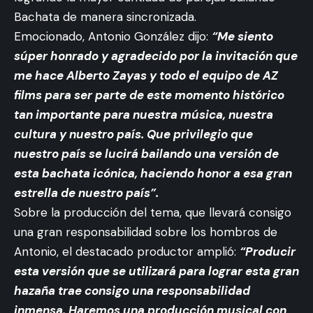
Bachata de manera sincronizada.
Emocionado, Antonio González dijo:
“Me siento
súper honrado y agradecido por la invitación que
me hace Alberto Zayas y todo el equipo de AZ
films para ser parte de este momento histórico
tan importante para nuestra música, nuestra
cultura y nuestro país. Que privilegio que
nuestro país se lucirá bailando una versión de
esta bachata icónica, haciendo honor a esa gran
estrella de nuestro país”.
Sobre la producción del tema, que llevará consigo
una gran responsabilidad sobre los hombros de
Antonio, el destacado productor amplió:
“Producir
esta versión que se utilizará para lograr esta gran
hazaña trae consigo una responsabilidad
inmensa. Haremos una producción musical con