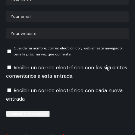
Guarda mi nombre, correo electrónico y web en este navegador
para la próxima vez que comente.
Recibir un correo electrónico con los siguientes
comentarios a esta entrada.
Recibir un correo electrónico con cada nueva
entrada.