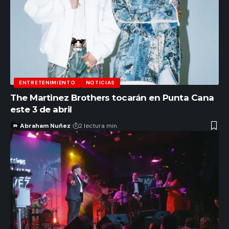
ENTRETENIMIENTO
NOTICIAS
The Martinez Brothers tocarán en Punta Cana
este 3 de abril
Abraham Nuñez
2 lectura min.