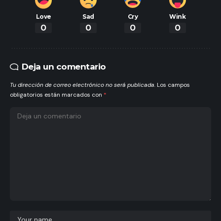
Love
Sad
Cry
Wink
0
0
0
0
Deja un comentario
Tu dirección de correo electrónico no será publicada.
Los campos
obligatorios están marcados con
*