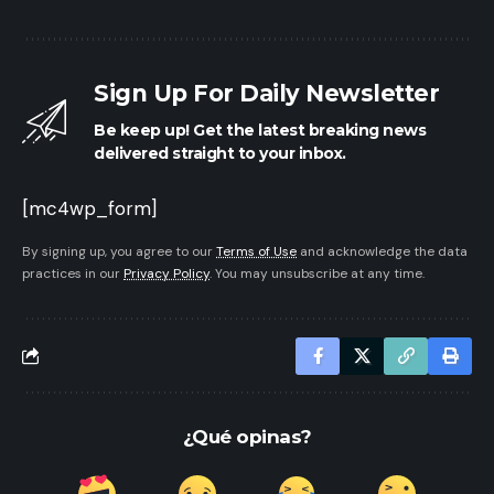
Sign Up For Daily Newsletter
Be keep up! Get the latest breaking news
delivered straight to your inbox.
[mc4wp_form]
By signing up, you agree to our
Terms of Use
and acknowledge the data
practices in our
Privacy Policy
. You may unsubscribe at any time.
¿Qué opinas?