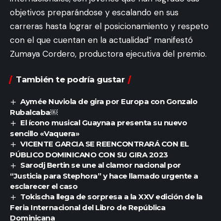
objetivos preparándose y escalando en sus
carreras hasta lograr el posicionamiento y respeto
con el que cuentan en la actualidad” manifestó
Zumaya Cordero, productora ejecutiva del premio.
También te podría gustar
Aymée Nuviola de gira por Europa con Gonzalo
Rubalcaba￼
El ícono musical Guaynaa presenta su nuevo
sencillo «Vaquera»
VICENTE GARCIA SE REENCONTRARÁ CON EL
PÚBLICO DOMINICANO CON SU GIRA 2023
Sarodj Bertin se une al clamor nacional por
“Justicia para Stephora” y hace llamado urgente a
esclarecer el caso
Tokischa llega de sorpresa a la XXV edición de la
Feria Internacional del Libro de República
Dominicana