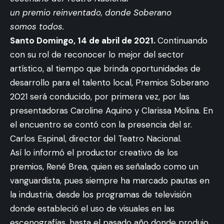
un premio reinventado, donde Soberano
somos todos.
Santo Domingo, 14 de abril de 2021.
Continuando
con su rol de reconocer lo mejor del sector
artístico, al tiempo que brinda oportunidades de
desarrollo para el talento local, Premios Soberano
2021 será conducido, por primera vez, por las
presentadoras Caroline Aquino y Clarissa Molina. En
el encuentro se contó con la presencia del sr.
Carlos Espinal, director del Teatro Nacional.
Así lo informó el productor creativo de los
premios, René Brea, quien es señalado como un
vanguardista, pues siempre ha marcado pautas en
la industria, desde los programas de televisión
donde estableció el uso de visuales en las
escenografías, hasta el pasado año donde produjo