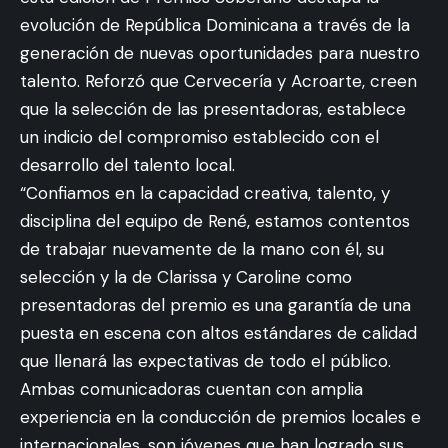
evolución de República Dominicana a través de la
generación de nuevas oportunidades para nuestro
talento. Reforzó que Cervecería y Acroarte, creen
que la selección de las presentadoras, establece
un indicio del compromiso establecido con el
desarrollo del talento local.
“Confiamos en la capacidad creativa, talento, y
disciplina del equipo de René, estamos contentos
de trabajar nuevamente de la mano con él, su
selección y la de Clarissa y Caroline como
presentadoras del premio es una garantía de una
puesta en escena con altos estándares de calidad
que llenará las expectativas de todo el público.
Ambas comunicadoras cuentan con amplia
experiencia en la conducción de premios locales e
internacionales, son jóvenes que han logrado sus