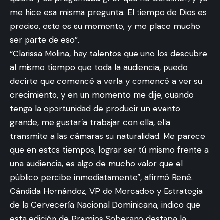
me hice esa misma pregunta. El tiempo de Dios es
preciso, este es su momento, y me place mucho
ser parte de eso”.
“Clarissa Molina, hay talentos que uno los descubre
al mismo tiempo que toda la audiencia, puedo
decirte que comencé a verla y comencé a ver su
crecimiento, y en un momento me dije, cuando
tenga la oportunidad de producir un evento
grande, me gustaría trabajar con ella, ella
transmite a las cámaras su naturalidad. Me parece
que en estos tiempos, lograr ser tú mismo frente a
una audiencia, es algo de mucho valor que el
público percibe inmediatamente”, afirmó René.
Cándida Hernández, VP de Mercadeo y Estrategia
de la Cervecería Nacional Dominicana, indico que
esta edición de Premios Soberano destapa la