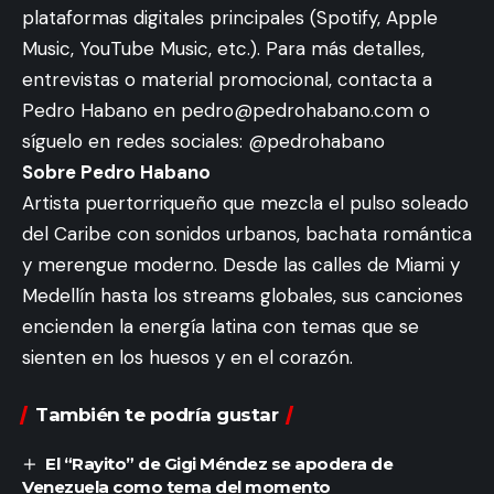
plataformas digitales principales (Spotify, Apple
Music, YouTube Music, etc.). Para más detalles,
entrevistas o material promocional, contacta a
Pedro Habano en
pedro@pedrohabano.com
o
síguelo en redes sociales: @pedrohabano
Sobre Pedro Habano
Artista puertorriqueño que mezcla el pulso soleado
del Caribe con sonidos urbanos, bachata romántica
y merengue moderno. Desde las calles de Miami y
Medellín hasta los streams globales, sus canciones
encienden la energía latina con temas que se
sienten en los huesos y en el corazón.
También te podría gustar
El “Rayito” de Gigi Méndez se apodera de
Venezuela como tema del momento