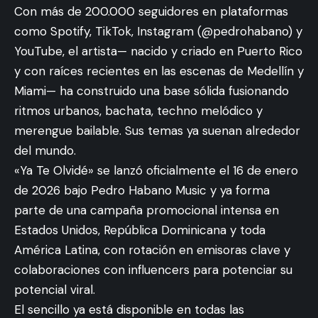
Con más de 200.000 seguidores en plataformas
como Spotify, TikTok, Instagram (@pedrohabano) y
YouTube, el artista— nacido y criado en Puerto Rico
y con raíces recientes en las escenas de Medellín y
Miami— ha construido una base sólida fusionando
ritmos urbanos, bachata, techno melódico y
merengue bailable. Sus temas ya suenan alrededor
del mundo.
«Ya Te Olvidé» se lanzó oficialmente el 16 de enero
de 2026 bajo Pedro Habano Music y ya forma
parte de una campaña promocional intensa en
Estados Unidos, República Dominicana y toda
América Latina, con rotación en emisoras clave y
colaboraciones con influencers para potenciar su
potencial viral.
El sencillo ya está disponible en todas las