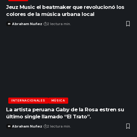
Jeuz Music el beatmaker que revolucionó los
colores de la música urbana local
Abraham Nuñez
2 lectura min.
INTERNACIONALES
MÚSICA
La artista peruana Gaby de la Rosa estren su
último single llamado “El Trato”.
Abraham Nuñez
2 lectura min.