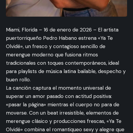
Miami, Florida – 16 de enero de 2026 – El artista
puertorriqueño Pedro Habano estrena «Ya Te
Olvidé», un fresco y contagioso sencillo de
merengue moderno que fusiona ritmos
tradicionales con toques contemporáneos, ideal
para playlists de música latina bailable, despecho y
buen rollo.
La canción captura el momento universal de
superar un amor pasado con actitud positiva:
«pasar la página» mientras el cuerpo no para de
moverse. Con un beat irresistible, elementos de
merengue clásico y producciones frescas, «Ya Te
Olvidé» combina el romantiqueo sexy y alegre que