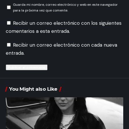
Guarda mi nombre, correo electrónico y web en este navegador
para la próxima vez que comente.
Recibir un correo electrónico con los siguientes
comentarios a esta entrada.
Recibir un correo electrónico con cada nueva
entrada.
You Might also Like