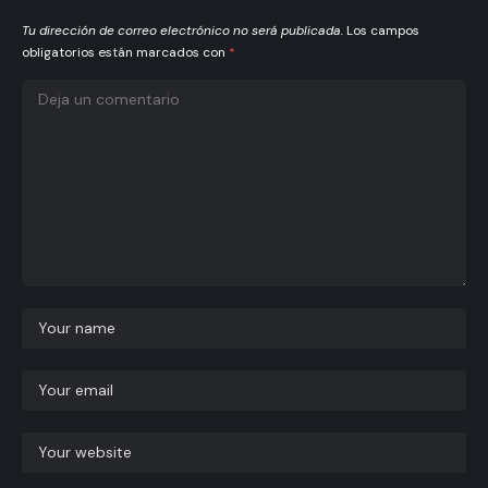
Tu dirección de correo electrónico no será publicada.
Los campos
obligatorios están marcados con
*