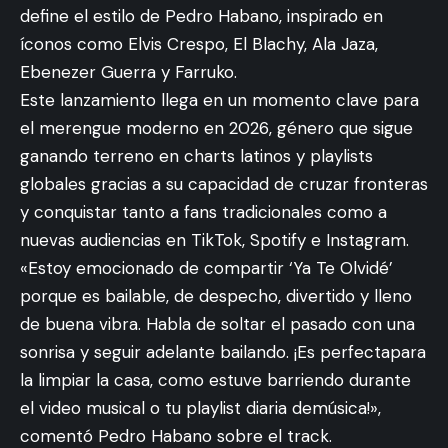
define el estilo de Pedro Habano, inspirado en
íconos como Elvis Crespo, El Blachy, Ala Jaza,
Ebenezer Guerra y Farruko.
Este lanzamiento llega en un momento clave para
el merengue moderno en 2026, género que sigue
ganando terreno en charts latinos y playlists
globales gracias a su capacidad de cruzar fronteras
y conquistar tanto a fans tradicionales como a
nuevas audiencias en TikTok, Spotify e Instagram.
«Estoy emocionado de compartir ‘Ya Te Olvidé’
porque es bailable, de despecho, divertido y lleno
de buena vibra. Habla de soltar el pasado con una
sonrisa y seguir adelante bailando. ¡Es perfectapara
la limpiar la casa, como estuve barriendo durante
el video musical o tu playlist diaria demúsica!»,
comentó Pedro Habano sobre el track.