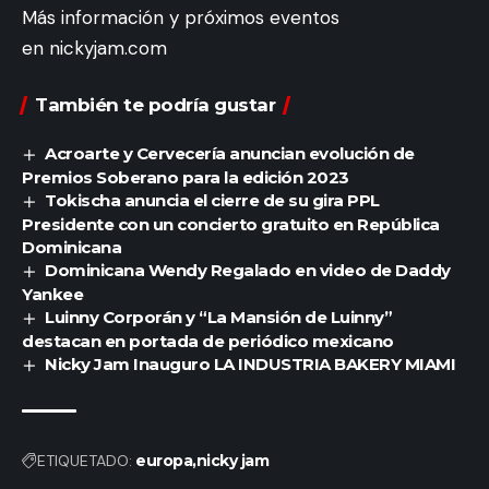
Más información y próximos eventos
en
nickyjam.com
También te podría gustar
Acroarte y Cervecería anuncian evolución de
Premios Soberano para la edición 2023
Tokischa anuncia el cierre de su gira PPL
Presidente con un concierto gratuito en República
Dominicana
Dominicana Wendy Regalado en video de Daddy
Yankee
Luinny Corporán y “La Mansión de Luinny”
destacan en portada de periódico mexicano
Nicky Jam Inauguro LA INDUSTRIA BAKERY MIAMI
ETIQUETADO:
europa
nicky jam