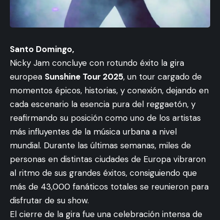
Santo Domingo,
Nicky Jam concluye con rotundo éxito la gira
europea
Sunshine Tour 2025
, un tour cargado de
momentos épicos, historias, y conexión, dejando en
cada escenario la esencia pura del reggaetón, y
reafirmando su posición como uno de los artistas
más influyentes de la música urbana a nivel
mundial. Durante las últimas semanas, miles de
personas en distintas ciudades de Europa vibraron
al ritmo de sus grandes éxitos, consiguiendo que
más de 43,000 fanáticos totales se reunieron para
disfrutar de su show.
El cierre de la gira fue una celebración intensa de