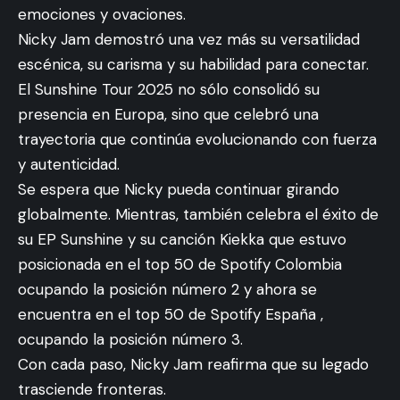
emociones y ovaciones.
Nicky Jam demostró una vez más su versatilidad
escénica, su carisma y su habilidad para conectar.
El Sunshine Tour 2025 no sólo consolidó su
presencia en Europa, sino que celebró una
trayectoria que continúa evolucionando con fuerza
y autenticidad.
Se espera que Nicky pueda continuar girando
globalmente. Mientras, también celebra el éxito de
su EP Sunshine y su canción Kiekka que estuvo
posicionada en el top 50 de Spotify Colombia
ocupando la posición número 2 y ahora se
encuentra en el top 50 de Spotify España ,
ocupando la posición número 3.
Con cada paso, Nicky Jam reafirma que su legado
trasciende fronteras.