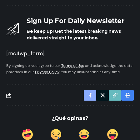
Sign Up For Daily Newsletter
Be keep up! Get the latest breaking news
delivered straight to your inbox.
[mc4wp_form]
By signing up, you agree to our
Terms of Use
and acknowledge the data
practices in our
Privacy Policy
. You may unsubscribe at any time.
¿Qué opinas?