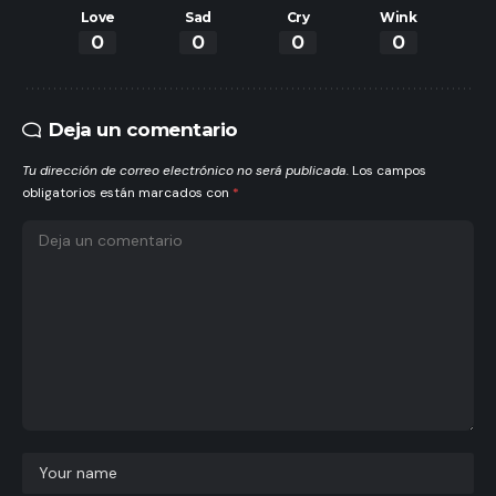
Love
Sad
Cry
Wink
0
0
0
0
Deja un comentario
Tu dirección de correo electrónico no será publicada.
Los campos
obligatorios están marcados con
*