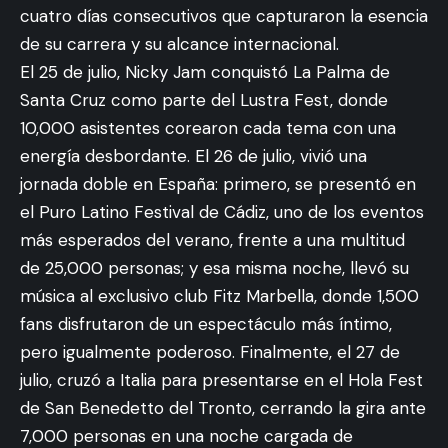
cuatro días consecutivos que capturaron la esencia
de su carrera y su alcance internacional.
El 25 de julio, Nicky Jam conquistó La Palma de
Santa Cruz como parte del Lustra Fest, donde
10,000 asistentes corearon cada tema con una
energía desbordante. El 26 de julio, vivió una
jornada doble en España: primero, se presentó en
el Puro Latino Festival de Cádiz, uno de los eventos
más esperados del verano, frente a una multitud
de 25,000 personas; y esa misma noche, llevó su
música al exclusivo club Fitz Marbella, donde 1,500
fans disfrutaron de un espectáculo más íntimo,
pero igualmente poderoso. Finalmente, el 27 de
julio, cruzó a Italia para presentarse en el Hola Fest
de San Benedetto del Tronto, cerrando la gira ante
7,000 personas en una noche cargada de