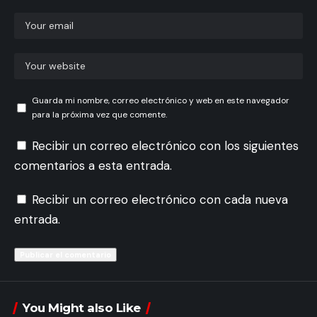
Guarda mi nombre, correo electrónico y web en este navegador
para la próxima vez que comente.
Recibir un correo electrónico con los siguientes
comentarios a esta entrada.
Recibir un correo electrónico con cada nueva
entrada.
You Might also Like