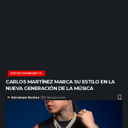
ENTRETENIMIENTO
CARLOS MARTÍNEZ MARCA SU ESTILO EN LA
NUEVA GENERACIÓN DE LA MÚSICA
Abraham Nuñez
3 lectura min.