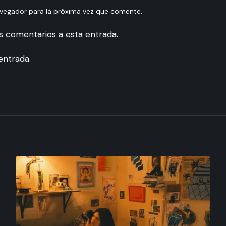
avegador para la próxima vez que comente.
es comentarios a esta entrada.
entrada.