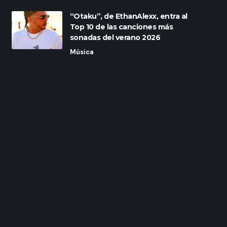
“Otaku”, de EthanAlexx, entra al
Top 10 de las canciones más
sonadas del verano 2026
Música