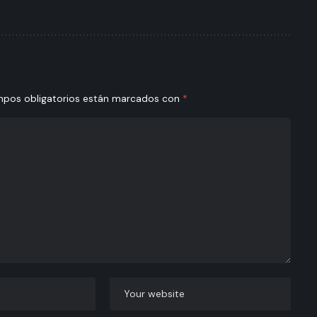
mpos obligatorios están marcados con
*