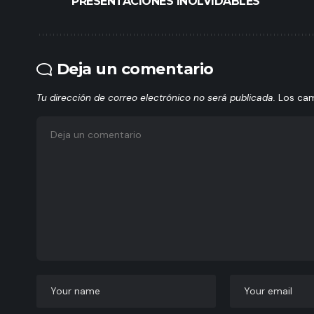
PRESENTACIONES INOLVIDABLES
Deja un comentario
Tu dirección de correo electrónico no será publicada.
Los ca