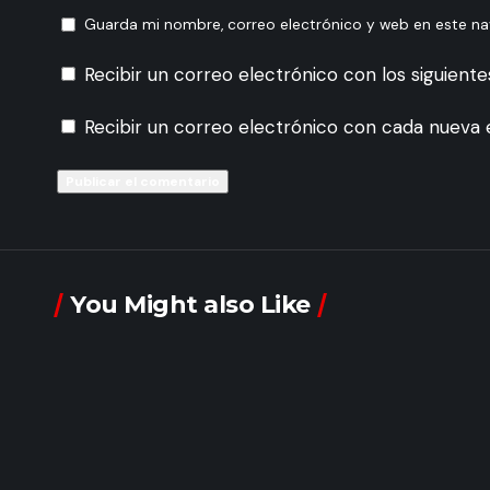
Guarda mi nombre, correo electrónico y web en este n
Recibir un correo electrónico con los siguient
Recibir un correo electrónico con cada nueva 
You Might also Like