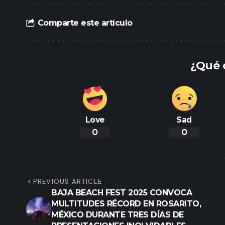
Comparte este artículo
¿Qué 
Love
Sad
0
0
PREVIOUS ARTICLE
BAJA BEACH FEST 2025 CONVOCA
MULTITUDES RÉCORD EN ROSARITO,
MÉXICO DURANTE TRES DÍAS DE