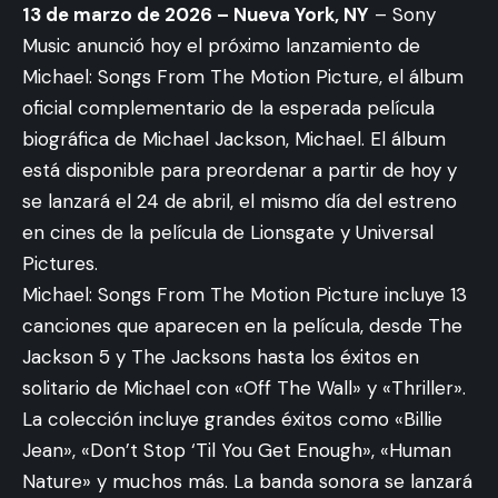
13 de marzo de 2026 – Nueva York, NY
– Sony
Music anunció hoy el próximo lanzamiento de
Michael: Songs From The Motion Picture, el álbum
oficial complementario de la esperada película
biográfica de Michael Jackson, Michael. El álbum
está disponible para preordenar a partir de hoy y
se lanzará el 24 de abril, el mismo día del estreno
en cines de la película de Lionsgate y Universal
Pictures.
Michael: Songs From The Motion Picture incluye 13
canciones que aparecen en la película, desde The
Jackson 5 y The Jacksons hasta los éxitos en
solitario de Michael con «Off The Wall» y «Thriller».
La colección incluye grandes éxitos como «Billie
Jean», «Don’t Stop ‘Til You Get Enough», «Human
Nature» y muchos más. La banda sonora se lanzará