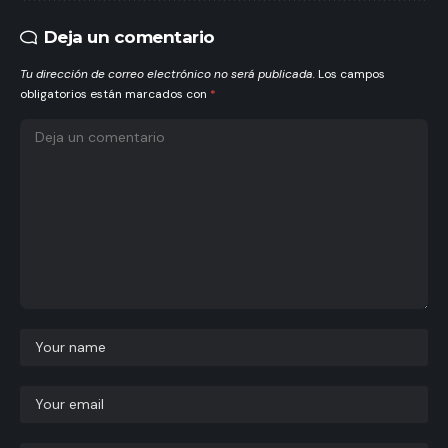
Deja un comentario
Tu dirección de correo electrónico no será publicada.
Los campos
obligatorios están marcados con
*