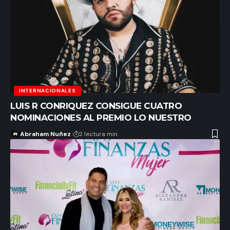
INTERNACIONALES
LUIS R CONRIQUEZ CONSIGUE CUATRO
NOMINACIONES AL PREMIO LO NUESTRO
Abraham Nuñez
2 lectura min.