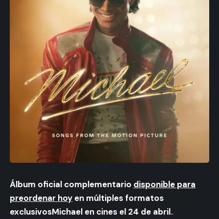
Álbum oficial complementario
disponible para
preordenar hoy
en múltiples formatos
exclusivosMichael en cines el 24 de abril
..