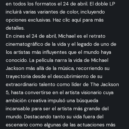
en todos los formatos el 24 de abril. El doble LP
incluirá varias variantes de color, incluyendo
opciones exclusivas. Haz clic aquí para más
detalles.
En cines el 24 de abril, Michael es el retrato
cinematográfico de la vida y el legado de uno de
los artistas más influyentes que el mundo haya
conocido. La película narra la vida de Michael
Jackson más allá de la música, recorriendo su
trayectoria desde el descubrimiento de su
extraordinario talento como líder de The Jackson
5, hasta convertirse en el artista visionario cuya
ambición creativa impulsó una búsqueda
incansable para ser el artista más grande del
mundo. Destacando tanto su vida fuera del
escenario como algunas de las actuaciones más