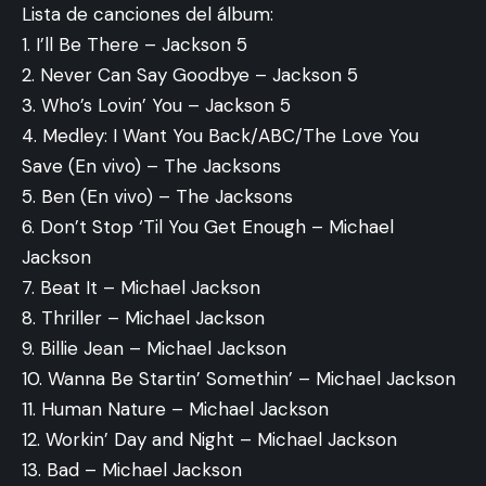
Lista de canciones del álbum:
1. I’ll Be There – Jackson 5
2. Never Can Say Goodbye – Jackson 5
3. Who’s Lovin’ You – Jackson 5
4. Medley: I Want You Back/ABC/The Love You
Save (En vivo) – The Jacksons
5. Ben (En vivo) – The Jacksons
6. Don’t Stop ‘Til You Get Enough – Michael
Jackson
7. Beat It – Michael Jackson
8. Thriller – Michael Jackson
9. Billie Jean – Michael Jackson
10. Wanna Be Startin’ Somethin’ – Michael Jackson
11. Human Nature – Michael Jackson
12. Workin’ Day and Night – Michael Jackson
13. Bad – Michael Jackson