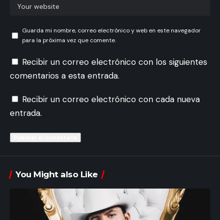
Guarda mi nombre, correo electrónico y web en este navegador
para la próxima vez que comente.
Recibir un correo electrónico con los siguientes
comentarios a esta entrada.
Recibir un correo electrónico con cada nueva
entrada.
You Might also Like