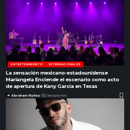
ENTRETENIMIENTO
INTERNACIONALES
La sensación mexicano-estadounidense
Mariangela Enciende el escenario como acto
de apertura de Kany García en Texas
Abraham Nuñez
2 lectura min.