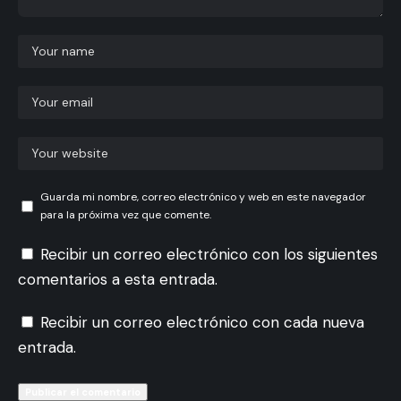
Guarda mi nombre, correo electrónico y web en este navegador
para la próxima vez que comente.
Recibir un correo electrónico con los siguientes
comentarios a esta entrada.
Recibir un correo electrónico con cada nueva
entrada.