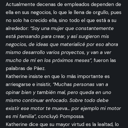
Actualmente decenas de empleados dependen de
ella en sus negocios, lo que le llena de orgullo, pues
no solo ha crecido ella, sino todo el que está a su
alrededor:
“Soy una mujer que constantemente
está pensando para crear, y así surgieron mis
negocios, de ideas que materialicé por eso ahora
mismo desarrollo varios proyectos, y van a ver
mucho de mí en los próximos meses”,
fueron las
palabras de Páez.
Katherine insiste en que lo más importante es
arriesgarse e insistir,
“Muchas personas van a
opinar bien y también mal, pero queda en uno
mismo continuar enfocado. Sobre todo debe
existir ese motor te mueva… por ejemplo mi motor
es mi familia”
, concluyó Pompossa.
Katherine dice que su mayor virtud es la lealtad, lo