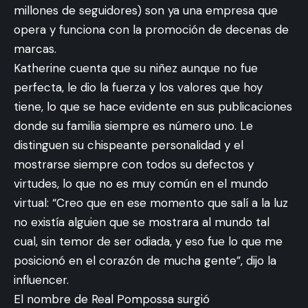
millones de seguidores) son ya una empresa que
opera y funciona con la promoción de decenas de
marcas.
Katherine cuenta que su niñez aunque no fue
perfecta, le dio la fuerza y los valores que hoy
tiene, lo que se hace evidente en sus publicaciones
donde su familia siempre es número uno. Le
distinguen su chispeante personalidad y el
mostrarse siempre con todos su defectos y
virtudes, lo que no es muy común en el mundo
virtual: “Creo que en ese momento que salí a la luz
no existía alguien que se mostrara al mundo tal
cual, sin temor de ser odiada, y eso fue lo que me
posicionó en el corazón de mucha gente”, dijo la
influencer.
El nombre de Real Pompossa surgió