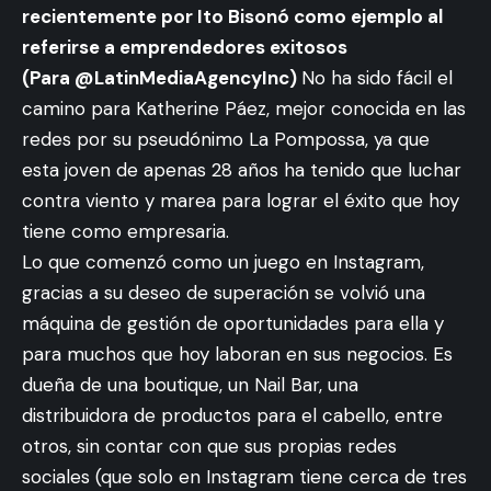
recientemente por Ito Bisonó como ejemplo al
referirse a emprendedores exitosos
(Para @LatinMediaAgencyInc)
No ha sido fácil el
camino para Katherine Páez, mejor conocida en las
redes por su pseudónimo La Pompossa, ya que
esta joven de apenas 28 años ha tenido que luchar
contra viento y marea para lograr el éxito que hoy
tiene como empresaria.
Lo que comenzó como un juego en Instagram,
gracias a su deseo de superación se volvió una
máquina de gestión de oportunidades para ella y
para muchos que hoy laboran en sus negocios. Es
dueña de una boutique, un Nail Bar, una
distribuidora de productos para el cabello, entre
otros, sin contar con que sus propias redes
sociales (que solo en Instagram tiene cerca de tres