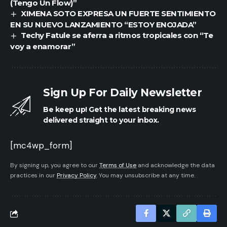
(Tengo Un Flow)”
XIMENA SOTO EXPRESA UN FUERTE SENTIMIENTO
EN SU NUEVO LANZAMIENTO “ESTOY ENOJADA”
Techy Fatule se aferra a ritmos tropicales con “Te
voy a enamorar”
Sign Up For Daily Newsletter
Be keep up! Get the latest breaking news
delivered straight to your inbox.
[mc4wp_form]
By signing up, you agree to our
Terms of Use
and acknowledge the data
practices in our
Privacy Policy
. You may unsubscribe at any time.