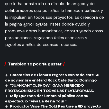
que le ha construido un círculo de amigos y de
colaboradores que por años le han acompañado, y
le impulsan en todos sus proyectos. Es creadora de
la página @NoHayDiasTristes donde ayuda y
promueve obras humanitarias, construyendo casas
para ancianos, regalando útiles escolares y
juguetes a niños de escasos recursos.
También te podría gustar
Caramelos de Cianuro regresa con todo este 30
de noviembre en Hard Rock Café Santo Domingo
“JUANCANTOLSHOW” GANA MERECIDO
PROTAGONISMO EN TODAS LAS PLATAFORMAS.
Milly Quezada deslumbra al público con su
espectáculo “Viva La Reina Tour”
Productor Wise The Gold Pen trae a RD proyecto