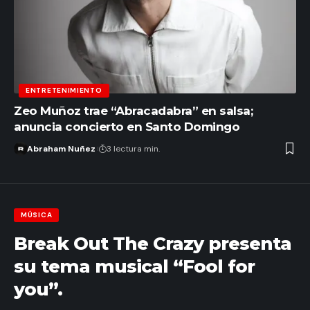
ENTRETENIMIENTO
Zeo Muñoz trae “Abracadabra” en salsa;
anuncia concierto en Santo Domingo
Abraham Nuñez
3 lectura min.
MÚSICA
Break Out The Crazy presenta
su tema musical “Fool for
you”.