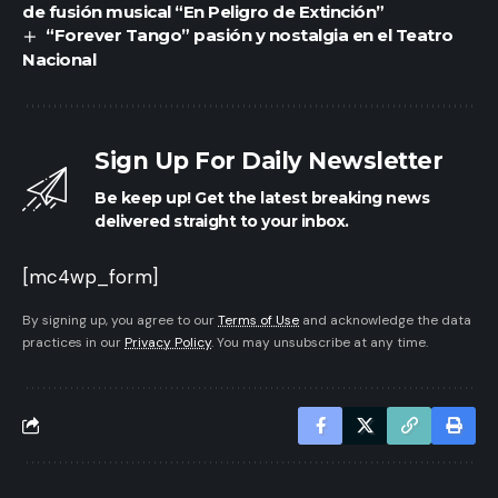
de fusión musical “En Peligro de Extinción”
“Forever Tango” pasión y nostalgia en el Teatro
Nacional
Sign Up For Daily Newsletter
Be keep up! Get the latest breaking news
delivered straight to your inbox.
[mc4wp_form]
By signing up, you agree to our
Terms of Use
and acknowledge the data
practices in our
Privacy Policy
. You may unsubscribe at any time.