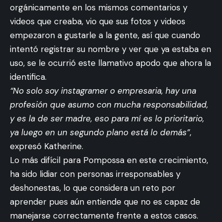
orgánicamente en los mismos comentarios y
videos que creaba, vio que sus fotos y videos
empezaron a gustarle a la gente, así que cuando
intentó registrar su nombre y ver que ya estaba en
uso, se le ocurrió este llamativo apodo que ahora la
identifica.
“No solo soy instagramer o empresaria, hay una
profesión que asumo con mucha responsabilidad,
y es la de ser madre, eso para mí es lo prioritario,
ya luego en un segundo plano está lo demás”
,
expresó Katherine.
Lo más difícil para Pompossa en este crecimiento,
ha sido lidiar con personas irresponsables y
deshonestas, lo que considera un reto por
aprender pues aún entiende que no es capaz de
manejarse correctamente frente a estos casos.