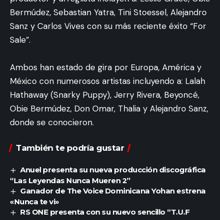
Bermúdez, Sebastian Yatra, Tini Stoessel, Alejandro
Sanz y Carlos Vives con su más reciente éxito “For
Sale”.
Ambos han estado de gira por Europa, América y
México con numerosos artistas incluyendo a: Lalah
Hathaway (Snarky Puppy), Jerry Rivera, Beyoncé,
Obie Bermúdez, Don Omar, Thalia y Alejandro Sanz,
donde se conocieron.
También te podría gustar
Anuel presenta su nueva producción discográfica
“Las Leyendas Nunca Mueren 2”
Ganador de The Voice Dominicana Yohan estrena
«Nunca te vi»
RS ONE presenta con su nuevo sencillo “T.U.F