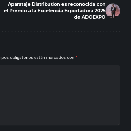
Aparataje Distribution es reconocida con
el Premio a la Excelencia Exportadora 2025
de ADOEXPO
mpos obligatorios están marcados con
*