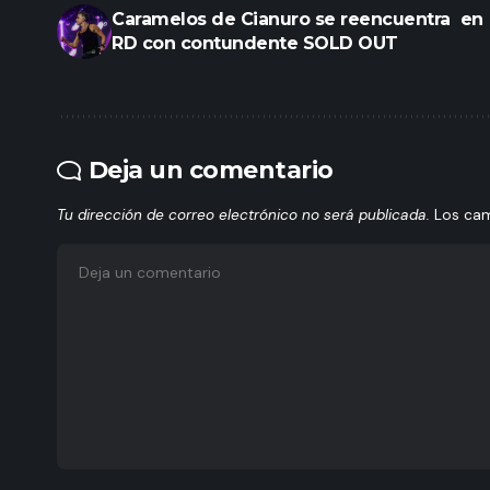
Caramelos de Cianuro se reencuentra en
RD con contundente SOLD OUT
Deja un comentario
Tu dirección de correo electrónico no será publicada.
Los ca