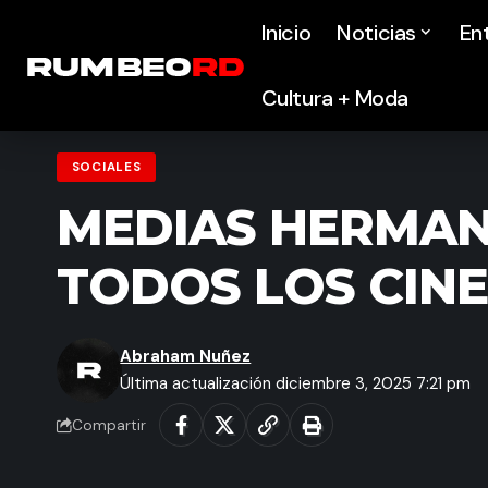
Inicio
Noticias
En
Cultura + Moda
SOCIALES
MEDIAS HERMANA
TODOS LOS CINE
Abraham Nuñez
Última actualización diciembre 3, 2025 7:21 pm
Compartir