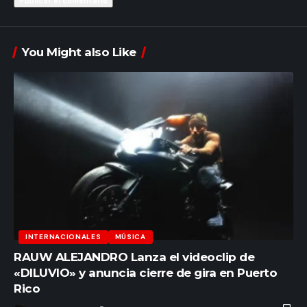
You Might also Like
INTERNACIONALES
MÚSICA
RAUW ALEJANDRO Lanza el videoclip de
«DILUVIO» y anuncia cierre de gira en Puerto
Rico