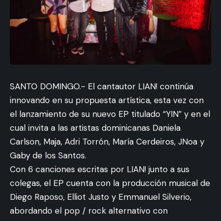
SANTO DOMINGO.- El cantautor LIAN! continúa
innovando en su propuesta artística, esta vez con
el lanzamiento de su nuevo EP titulado “YIN” y en el
cual invita a las artistas dominicanas Daniela
Carlson, Maja, Adri Torrón, María Cerdeiros, JNoa y
Gaby de los Santos.
Con 6 canciones escritas por LIAN! junto a sus
colegas, el EP cuenta con la producción musical de
Diego Raposo, Elliot Justo y Emmanuel Silverio,
abordando el pop / rock alternativo con