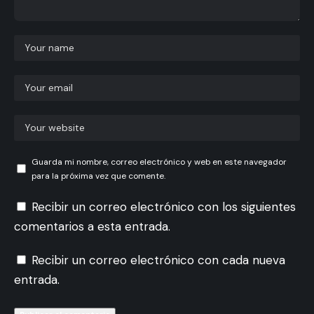
Guarda mi nombre, correo electrónico y web en este navegador
para la próxima vez que comente.
Recibir un correo electrónico con los siguientes
comentarios a esta entrada.
Recibir un correo electrónico con cada nueva
entrada.