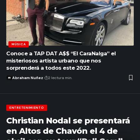
MÚSICA
Conoce a TAP DAT A$$ “El CaraNalga” el
misteriosos artista urbano que nos
sorprenderá a todos este 2022.
Abraham Nuñez
2 lectura min.
ENTRETENIMIENTO
Christian Nodal se presentará
en Altos de Chavón el 4 de