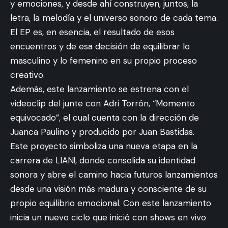
y emociones, y desde ahí construyen, juntos, la
letra, la melodía y el universo sonoro de cada tema.
El EP es, en esencia, el resultado de esos
encuentros y de esa decisión de equilibrar lo
masculino y lo femenino en su propio proceso
creativo.
Además, este lanzamiento se estrena con el
videoclip del junte con Adri Torrón, “Momento
equivocado”, el cual cuenta con la dirección de
Juanca Paulino y producido por Juan Bastidas.
Este proyecto simboliza una nueva etapa en la
carrera de LIAN!, donde consolida su identidad
sonora y abre el camino hacia futuros lanzamientos
desde una visión más madura y consciente de su
propio equilibrio emocional. Con este lanzamiento
inicia un nuevo ciclo que inició con shows en vivo