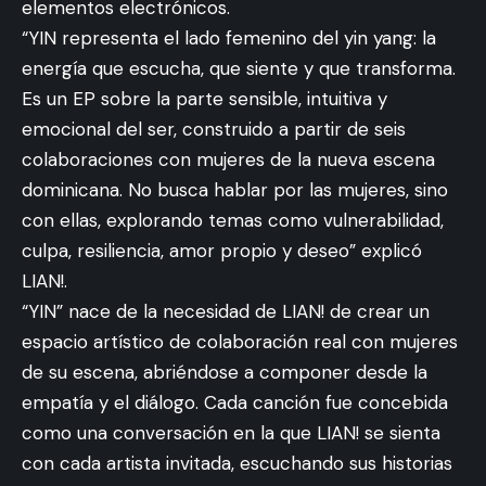
elementos electrónicos.
“YIN representa el lado femenino del yin yang: la
energía que escucha, que siente y que transforma.
Es un EP sobre la parte sensible, intuitiva y
emocional del ser, construido a partir de seis
colaboraciones con mujeres de la nueva escena
dominicana. No busca hablar por las mujeres, sino
con ellas, explorando temas como vulnerabilidad,
culpa, resiliencia, amor propio y deseo” explicó
LIAN!.
“YIN” nace de la necesidad de LIAN! de crear un
espacio artístico de colaboración real con mujeres
de su escena, abriéndose a componer desde la
empatía y el diálogo. Cada canción fue concebida
como una conversación en la que LIAN! se sienta
con cada artista invitada, escuchando sus historias