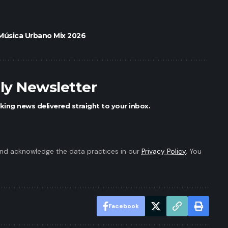
Música Urbano Mix 2026
ily Newsletter
king news delivered straight to your inbox.
nd acknowledge the data practices in our
Privacy Policy
. You
Facebook