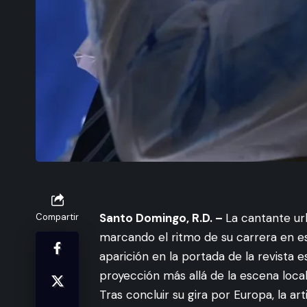
Santo Domingo, R.D. –
La cantante ur
Compartir
marcando el ritmo de su carrera en es
aparición en la portada de la revista 
proyección más allá de la escena local
Tras concluir su gira por Europa, la a