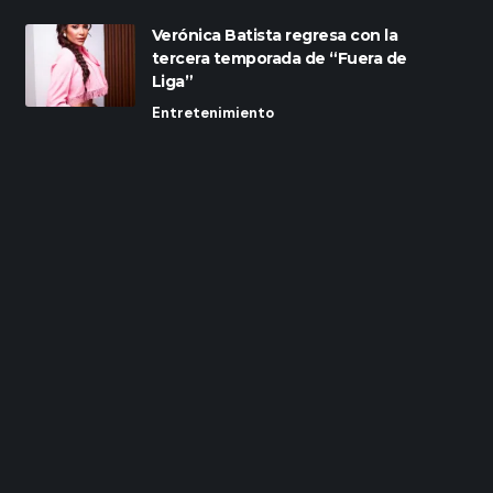
Verónica Batista regresa con la
tercera temporada de “Fuera de
Liga”
Entretenimiento