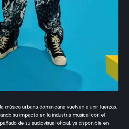
 la música urbana dominicana vuelven a unir fuerzas.
rando su impacto en la industria musical con el
añado de su audiovisual oficial, ya disponible en