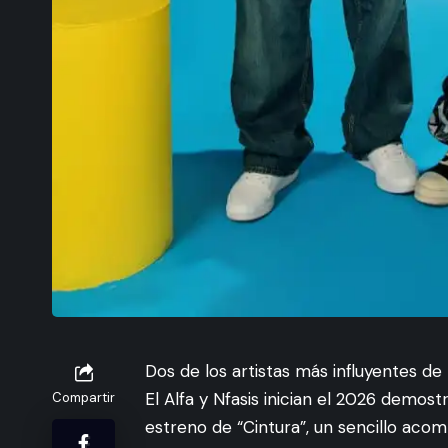
Dos de los artistas más influyentes de
El Alfa y Nfasis inician el 2026 demost
Compartir
estreno de “Cintura”, un sencillo acomp