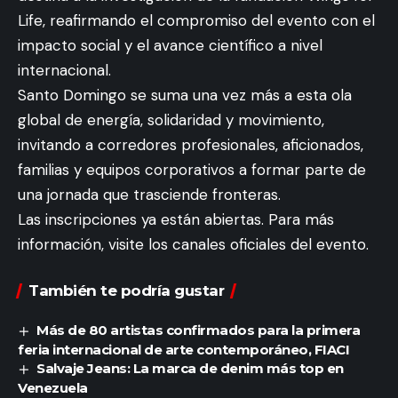
Life, reafirmando el compromiso del evento con el
impacto social y el avance científico a nivel
internacional.
Santo Domingo se suma una vez más a esta ola
global de energía, solidaridad y movimiento,
invitando a corredores profesionales, aficionados,
familias y equipos corporativos a formar parte de
una jornada que trasciende fronteras.
Las inscripciones ya están abiertas. Para más
información, visite los canales oficiales del evento.
También te podría gustar
Más de 80 artistas confirmados para la primera
feria internacional de arte contemporáneo, FIACI
Salvaje Jeans: La marca de denim más top en
Venezuela