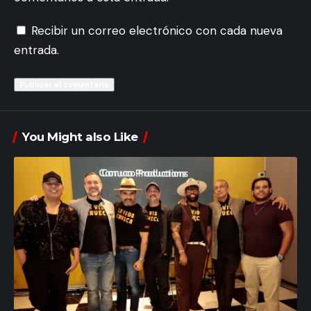
Recibir un correo electrónico con cada nueva
entrada.
You Might also Like