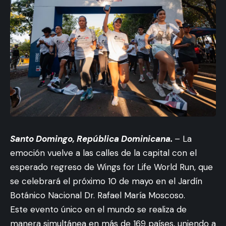
Santo Domingo, República Dominicana.
– La
emoción vuelve a las calles de la capital con el
esperado regreso de Wings for Life World Run, que
se celebrará el próximo 10 de mayo en el Jardín
Botánico Nacional Dr. Rafael María Moscoso.
Este evento único en el mundo se realiza de
manera simultánea en más de 169 países, uniendo a