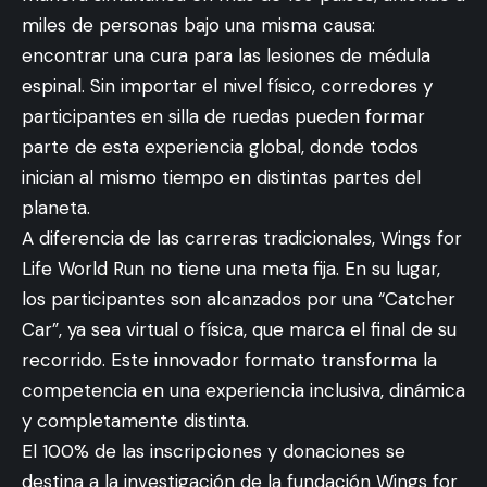
miles de personas bajo una misma causa:
encontrar una cura para las lesiones de médula
espinal. Sin importar el nivel físico, corredores y
participantes en silla de ruedas pueden formar
parte de esta experiencia global, donde todos
inician al mismo tiempo en distintas partes del
planeta.
A diferencia de las carreras tradicionales, Wings for
Life World Run no tiene una meta fija. En su lugar,
los participantes son alcanzados por una “Catcher
Car”, ya sea virtual o física, que marca el final de su
recorrido. Este innovador formato transforma la
competencia en una experiencia inclusiva, dinámica
y completamente distinta.
El 100% de las inscripciones y donaciones se
destina a la investigación de la fundación Wings for