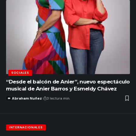
SOCIALES
“Desde el balcón de Anier”, nuevo espectáculo
musical de Anier Barros y Esmeldy Chávez
Abraham Nuñez
3 lectura min.
INTERNACIONALES