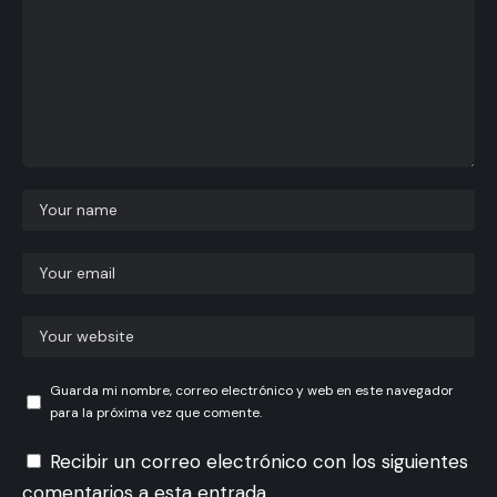
Guarda mi nombre, correo electrónico y web en este navegador
para la próxima vez que comente.
Recibir un correo electrónico con los siguientes
comentarios a esta entrada.