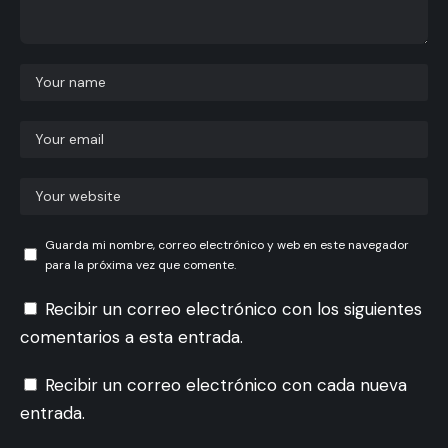
Guarda mi nombre, correo electrónico y web en este navegador
para la próxima vez que comente.
Recibir un correo electrónico con los siguientes
comentarios a esta entrada.
Recibir un correo electrónico con cada nueva
entrada.