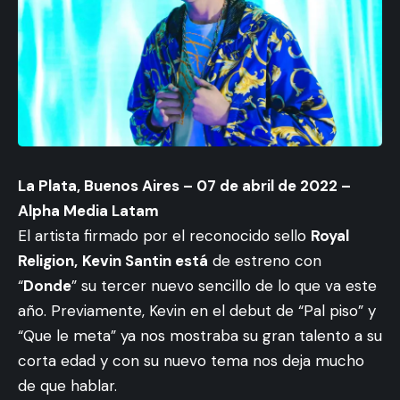
La Plata, Buenos Aires – 07 de abril de 2022 –
Alpha Media Latam
El artista firmado por el reconocido sello
Royal
Religion,
Kevin Santin está
de estreno con
“
Donde
” su tercer nuevo sencillo de lo que va este
año. Previamente, Kevin en el debut de “Pal piso” y
“Que le meta” ya nos mostraba su gran talento a su
corta edad y con su nuevo tema nos deja mucho
de que hablar.