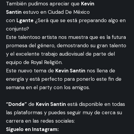
También pudimos apreciar que
Kevin
Santin
estuvo en Ciudad De México
con
Lgante
¿Será que se está preparando algo en
conjunto?
Este talentoso artista nos muestra que es la futura
promesa del género, demostrando su gran talento
y el excelente trabajo audiovisual de parte del
equipo de Royal Religión.
Este nuevo tema de
Kevin Santin
nos llena de
energía y está perfecto para ponerlo este fin de
semana en el party con los amigos.
“Donde”
de
Kevin Santin
está disponible en todas
las plataformas y puedes seguir muy de cerca su
carrera en las redes sociales:
Síguelo en Instagram: