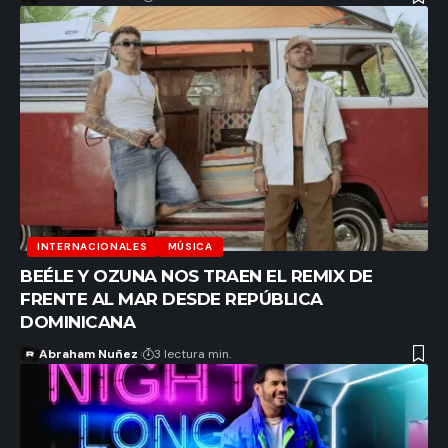
INTERNACIONALES
MÚSICA
BEÉLE Y OZUNA NOS TRAEN EL REMIX DE
FRENTE AL MAR DESDE REPÚBLICA
DOMINICANA
Abraham Nuñez
3 lectura min.