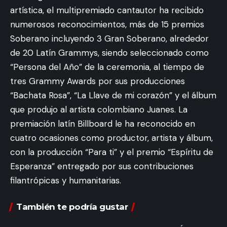
artística, el multipremiado cantautor ha recibido
numerosos reconocimientos, más de 15 premios
Soberano incluyendo 3 Gran Soberano, alrededor
de 20 Latín Grammys, siendo seleccionado como
“Persona del Año” de la ceremonia, al tiempo de
tres Grammy Awards por sus producciones
“Bachata Rosa”, “La Llave de mi corazón” y el álbum
que produjo al artista colombiano Juanes. La
premiación latín Billboard le ha reconocido en
cuatro ocasiones como productor, artista y álbum,
con la producción “Para ti” y el premio “Espíritu de
Esperanza” entregado por sus contribuciones
filantrópicas y humanitarias.
También te podría gustar