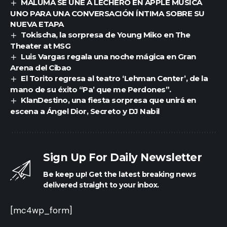
MALUMA SE UNE A LECHERO EN APPLE MÚSICA
UNO PARA UNA CONVERSACIÓN ÍNTIMA SOBRE SU
NUEVA ETAPA
Tokischa, la sorpresa de Young Miko en The
Theater at MSG
Luis Vargas regala una noche mágica en Gran
Arena del Cibao
El Torito regresa al teatro ‘Lehman Center’, de la
mano de su éxito “Pa’ que me Perdones”.
KlanDestino, una fiesta sorpresa que unirá en
escena a Ángel Dior, Secreto y DJ Nabil
Sign Up For Daily Newsletter
Be keep up! Get the latest breaking news
delivered straight to your inbox.
[mc4wp_form]