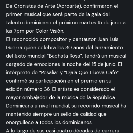
De Cronistas de Arte (Acroarte), confirmaron el
primer musical que será parte de la gala del
talento dominicano el próximo martes 15 de junio a
las 7pm por Color Visión.
El reconocido compositor y cantautor Juan Luís
Guerra quien celebra los 30 años del lanzamiento
del éxito mundial “Bachata Rosa”, tendrá un musical
cargado de emociones la noche del 15 de junio. El
intérprete de “Rosalía” y “Ojalá Que Llueva Café”
confirmó su participación en el premio en su
edición número 36. El artista es considerado el
mayor embajador de la música de la República
Dominicana a nivel mundial, su recorrido musical ha
mantenido siempre un sello de calidad que
enorgullece a todos los dominicanos.
A lo largo de sus casi cuatro décadas de carrera