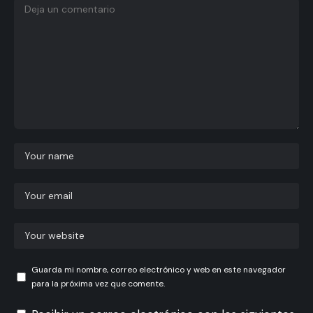
Guarda mi nombre, correo electrónico y web en este navegador
para la próxima vez que comente.