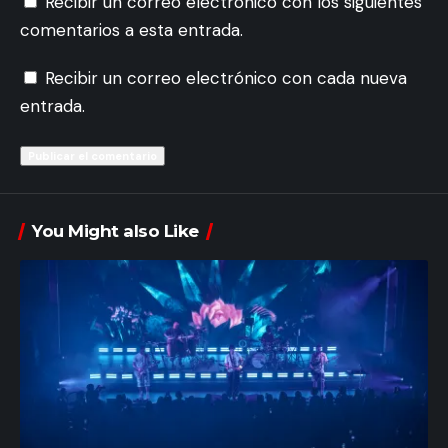
Recibir un correo electrónico con los siguientes
comentarios a esta entrada.
Recibir un correo electrónico con cada nueva
entrada.
You Might also Like