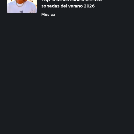
sonadas del verano 2026
Música