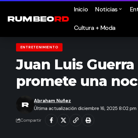
Inicio
Noticias
En
Cultura + Moda
ENTRETENIMIENTO
Juan Luis Guerra
promete una noch
Abraham Nuñez
Última actualización diciembre 16, 2025 8:02 pm
Compartir