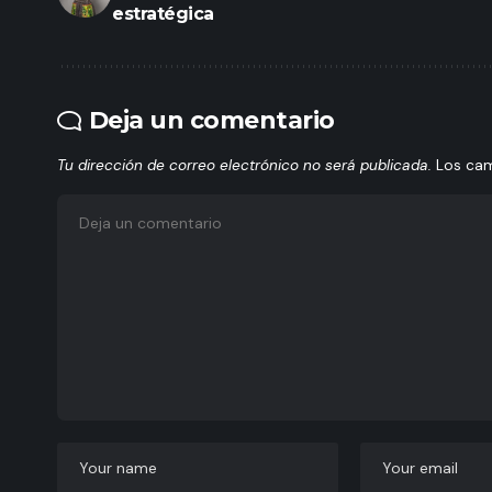
estratégica
Deja un comentario
Tu dirección de correo electrónico no será publicada.
Los ca