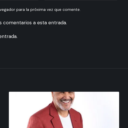
avegador para la próxima vez que comente.
es comentarios a esta entrada.
entrada.