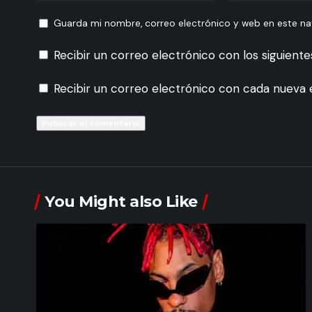
Guarda mi nombre, correo electrónico y web en este n
Recibir un correo electrónico con los siguient
Recibir un correo electrónico con cada nueva 
You Might also Like