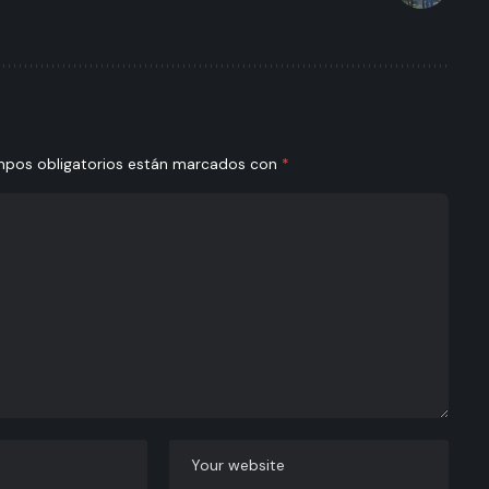
mpos obligatorios están marcados con
*