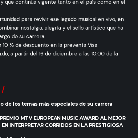
y que continúa vigente tanto en el país como en el
tunidad para revivir ese legado musical en vivo, en
inar nostalgia, alegría y el sello artístico que ha
argo de su carrera.
n 10 % de descuento en la preventa Visa
do, a partir del 16 de diciembre a las 10:00 de la
no de los temas más especiales de su carrera
L PREMIO MTV EUROPEAN MUSIC AWARD AL MEJOR
O EN INTERPRETAR CORRIDOS EN LA PRESTIGIOSA