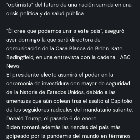
“optimista” del futuro de una nación sumida en una
crisis política y de salud pública.
”Él cree que podemos unir a este país”, aseguró
ayer domingo la que será directora de
comunicación de la Casa Blanca de Biden, Kate
Bedingfield, en una entrevista con la cadena ABC
News.
El presidente electo asumirá el poder en la
ceremonia de investidura con mayor de seguridad
de la historia de Estados Unidos, debido a las
amenazas que aún colean tras el asalto al Capitolio
de los seguidores radicales del mandatario saliente,
Donald Trump, el pasado 6 de enero.
Biden tomará además las riendas del país más
golpeado por la pandemia del mundo en términos