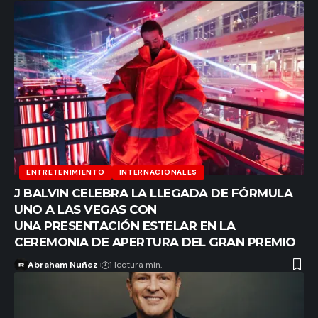
ENTRETENIMIENTO
INTERNACIONALES
J BALVIN CELEBRA LA LLEGADA DE FÓRMULA
UNO A LAS VEGAS CON
UNA PRESENTACIÓN ESTELAR EN LA
CEREMONIA DE APERTURA DEL GRAN PREMIO
Abraham Nuñez
1 lectura min.