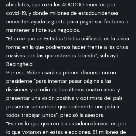
absolutos, que roza los 400.000 muertos por
covid-19, y donde millones de estadounidenses
necesitan ayuda urgente para pagar sus facturas o
mantener a flote sus negocios.
“Él cree que un Estados Unidos unificado es la única
forma en la que podremos hacer frente a las crisis
masivas con las que estamos lidiando”, subrayó
Bedingfield.
Por eso, Biden usará su primer discurso como
presidente “para intentar pasar página a las
divisiones y el odio de los últimos cuatro años, y
presentar una visión positiva y optimista del país;
presentar un camino que realmente nos pida a
todos trabajar juntos”, precisó la asesora.
“Eso es lo que quieren los estadounidenses, es por
lo que votaron en estas elecciones. 81 millones de