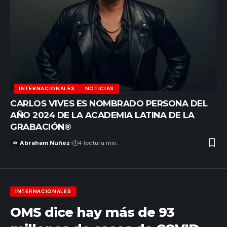
INTERNACIONALES
NOTICIAS
CARLOS VIVES ES NOMBRADO PERSONA DEL
AÑO 2024 DE LA ACADEMIA LATINA DE LA
GRABACIÓN®
Abraham Nuñez
4 lectura min.
INTERNACIONALES
OMS dice hay más de 93