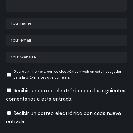
Guarda mi nombre, correo electrónico y web en este navegador
para la próxima vez que comente.
Recibir un correo electrónico con los siguientes
comentarios a esta entrada.
Recibir un correo electrónico con cada nueva
entrada.