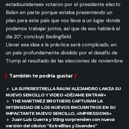
estadounidenses votaron por el presidente electo
Biden en parte porque estaba presentando un
plan para este país que nos lleve a un lugar donde
podamos trabajar juntos, así que de eso hablará el
día 20”, concluyó Bedingfield.
Llevar esa idea a la práctica será complicado, en
un país profundamente dividido por el desafío de
Trump al resultado de las elecciones de noviembre
También te podría gustar
LA SUPERESTRELLA RAUW ALEJANDRO LANZA SU
NUEVO SENCILLO Y VIDEO «DÉJAME ENTRAR»
THE MARTINEZ BROTHERS CAPTURAN LA
INTENSIDAD DE LOS NUEVOS ENCUENTROS EN SU
IMPACTANTE NUEVO SENCILLO, «IMPRESSIONS»
Juan Luis Guerra y Sting sorprenden con nueva
versión del clásico “Estrellitas y Duendes”