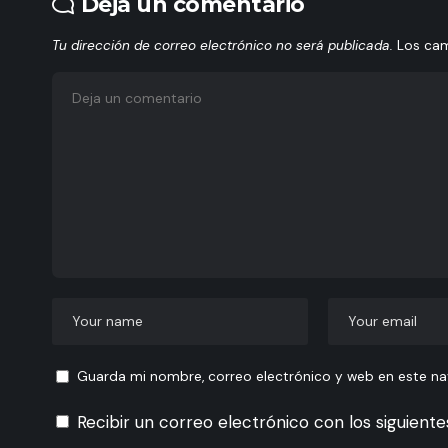
Deja un comentario
Tu dirección de correo electrónico no será publicada.
Los ca
Guarda mi nombre, correo electrónico y web en este n
Recibir un correo electrónico con los siguient