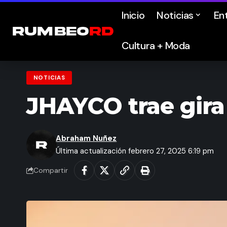
Inicio
Noticias
En
Cultura + Moda
NOTICIAS
JHAYCO trae gira 
Abraham Nuñez
Última actualización febrero 27, 2025 6:19 pm
Compartir