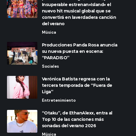
Insuperable estrenan»Island» el
nuevo hit musical global que se
convertirá en laverdadera canción
del verano
Música
Producciones Panda Rosa anuncia
su nueva puesta en escena:
“PARADISO”
Sociales
Verónica Batista regresa con la
tercera temporada de “Fuera de
Liga”
Entretenimiento
“Otaku”, de EthanAlexx, entra al
Top 10 de las canciones más
sonadas del verano 2026
Música