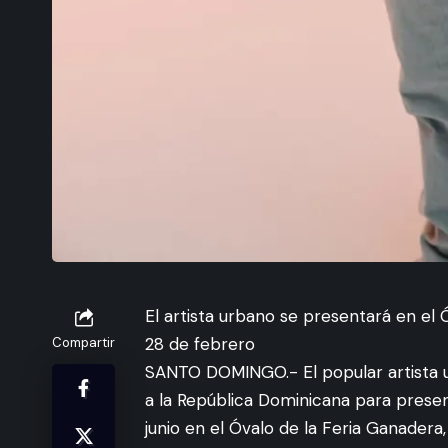
El artista urbano se presentará en el 
28 de febrero
Compartir
SANTO DOMINGO.- El popular artista 
a la República Dominicana para presen
junio en el Óvalo de la Feria Ganader