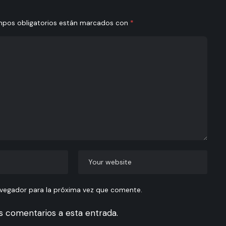
mpos obligatorios están marcados con
*
avegador para la próxima vez que comente.
es comentarios a esta entrada.