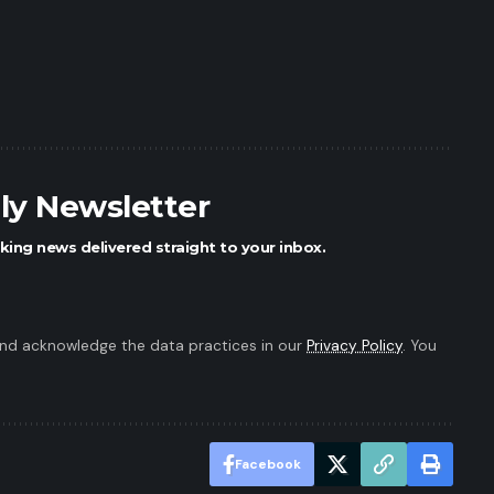
ily Newsletter
king news delivered straight to your inbox.
nd acknowledge the data practices in our
Privacy Policy
. You
Facebook