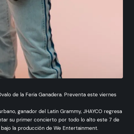
Óvalo de la Feria Ganadera. Preventa este viernes
urbano, ganador del Latin Grammy, JHAYCO regresa
tar su primer concierto por todo lo alto este 7 de
a, bajo la producción de We Entertainment.