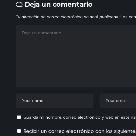
Deja un comentario
Tu dirección de correo electrónico no será publicada.
Los ca
Guarda mi nombre, correo electrónico y web en este n
Recibir un correo electrónico con los siguient