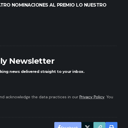
ATRO NOMINACIONES AL PREMIO LO NUESTRO
ily Newsletter
king news delivered straight to your inbox.
nd acknowledge the data practices in our
Privacy Policy
. You
Facebook