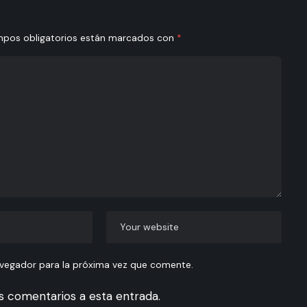
mpos obligatorios están marcados con
*
avegador para la próxima vez que comente.
es comentarios a esta entrada.