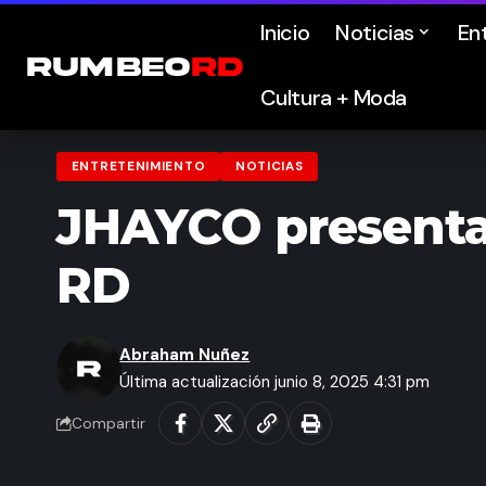
Inicio
Noticias
En
Cultura + Moda
ENTRETENIMIENTO
NOTICIAS
JHAYCO presenta 
RD
Abraham Nuñez
Última actualización junio 8, 2025 4:31 pm
Compartir