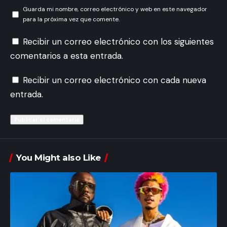
Guarda mi nombre, correo electrónico y web en este navegador
para la próxima vez que comente.
Recibir un correo electrónico con los siguientes
comentarios a esta entrada.
Recibir un correo electrónico con cada nueva
entrada.
You Might also Like