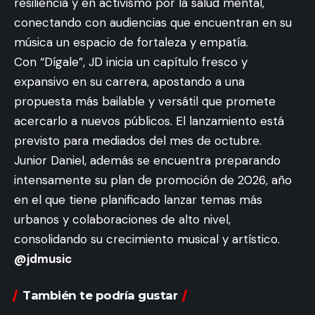
resiliencia y en activismo por la salud mental,
conectando con audiencias que encuentran en su
música un espacio de fortaleza y empatía.
Con “Dígale”, JD inicia un capítulo fresco y
expansivo en su carrera, apostando a una
propuesta más bailable y versátil que promete
acercarlo a nuevos públicos. El lanzamiento está
previsto para mediados del mes de octubre.
Junior Daniel, además se encuentra preparando
intensamente su plan de promoción de 2026, año
en el que tiene planificado lanzar temas más
urbanos y colaboraciones de alto nivel,
consolidando su crecimiento musical y artístico.
@jdmusic
También te podría gustar