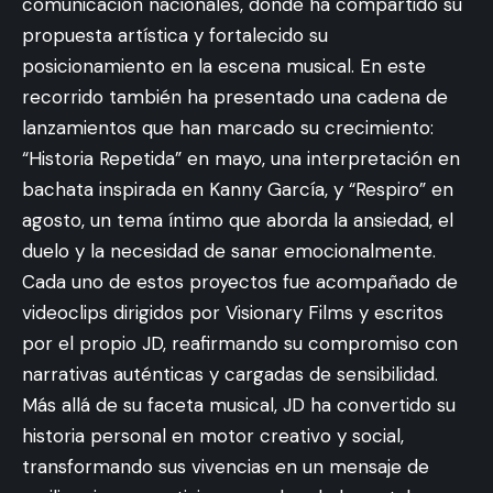
comunicación nacionales, donde ha compartido su
propuesta artística y fortalecido su
posicionamiento en la escena musical. En este
recorrido también ha presentado una cadena de
lanzamientos que han marcado su crecimiento:
“Historia Repetida” en mayo, una interpretación en
bachata inspirada en Kanny García, y “Respiro” en
agosto, un tema íntimo que aborda la ansiedad, el
duelo y la necesidad de sanar emocionalmente.
Cada uno de estos proyectos fue acompañado de
videoclips dirigidos por Visionary Films y escritos
por el propio JD, reafirmando su compromiso con
narrativas auténticas y cargadas de sensibilidad.
Más allá de su faceta musical, JD ha convertido su
historia personal en motor creativo y social,
transformando sus vivencias en un mensaje de