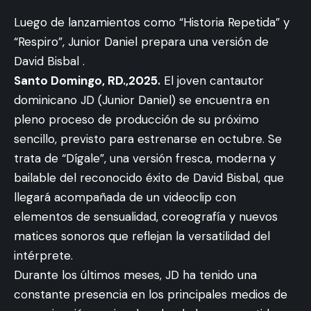
Luego de lanzamientos como “Historia Repetida” y
“Respiro”, Junior Daniel prepara una versión de
David Bisbal .
Santo Domingo, RD.,2025.
El joven cantautor
dominicano JD (Junior Daniel) se encuentra en
pleno proceso de producción de su próximo
sencillo, previsto para estrenarse en octubre. Se
trata de “Dígale”, una versión fresca, moderna y
bailable del reconocido éxito de David Bisbal, que
llegará acompañada de un videoclip con
elementos de sensualidad, coreografía y nuevos
matices sonoros que reflejan la versatilidad del
intérprete.
Durante los últimos meses, JD ha tenido una
constante presencia en los principales medios de