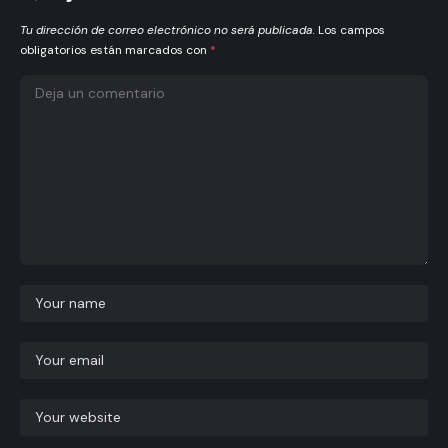
Tu dirección de correo electrónico no será publicada.
Los campos
obligatorios están marcados con
*