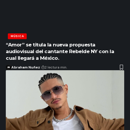
MÚSICA
“Amor” se titula la nueva propuesta
audiovisual del cantante Rebelde NY con la
cual llegará a México.
Abraham Nuñez
2 lectura min.