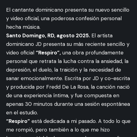
El cantante dominicano presenta su nuevo sencillo
y video oficial, una poderosa confesión personal
hecha música.
Santo Domingo, RD, agosto 2025.
El artista
dominicano JD presenta su más reciente sencillo y
video oficial
“Respiro”,
una obra profundamente
personal que retrata la lucha contra la ansiedad, la
depresión, el duelo, la traición y la necesidad de
sanar emocionalmente. Escrita por JD y co-escrita
y producida por Fredd De La Rosa, la canción nació
de una experiencia íntima, y fue compuesta en
apenas 30 minutos durante una sesión espontánea
en el estudio.
“Respiro”
está dedicada a mi pasado. A todo lo que
me rompió, pero también a lo que me hizo