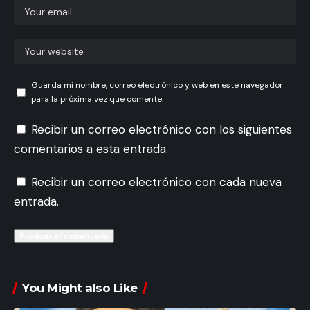
Guarda mi nombre, correo electrónico y web en este navegador
para la próxima vez que comente.
Recibir un correo electrónico con los siguientes
comentarios a esta entrada.
Recibir un correo electrónico con cada nueva
entrada.
You Might also Like