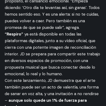
propósito, el cansancio emocional. “Empieza
diciendo: ‘Otro día te levantas así, sin ganas’. Todos
hemos sentido eso. Y es una alerta: si no te cuidas,
puedes volver a caer. Pero también es una
promesa de que se puede salir”, agrega.
“Respiro”
ya está disponible en todas las
plataformas digitales, junto a su vídeo oficial, que
cierra con una potente imagen de reconciliación
interior. JD se prepara para compartir este trabajo
en diversos espacios de promoción, con una
propuesta musical que busca conectar desde lo
emocional, lo real y lo humano.
Con este lanzamiento, JD demuestra que el arte
también puede ser un acto de valentía, una forma
de sanar en voz alta, y una invitación a no rendirse
–
aunque solo quede un 1% de fuerza para