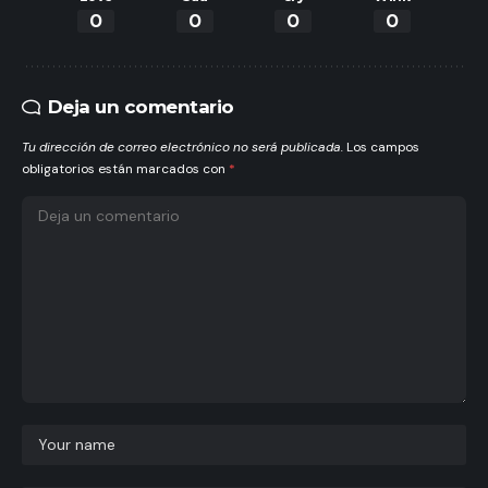
0
0
0
0
Deja un comentario
Tu dirección de correo electrónico no será publicada.
Los campos
obligatorios están marcados con
*