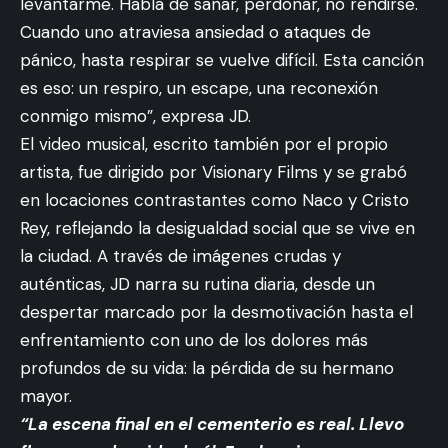
levantarme. Habla de sanar, perdonar, no rendirse.
Cuando uno atraviesa ansiedad o ataques de
pánico, hasta respirar se vuelve difícil. Esta canción
es eso: un respiro, un escape, una reconexión
conmigo mismo”, expresa JD.
El video musical, escrito también por el propio
artista, fue dirigido por Visionary Films y se grabó
en locaciones contrastantes como Naco y Cristo
Rey, reflejando la desigualdad social que se vive en
la ciudad. A través de imágenes crudas y
auténticas, JD narra su rutina diaria, desde un
despertar marcado por la desmotivación hasta el
enfrentamiento con uno de los dolores más
profundos de su vida: la pérdida de su hermano
mayor.
“La escena final en el cementerio es real. Llevo