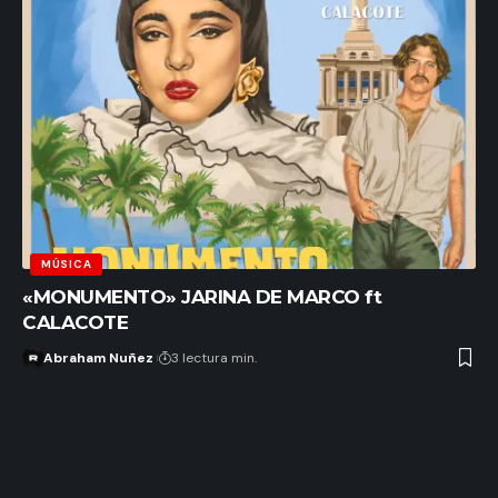
MÚSICA
«MONUMENTO» JARINA DE MARCO ft
CALACOTE
Abraham Nuñez
3 lectura min.