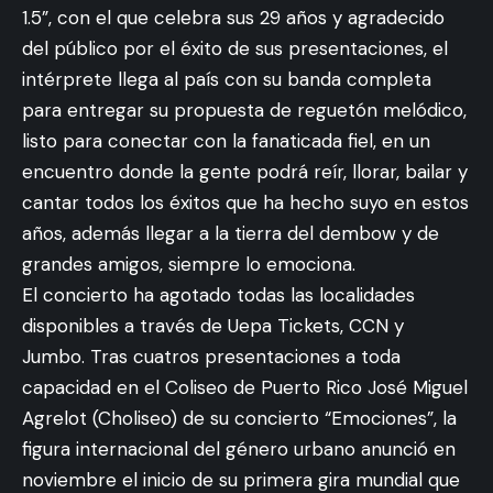
1.5”, con el que celebra sus 29 años y agradecido
del público por el éxito de sus presentaciones, el
intérprete llega al país con su banda completa
para entregar su propuesta de reguetón melódico,
listo para conectar con la fanaticada fiel, en un
encuentro donde la gente podrá reír, llorar, bailar y
cantar todos los éxitos que ha hecho suyo en estos
años, además llegar a la tierra del dembow y de
grandes amigos, siempre lo emociona.
El concierto ha agotado todas las localidades
disponibles a través de Uepa Tickets, CCN y
Jumbo. Tras cuatros presentaciones a toda
capacidad en el Coliseo de Puerto Rico José Miguel
Agrelot (Choliseo) de su concierto “Emociones”, la
figura internacional del género urbano anunció en
noviembre el inicio de su primera gira mundial que