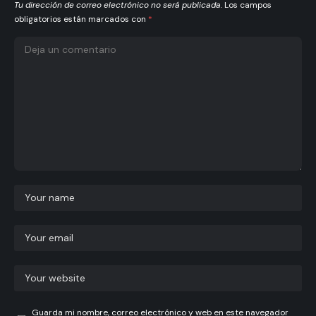
Tu dirección de correo electrónico no será publicada.
Los campos
obligatorios están marcados con
*
Guarda mi nombre, correo electrónico y web en este navegador