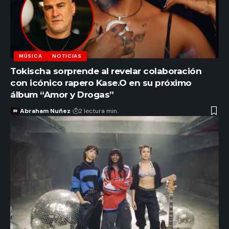
MÚSICA
NOTICIAS
Tokischa sorprende al revelar colaboración
con icónico rapero Kase.O en su próximo
álbum “Amor y Drogas”
Abraham Nuñez
2 lectura min.