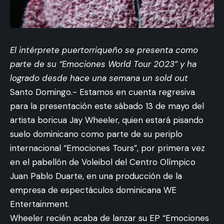
El intérprete puertorriqueño se presenta como
parte de su “Emociones World Tour 2023” y ha
logrado desde hace una semana un sold out
Santo Domingo.- Estamos en cuenta regresiva
para la presentación este sábado 13 de mayo del
artista boricua Jay Wheeler, quien estará pisando
suelo dominicano como parte de su periplo
internacional “Emociones Tours”, por primera vez
en el pabellón de Voleibol del Centro Olímpico
Juan Pablo Duarte, en una producción de la
empresa de espectáculos dominicana WE
Entertainment.
Wheeler recién acaba de lanzar su EP “Emociones