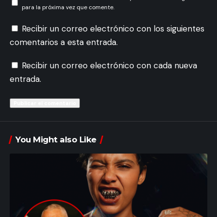
para la próxima vez que comente.
Recibir un correo electrónico con los siguientes
comentarios a esta entrada.
Recibir un correo electrónico con cada nueva
entrada.
You Might also Like