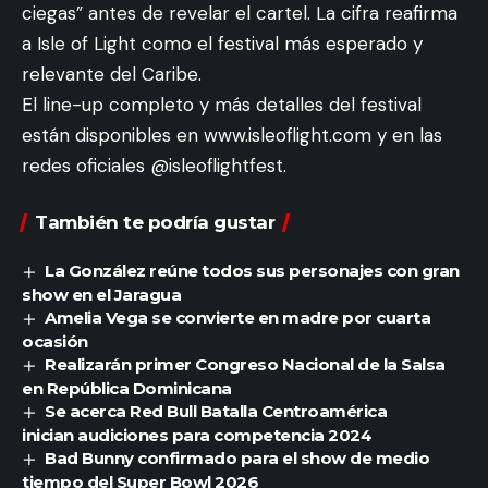
ciegas” antes de revelar el cartel. La cifra reafirma
a Isle of Light como el festival más esperado y
relevante del Caribe.
El line-up completo y más detalles del festival
están disponibles en www.isleoflight.com y en las
redes oficiales @isleoflightfest.
También te podría gustar
La González reúne todos sus personajes con gran
show en el Jaragua
Amelia Vega se convierte en madre por cuarta
ocasión
Realizarán primer Congreso Nacional de la Salsa
en República Dominicana
Se acerca Red Bull Batalla Centroamérica
inician audiciones para competencia 2024
Bad Bunny confirmado para el show de medio
tiempo del Super Bowl 2026