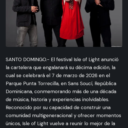
SANTO DOMINGO.- El festival Isle of Light anunció
la cartelera que engalanará su décima edición, la
cual se celebrará el 7 de marzo de 2026 en el
Parque Punta Torrecilla, en Sans Soucí, República
Dominicana, conmemorando más de una década
de música, historia y experiencias inolvidables.
Reconocido por su capacidad de construir una
comunidad multigeneracional y ofrecer momentos
únicos, Isle of Light vuelve a reunir lo mejor de la