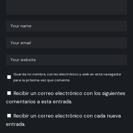
Guarda mi nombre, correo electrónico y web en este navegador
para la próxima vez que comente.
Recibir un correo electrónico con los siguientes
comentarios a esta entrada.
Recibir un correo electrónico con cada nueva
entrada.