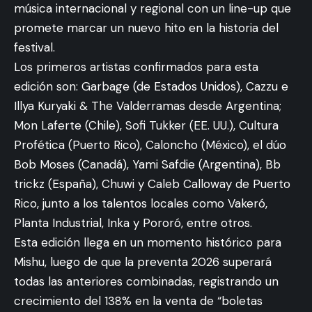
música internacional y regional con un line-up que
promete marcar un nuevo hito en la historia del
festival.
Los primeros artistas confirmados para esta
edición son: Garbage (de Estados Unidos), Cazzu e
Illya Kuryaki & The Valderramas desde Argentina;
Mon Laferte (Chile), Sofi Tukker (EE. UU.), Cultura
Profética (Puerto Rico), Caloncho (México), el dúo
Bob Moses (Canadá), Yami Safdie (Argentina), Bb
trickz (España), Chuwi y Caleb Calloway de Puerto
Rico, junto a los talentos locales como Vakeró,
Planta Industrial, Inka y Pororó, entre otros.
Esta edición llega en un momento histórico para
Mishu, luego de que la preventa 2026 superará
todas las anteriores combinadas, registrando un
crecimiento del 138% en la venta de “boletas