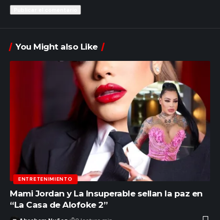
You Might also Like
ENTRETENIMIENTO
Mami Jordan y La Insuperable sellan la paz en
“La Casa de Alofoke 2”