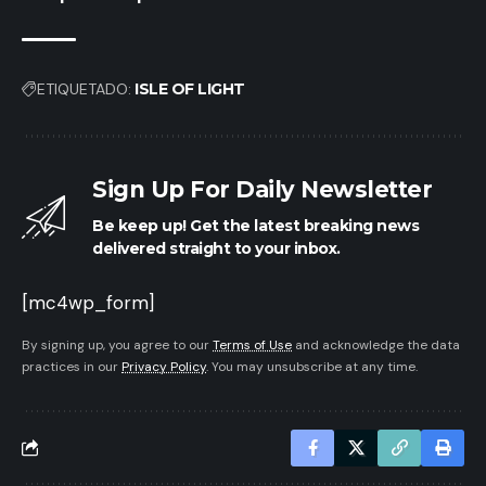
ETIQUETADO:
ISLE OF LIGHT
Sign Up For Daily Newsletter
Be keep up! Get the latest breaking news
delivered straight to your inbox.
[mc4wp_form]
By signing up, you agree to our
Terms of Use
and acknowledge the data
practices in our
Privacy Policy
. You may unsubscribe at any time.