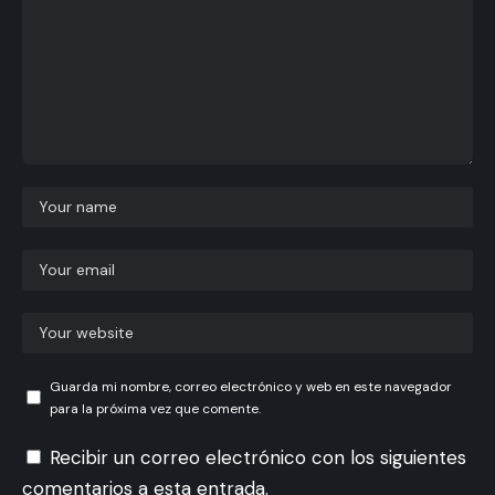
Guarda mi nombre, correo electrónico y web en este navegador
para la próxima vez que comente.
Recibir un correo electrónico con los siguientes
comentarios a esta entrada.