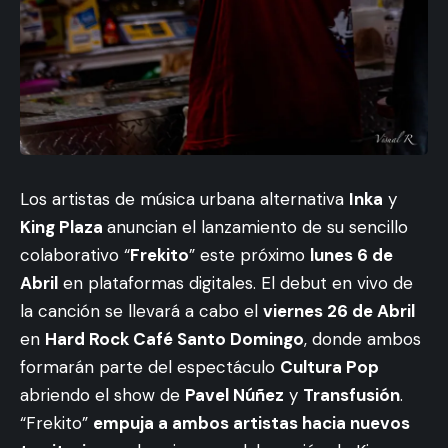
Los artistas de música urbana alternativa
Inka
y
King Plaza
anuncian el lanzamiento de su sencillo
colaborativo “
Frekito
” este próximo
lunes 6 de
Abril
en plataformas digitales. El debut en vivo de
la canción se llevará a cabo el
viernes 26 de Abril
en
Hard Rock Café Santo Domingo
, donde ambos
formarán parte del espectáculo
Cultura Pop
abriendo el show de
Pavel Núñez
y
Transfusión
.
“Frekito”
empuja a ambos artistas hacia nuevos