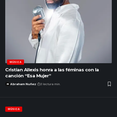
MÚSICA
Cristian Allexis honra a las féminas con la
canción “Esa Mujer”
Abraham Nuñez
3 lectura min.
MÚSICA