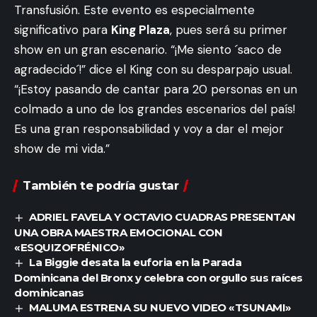
Transfusión. Este evento es especialmente
significativo para
King Plaza
, pues será su primer
show en un gran escenario. “¡Me siento ´saco de
agradecido´!” dice el King con su desparpajo usual.
“¡Estoy pasando de cantar para 20 personas en un
colmado a uno de los grandes escenarios del país!
Es una gran responsabilidad y voy a dar el mejor
show de mi vida.”
También te podría gustar
ADRIEL FAVELA Y OCTAVIO CUADRAS PRESENTAN
UNA OBRA MAESTRA EMOCIONAL CON
«ESQUIZOFRÉNICO»
La Biggie desata la euforia en la Parada
Dominicana del Bronx y celebra con orgullo sus raíces
dominicanas
MALUMA ESTRENA SU NUEVO VIDEO «TSUNAMI»