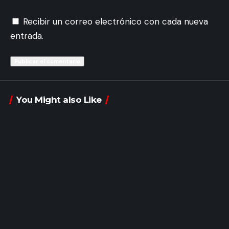
Recibir un correo electrónico con cada nueva
entrada.
You Might also Like